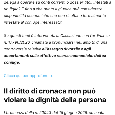
delega a operare su conti correnti o dossier titoli intestati a
un figlio? E fino a che punto il giudice può considerare
disponibilità economiche che non risultano formalmente
intestate al coniuge interessato?
Su questi temi è intervenuta la Cassazione con l’ordinanza
n. 17796/2026, chiamata a pronunciarsi nell’ambito di una
controversia relativa
all’assegno divorzile e agli
accertamenti sulle effettive risorse economiche dell’ex
coniuge
.
Clicca qui per approfondire
Il diritto di cronaca non può
violare la dignità della persona
L’ordinanza della n. 20043 del 15 giugno 2026, emanata