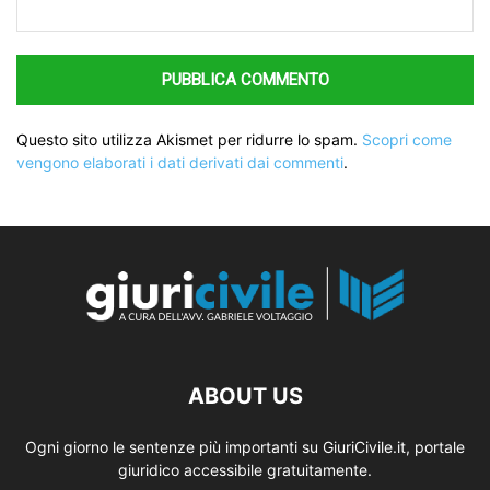
Questo sito utilizza Akismet per ridurre lo spam.
Scopri come
vengono elaborati i dati derivati dai commenti
.
ABOUT US
Ogni giorno le sentenze più importanti su GiuriCivile.it, portale
giuridico accessibile gratuitamente.