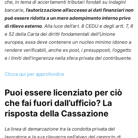
che, in tema di accertamenti tributari fondati su indagini
bancarie,
l’autorizzazione all’accesso ai dati finanziari non
può essere ridotta a un mero adempimento interno privo
di rilievo esterno
. Alla luce dell’art. 8 CEDU e degli artt. 7, 8
e 52 della Carta dei diritti fondamentali dell’Unione
europea, essa deve contenere un nucleo minimo idoneo a
rendere verificabili, anche ex post, i presupposti, l’oggetto
e i limiti dell’ingerenza nella sfera privata del contribuente.
Clicca qui per approfondire
Puoi essere licenziato per ciò
che fai fuori dall’ufficio? La
risposta della Cassazione
La linea di demarcazione tra la condotta privata del
lavoratore e la sua rilevanza nell’alveo del rapporto di