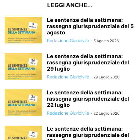
LEGGI ANCHE...
Le sentenze della settimana:
rassegna giurisprudenziale del 5
agosto
Redazione Giuricivile
-
5 Agosto 2026
Le sentenze della settimana:
rassegna giurisprudenziale del
29 luglio
Redazione Giuricivile
-
29 Luglio 2026
Le sentenze della settimana:
rassegna giurisprudenziale del
22 luglio
Redazione Giuricivile
-
22 Luglio 2026
Le sentenze della settimana:
rassegna giurisprudenziale del