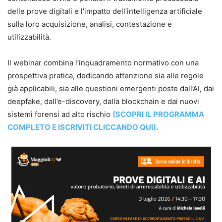
delle prove digitali e l’impatto dell’intelligenza artificiale
sulla loro acquisizione, analisi, contestazione e
utilizzabilità.
Il webinar combina l’inquadramento normativo con una
prospettiva pratica, dedicando attenzione sia alle regole
già applicabili, sia alle questioni emergenti poste dall’AI, dai
deepfake, dall’e-discovery, dalla blockchain e dai nuovi
sistemi forensi ad alto rischio
(SCOPRI IL PROGRAMMA
COMPLETO E ISCRIVITI CLICCANDO QUI)
.