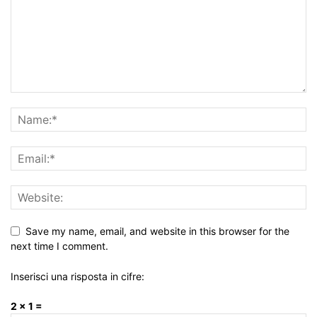
Save my name, email, and website in this browser for the
next time I comment.
Inserisci una risposta in cifre:
2 × 1 =