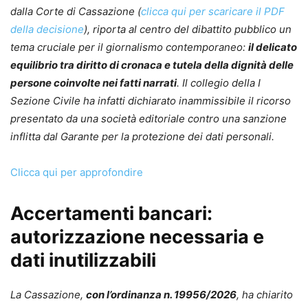
dalla Corte di Cassazione (
clicca qui per scaricare il PDF
della decisione
), riporta al centro del dibattito pubblico un
tema cruciale per il giornalismo contemporaneo:
il delicato
equilibrio tra diritto di cronaca e tutela della dignità delle
persone coinvolte nei fatti narrati
. Il collegio della I
Sezione Civile ha infatti dichiarato inammissibile il ricorso
presentato da una società editoriale contro una sanzione
inflitta dal Garante per la protezione dei dati personali.
Clicca qui per approfondire
Accertamenti bancari:
autorizzazione necessaria e
dati inutilizzabili
La Cassazione,
con l’ordinanza n. 19956/2026
, ha chiarito