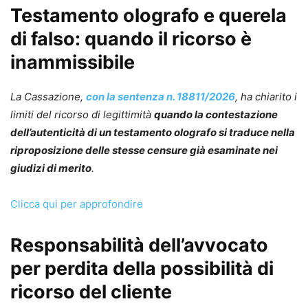
Testamento olografo e querela
di falso: quando il ricorso è
inammissibile
La Cassazione,
con la sentenza n. 18811/2026
, ha chiarito i
limiti del ricorso di legittimità
quando la contestazione
dell’autenticità di un testamento olografo si traduce nella
riproposizione delle stesse censure già esaminate nei
giudizi di merito
.
Clicca qui per approfondire
Responsabilità dell’avvocato
per perdita della possibilità di
ricorso del cliente