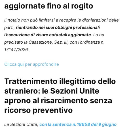
aggiornate fino al rogito
Il notaio non può limitarsi a recepire le dichiarazioni delle
parti,
rientrando nei suoi obblighi professionali
l’esecuzione di visure catastali aggiornate
. Lo ha
precisato la Cassazione, Sez. III, con l’ordinanza n.
17147/2026.
Clicca qui per approfondire
Trattenimento illegittimo dello
straniero: le Sezioni Unite
aprono al risarcimento senza
ricorso preventivo
Le Sezioni Unite,
con la sentenza n. 18658 del 9 giugno