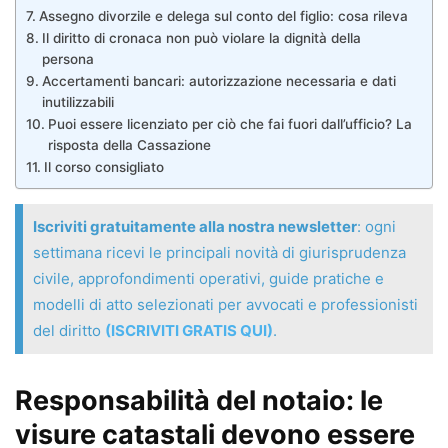
Assegno divorzile e delega sul conto del figlio: cosa rileva
Il diritto di cronaca non può violare la dignità della
persona
Accertamenti bancari: autorizzazione necessaria e dati
inutilizzabili
Puoi essere licenziato per ciò che fai fuori dall’ufficio? La
risposta della Cassazione
Il corso consigliato
Iscriviti gratuitamente alla nostra newsletter
: ogni
settimana ricevi le principali novità di giurisprudenza
civile, approfondimenti operativi, guide pratiche e
modelli di atto selezionati per avvocati e professionisti
del diritto
(ISCRIVITI GRATIS QUI)
.
Responsabilità del notaio: le
visure catastali devono essere