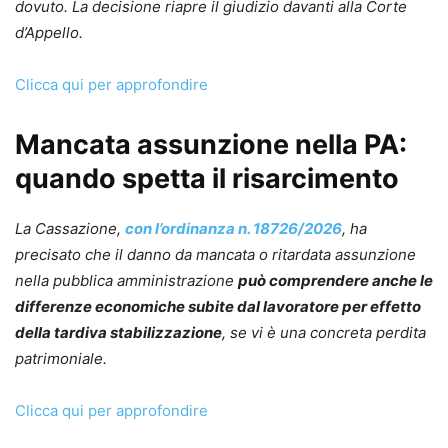
dovuto. La decisione riapre il giudizio davanti alla Corte
d’Appello.
Clicca qui per approfondire
Mancata assunzione nella PA:
quando spetta il risarcimento
La Cassazione,
con l’ordinanza n. 18726/2026
, ha
precisato che il danno da mancata o ritardata assunzione
nella pubblica amministrazione
può comprendere anche le
differenze economiche subite dal lavoratore per effetto
della tardiva stabilizzazione
, se vi è una concreta perdita
patrimoniale.
Clicca qui per approfondire