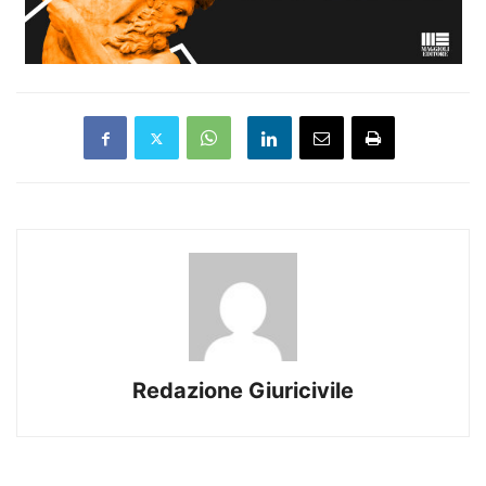
Redazione Giuricivile