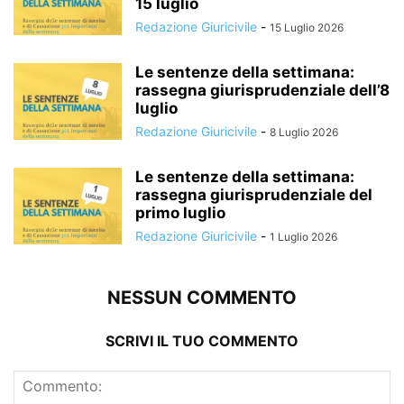
15 luglio
Redazione Giuricivile
-
15 Luglio 2026
Le sentenze della settimana:
rassegna giurisprudenziale dell’8
luglio
Redazione Giuricivile
-
8 Luglio 2026
Le sentenze della settimana:
rassegna giurisprudenziale del
primo luglio
Redazione Giuricivile
-
1 Luglio 2026
NESSUN COMMENTO
SCRIVI IL TUO COMMENTO