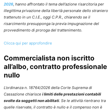
2026
, hanno affrontato il tema dell’azione risarcitoria per
illegittima privazione della libertà personale dello straniero
trattenuto in un C.I.E., oggi C.P.R., chiarendo se il
risarcimento presupponga la previa impugnazione del
provvedimento di proroga del trattenimento.
Clicca qui per approfondire
Commercialista non iscritto
all’albo, contratto professionale
nullo
L’ordinanza n. 18764/2026 della Corte Suprema di
Cassazione chiarisce
i limiti delle prestazioni contabili
svolte da soggetti non abilitati
. Se le attività rientrano tra
quelle riservate, il contratto è nullo e il compenso non è