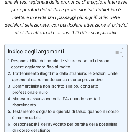
una sintesi ragionata delle pronunce di maggiore interesse
per operatori del diritto e professionisti. L’obiettivo è
mettere in evidenza i passaggi più significativi delle
decisioni selezionate, con particolare attenzione ai principi
di diritto affermati e ai possibili riflessi applicativi.
Indice degli argomenti
Responsabilità del notaio: le visure catastali devono
essere aggiornate fino al rogito
Trattenimento illegittimo dello straniero: le Sezioni Unite
aprono al risarcimento senza ricorso preventivo
Commercialista non iscritto all’albo, contratto
professionale nullo
Mancata assunzione nella PA: quando spetta il
risarcimento
Testamento olografo e querela di falso: quando il ricorso
è inammissibile
Responsabilità dell’avvocato per perdita della possibilità
di ricorso del cliente