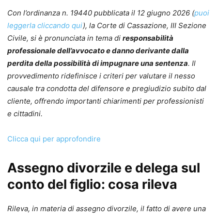
Con l’ordinanza n. 19440 pubblicata il 12 giugno 2026 (
puoi
leggerla cliccando qui
), la Corte di Cassazione, III Sezione
Civile, si è pronunciata in tema di
responsabilità
professionale dell’avvocato e danno derivante dalla
perdita della possibilità di impugnare una sentenza
. Il
provvedimento ridefinisce i criteri per valutare il nesso
causale tra condotta del difensore e pregiudizio subito dal
cliente, offrendo importanti chiarimenti per professionisti
e cittadini.
Clicca qui per approfondire
Assegno divorzile e delega sul
conto del figlio: cosa rileva
Rileva, in materia di assegno divorzile, il fatto di avere una