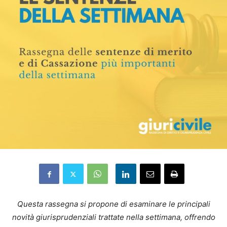
Questa rassegna si propone di esaminare le principali
novità giurisprudenziali trattate nella settimana, offrendo