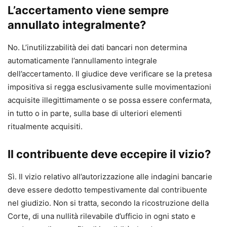
L’accertamento viene sempre
annullato integralmente?
No. L’inutilizzabilità dei dati bancari non determina
automaticamente l’annullamento integrale
dell’accertamento. Il giudice deve verificare se la pretesa
impositiva si regga esclusivamente sulle movimentazioni
acquisite illegittimamente o se possa essere confermata,
in tutto o in parte, sulla base di ulteriori elementi
ritualmente acquisiti.
Il contribuente deve eccepire il vizio?
Sì. Il vizio relativo all’autorizzazione alle indagini bancarie
deve essere dedotto tempestivamente dal contribuente
nel giudizio. Non si tratta, secondo la ricostruzione della
Corte, di una nullità rilevabile d’ufficio in ogni stato e