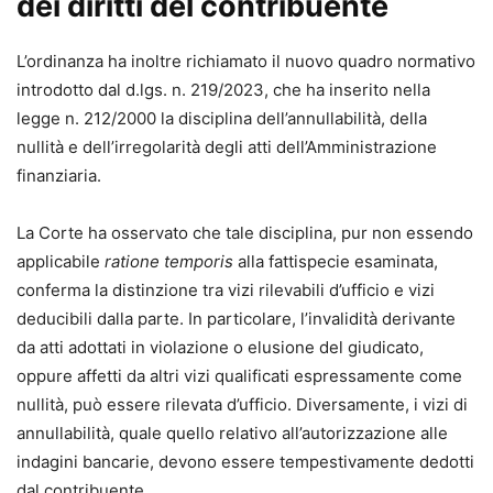
dei diritti del contribuente
L’ordinanza ha inoltre richiamato il nuovo quadro normativo
introdotto dal d.lgs. n. 219/2023, che ha inserito nella
legge n. 212/2000 la disciplina dell’annullabilità, della
nullità e dell’irregolarità degli atti dell’Amministrazione
finanziaria.
La Corte ha osservato che tale disciplina, pur non essendo
applicabile
ratione temporis
alla fattispecie esaminata,
conferma la distinzione tra vizi rilevabili d’ufficio e vizi
deducibili dalla parte. In particolare, l’invalidità derivante
da atti adottati in violazione o elusione del giudicato,
oppure affetti da altri vizi qualificati espressamente come
nullità, può essere rilevata d’ufficio. Diversamente, i vizi di
annullabilità, quale quello relativo all’autorizzazione alle
indagini bancarie, devono essere tempestivamente dedotti
dal contribuente.