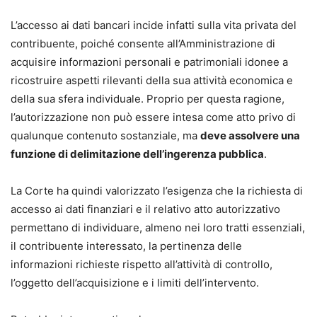
L’accesso ai dati bancari incide infatti sulla vita privata del
contribuente, poiché consente all’Amministrazione di
acquisire informazioni personali e patrimoniali idonee a
ricostruire aspetti rilevanti della sua attività economica e
della sua sfera individuale. Proprio per questa ragione,
l’autorizzazione non può essere intesa come atto privo di
qualunque contenuto sostanziale, ma
deve assolvere una
funzione di delimitazione dell’ingerenza pubblica
.
La Corte ha quindi valorizzato l’esigenza che la richiesta di
accesso ai dati finanziari e il relativo atto autorizzativo
permettano di individuare, almeno nei loro tratti essenziali,
il contribuente interessato, la pertinenza delle
informazioni richieste rispetto all’attività di controllo,
l’oggetto dell’acquisizione e i limiti dell’intervento.