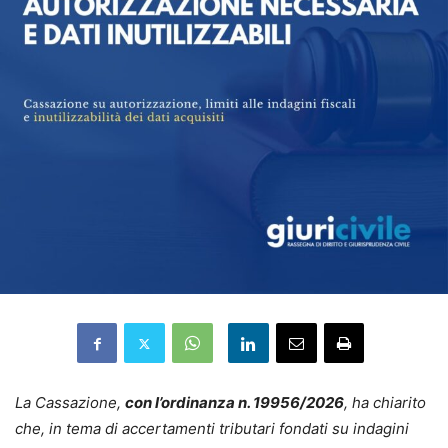
La Cassazione,
con l’ordinanza n. 19956/2026
, ha chiarito
che, in tema di accertamenti tributari fondati su indagini