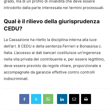
grado, ma di un profilo di invalidità che deve essere
introdotto dalla parte interessata nei termini processuali.
Qual è il rilievo della giurisprudenza
CEDU?
La Cassazione ha riletto la disciplina interna alla luce
dell’art. 8 CEDU e della sentenza Ferrieri e Bonassisa c.
Italia. L’accesso ai dati bancari costituisce un’ingerenza
nella vita privata del contribuente e, per essere legittimo,
deve essere previsto da regole chiare, proporzionate e
accompagnate da garanzie effettive contro controlli
indiscriminati.