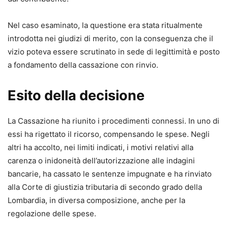
Nel caso esaminato, la questione era stata ritualmente
introdotta nei giudizi di merito, con la conseguenza che il
vizio poteva essere scrutinato in sede di legittimità e posto
a fondamento della cassazione con rinvio.
Esito della decisione
La Cassazione ha riunito i procedimenti connessi. In uno di
essi ha rigettato il ricorso, compensando le spese. Negli
altri ha accolto, nei limiti indicati, i motivi relativi alla
carenza o inidoneità dell’autorizzazione alle indagini
bancarie, ha cassato le sentenze impugnate e ha rinviato
alla Corte di giustizia tributaria di secondo grado della
Lombardia, in diversa composizione, anche per la
regolazione delle spese.