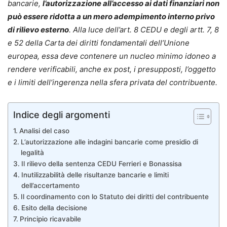
bancarie,
l’autorizzazione all’accesso ai dati finanziari non
può essere ridotta a un mero adempimento interno privo
di rilievo esterno
. Alla luce dell’art. 8 CEDU e degli artt. 7, 8
e 52 della Carta dei diritti fondamentali dell’Unione
europea, essa deve contenere un nucleo minimo idoneo a
rendere verificabili, anche ex post, i presupposti, l’oggetto
e i limiti dell’ingerenza nella sfera privata del contribuente.
Indice degli argomenti
Analisi del caso
L’autorizzazione alle indagini bancarie come presidio di
legalità
Il rilievo della sentenza CEDU Ferrieri e Bonassisa
Inutilizzabilità delle risultanze bancarie e limiti
dell’accertamento
Il coordinamento con lo Statuto dei diritti del contribuente
Esito della decisione
Principio ricavabile