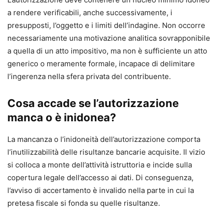
a rendere verificabili, anche successivamente, i
presupposti, l’oggetto e i limiti dell’indagine. Non occorre
necessariamente una motivazione analitica sovrapponibile
a quella di un atto impositivo, ma non è sufficiente un atto
generico o meramente formale, incapace di delimitare
l’ingerenza nella sfera privata del contribuente.
Cosa accade se l’autorizzazione
manca o è inidonea?
La mancanza o l’inidoneità dell’autorizzazione comporta
l’inutilizzabilità delle risultanze bancarie acquisite. Il vizio
si colloca a monte dell’attività istruttoria e incide sulla
copertura legale dell’accesso ai dati. Di conseguenza,
l’avviso di accertamento è invalido nella parte in cui la
pretesa fiscale si fonda su quelle risultanze.