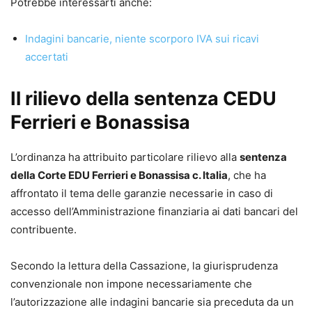
Potrebbe interessarti anche:
Indagini bancarie, niente scorporo IVA sui ricavi
accertati
Il rilievo della sentenza CEDU
Ferrieri e Bonassisa
L’ordinanza ha attribuito particolare rilievo alla
sentenza
della Corte EDU Ferrieri e Bonassisa c. Italia
, che ha
affrontato il tema delle garanzie necessarie in caso di
accesso dell’Amministrazione finanziaria ai dati bancari del
contribuente.
Secondo la lettura della Cassazione, la giurisprudenza
convenzionale non impone necessariamente che
l’autorizzazione alle indagini bancarie sia preceduta da un