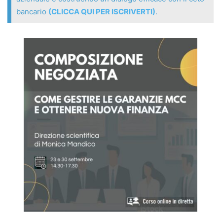
bancario
(CLICCA QUI PER ISCRIVERTI)
.