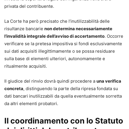
privata del contribuente.
La Corte ha però precisato che l’inutilizzabilità delle
risultanze bancarie
non determina necessariamente
l’invalidità integrale dell’avviso di accertamento
. Occorre
verificare se la pretesa impositiva si fondi esclusivamente
sui dati acquisiti illegittimamente o se possa residuare
sulla base di elementi ulteriori, autonomamente e
ritualmente acquisiti.
Il giudice del rinvio dovrà quindi procedere a
una verifica
concreta
, distinguendo la parte della ripresa fondata su
dati bancari inutilizzabili da quella eventualmente sorretta
da altri elementi probatori.
Il coordinamento con lo Statuto