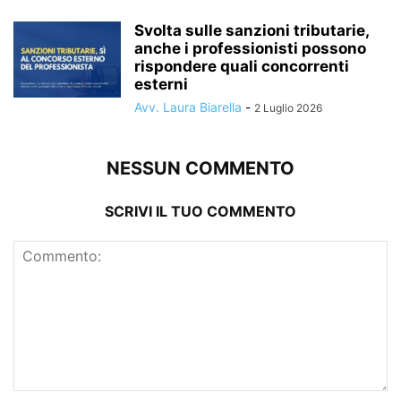
Svolta sulle sanzioni tributarie,
anche i professionisti possono
rispondere quali concorrenti
esterni
Avv. Laura Biarella
-
2 Luglio 2026
NESSUN COMMENTO
SCRIVI IL TUO COMMENTO