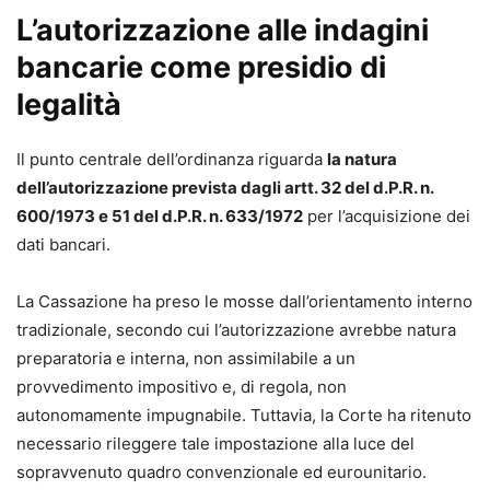
L’autorizzazione alle indagini
bancarie come presidio di
legalità
Il punto centrale dell’ordinanza riguarda
la natura
dell’autorizzazione prevista dagli artt. 32 del d.P.R. n.
600/1973 e 51 del d.P.R. n. 633/1972
per l’acquisizione dei
dati bancari.
La Cassazione ha preso le mosse dall’orientamento interno
tradizionale, secondo cui l’autorizzazione avrebbe natura
preparatoria e interna, non assimilabile a un
provvedimento impositivo e, di regola, non
autonomamente impugnabile. Tuttavia, la Corte ha ritenuto
necessario rileggere tale impostazione alla luce del
sopravvenuto quadro convenzionale ed eurounitario.