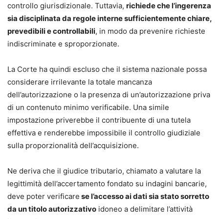
controllo giurisdizionale. Tuttavia,
richiede che l’ingerenza
sia disciplinata da regole interne sufficientemente chiare,
prevedibili e controllabili
, in modo da prevenire richieste
indiscriminate e sproporzionate.
La Corte ha quindi escluso che il sistema nazionale possa
considerare irrilevante la totale mancanza
dell’autorizzazione o la presenza di un’autorizzazione priva
di un contenuto minimo verificabile. Una simile
impostazione priverebbe il contribuente di una tutela
effettiva e renderebbe impossibile il controllo giudiziale
sulla proporzionalità dell’acquisizione.
Ne deriva che il giudice tributario, chiamato a valutare la
legittimità dell’accertamento fondato su indagini bancarie,
deve poter verificare
se l’accesso ai dati sia stato sorretto
da un titolo autorizzativo
idoneo a delimitare l’attività