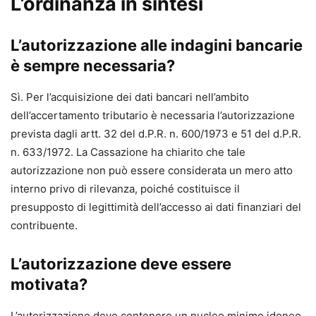
L’ordinanza in sintesi
L’autorizzazione alle indagini bancarie
è sempre necessaria?
Sì. Per l’acquisizione dei dati bancari nell’ambito
dell’accertamento tributario è necessaria l’autorizzazione
prevista dagli artt. 32 del d.P.R. n. 600/1973 e 51 del d.P.R.
n. 633/1972. La Cassazione ha chiarito che tale
autorizzazione non può essere considerata un mero atto
interno privo di rilevanza, poiché costituisce il
presupposto di legittimità dell’accesso ai dati finanziari del
contribuente.
L’autorizzazione deve essere
motivata?
L’autorizzazione deve contenere un nucleo minimo idoneo