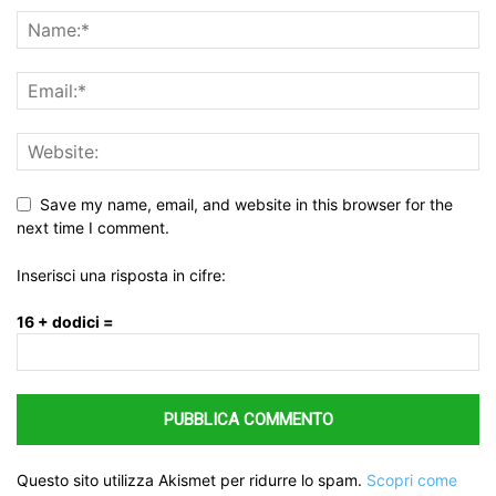
Save my name, email, and website in this browser for the
next time I comment.
Inserisci una risposta in cifre:
16 + dodici =
Questo sito utilizza Akismet per ridurre lo spam.
Scopri come