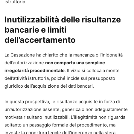
istruttoria.
Inutilizzabilità delle risultanze
bancarie e limiti
dell’accertamento
La Cassazione ha chiarito che la mancanza o l’inidoneità
dell’autorizzazione
non comporta una semplice
irregolarità procedimentale
. Il vizio si colloca a monte
dell’attività istruttoria, poiché incide sul presupposto
giuridico dell’acquisizione dei dati bancari.
In questa prospettiva, le risultanze acquisite in forza di
un’autorizzazione assente, generica o non adeguatamente
motivata risultano inutilizzabili. L’illegittimità non riguarda
soltanto un passaggio formale del procedimento, ma
investe la copertura legale dell’ingerenza nella sfera