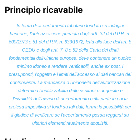
Principio ricavabile
In tema di accertamento tributario fondato su indagini
bancarie, l’autorizzazione prevista dagli artt. 32 del d.P.R. n.
600/1973 e 51 del d.P.R. n. 633/1972, letta alla luce dell’art. 8
CEDU e degli artt. 7, 8 e 52 della Carta dei diritti
fondamentali dell’Unione europea, deve contenere un nucleo
minimo idoneo a rendere verificabili, anche ex post, i
presupposti, l’oggetto e i limiti dell’accesso ai dati bancari del
contribuente. La mancanza o l’inidoneità dell’autorizzazione
determina l’inutilizzabilità delle risultanze acquisite e
l’invalidità dell’avviso di accertamento nella parte in cui la
pretesa impositiva si fondi su tali dati, ferma la possibilità per
il giudice di verificare se l’accertamento possa reggersi su
ulteriori elementi ritualmente acquisiti.