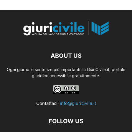
ABOUT US
Ogni giorno le sentenze più importanti su GiuriCivile.it, portale
giuridico accessibile gratuitamente.
Contattaci:
info@giuricivile.it
FOLLOW US