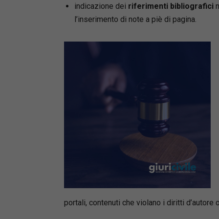
indicazione dei
riferimenti bibliografici
n
l’inserimento di note a piè di pagina.
portali, contenuti che violano i diritti d’auto