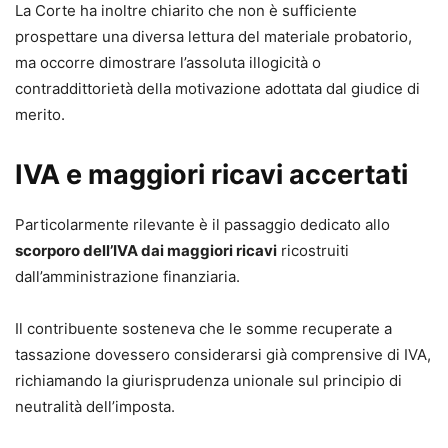
La Corte ha inoltre chiarito che non è sufficiente
prospettare una diversa lettura del materiale probatorio,
ma occorre dimostrare l’assoluta illogicità o
contraddittorietà della motivazione adottata dal giudice di
merito.
IVA e maggiori ricavi accertati
Particolarmente rilevante è il passaggio dedicato allo
scorporo dell’IVA dai maggiori ricavi
ricostruiti
dall’amministrazione finanziaria.
Il contribuente sosteneva che le somme recuperate a
tassazione dovessero considerarsi già comprensive di IVA,
richiamando la giurisprudenza unionale sul principio di
neutralità dell’imposta.