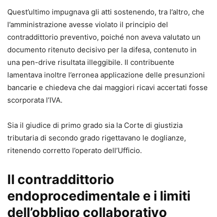
Quest’ultimo impugnava gli atti sostenendo, tra l’altro, che
l’amministrazione avesse violato il principio del
contraddittorio preventivo, poiché non aveva valutato un
documento ritenuto decisivo per la difesa, contenuto in
una pen-drive risultata illeggibile. Il contribuente
lamentava inoltre l’erronea applicazione delle presunzioni
bancarie e chiedeva che dai maggiori ricavi accertati fosse
scorporata l’IVA.
Sia il giudice di primo grado sia la Corte di giustizia
tributaria di secondo grado rigettavano le doglianze,
ritenendo corretto l’operato dell’Ufficio.
Il contraddittorio
endoprocedimentale e i limiti
dell’obbligo collaborativo