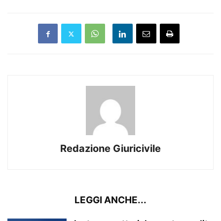
Redazione Giuricivile
LEGGI ANCHE...