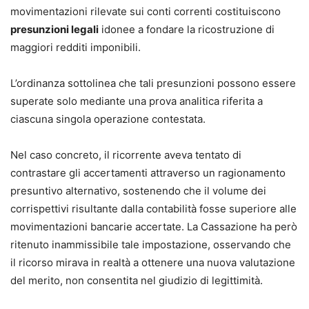
movimentazioni rilevate sui conti correnti costituiscono
presunzioni legali
idonee a fondare la ricostruzione di
maggiori redditi imponibili.
L’ordinanza sottolinea che tali presunzioni possono essere
superate solo mediante una prova analitica riferita a
ciascuna singola operazione contestata.
Nel caso concreto, il ricorrente aveva tentato di
contrastare gli accertamenti attraverso un ragionamento
presuntivo alternativo, sostenendo che il volume dei
corrispettivi risultante dalla contabilità fosse superiore alle
movimentazioni bancarie accertate. La Cassazione ha però
ritenuto inammissibile tale impostazione, osservando che
il ricorso mirava in realtà a ottenere una nuova valutazione
del merito, non consentita nel giudizio di legittimità.