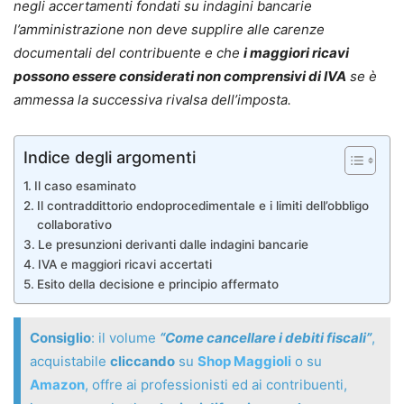
negli accertamenti fondati su indagini bancarie
l’amministrazione non deve supplire alle carenze
documentali del contribuente e che
i maggiori ricavi
possono essere considerati non comprensivi di IVA
se è
ammessa la successiva rivalsa dell’imposta.
Indice degli argomenti
Il caso esaminato
Il contraddittorio endoprocedimentale e i limiti dell’obbligo
collaborativo
Le presunzioni derivanti dalle indagini bancarie
IVA e maggiori ricavi accertati
Esito della decisione e principio affermato
Consiglio
: il volume
“Come cancellare i debiti fiscali”
,
acquistabile
cliccando
su
Shop Maggioli
o su
Amazon
, offre ai professionisti ed ai contribuenti,