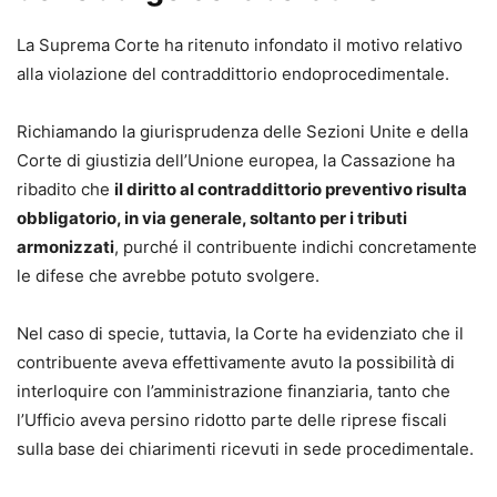
La Suprema Corte ha ritenuto infondato il motivo relativo
alla violazione del contraddittorio endoprocedimentale.
Richiamando la giurisprudenza delle Sezioni Unite e della
Corte di giustizia dell’Unione europea, la Cassazione ha
ribadito che
il diritto al contraddittorio preventivo risulta
obbligatorio, in via generale, soltanto per i tributi
armonizzati
, purché il contribuente indichi concretamente
le difese che avrebbe potuto svolgere.
Nel caso di specie, tuttavia, la Corte ha evidenziato che il
contribuente aveva effettivamente avuto la possibilità di
interloquire con l’amministrazione finanziaria, tanto che
l’Ufficio aveva persino ridotto parte delle riprese fiscali
sulla base dei chiarimenti ricevuti in sede procedimentale.