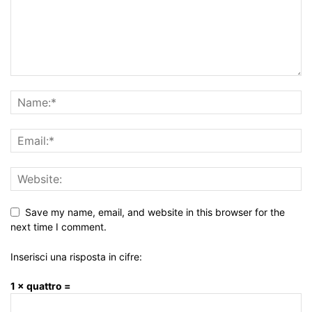
Save my name, email, and website in this browser for the
next time I comment.
Inserisci una risposta in cifre:
1 × quattro =