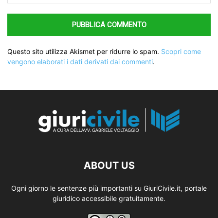
Questo sito utilizza Akismet per ridurre lo spam.
Scopri come
vengono elaborati i dati derivati dai commenti
.
ABOUT US
Ogni giorno le sentenze più importanti su GiuriCivile.it, portale
giuridico accessibile gratuitamente.