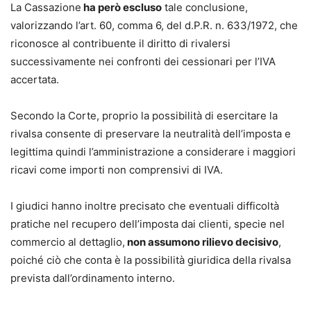
La Cassazione
ha però escluso
tale conclusione,
valorizzando l’art. 60, comma 6, del d.P.R. n. 633/1972, che
riconosce al contribuente il diritto di rivalersi
successivamente nei confronti dei cessionari per l’IVA
accertata.
Secondo la Corte, proprio la possibilità di esercitare la
rivalsa consente di preservare la neutralità dell’imposta e
legittima quindi l’amministrazione a considerare i maggiori
ricavi come importi non comprensivi di IVA.
I giudici hanno inoltre precisato che eventuali difficoltà
pratiche nel recupero dell’imposta dai clienti, specie nel
commercio al dettaglio,
non assumono rilievo decisivo
,
poiché ciò che conta è la possibilità giuridica della rivalsa
prevista dall’ordinamento interno.