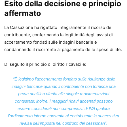
Esito della decisione e principio
affermato
La Cassazione ha rigettato integralmente il ricorso del
contribuente, confermando la legittimità degli avvisi di
accertamento fondati sulle indagini bancarie e
condannando il ricorrente al pagamento delle spese di lite.
Di seguito il principio di diritto ricavabile:
“È legittimo l’accertamento fondato sulle risultanze delle
indagini bancarie quando il contribuente non fornisca una
prova analitica riferita alle singole movimentazioni
contestate; inoltre, i maggiori ricavi accertati possono
essere considerati non comprensivi di IVA qualora
l’ordinamento interno consenta al contribuente la successiva
rivalsa dell’imposta nei confronti dei cessionari”.