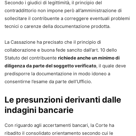
Secondo i giudici di legittimità, il principio del
contraddittorio non impone però all’amministrazione di
sollecitare il contribuente a correggere eventuali problemi
tecnici o carenze della documentazione prodotta.
La Cassazione ha precisato che il principio di
collaborazione e buona fede sancito dall’art. 10 dello
Statuto del contribuente
richiede anche un minimo di
diligenza da parte del soggetto verificato
, il quale deve
predisporre la documentazione in modo idoneo a
consentirne l’esame da parte dell’Ufficio.
Le presunzioni derivanti dalle
indagini bancarie
Con riguardo agli accertamenti bancari, la Corte ha
ribadito il consolidato orientamento secondo cui le