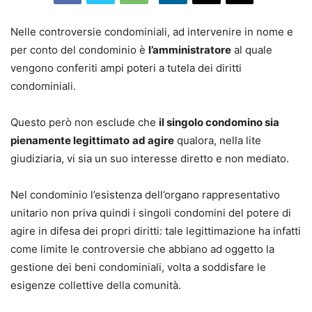
Nelle controversie condominiali, ad intervenire in nome e
per conto del condominio è
l’amministratore
al quale
vengono conferiti ampi poteri a tutela dei diritti
condominiali.
Questo però non esclude che
il singolo condomino sia
pienamente legittimato
ad agire
qualora, nella lite
giudiziaria, vi sia un suo interesse diretto e non mediato.
Nel condominio l’esistenza dell’organo rappresentativo
unitario non priva quindi i singoli condomini del potere di
agire in difesa dei propri diritti: tale legittimazione ha infatti
come limite le controversie che abbiano ad oggetto la
gestione dei beni condominiali, volta a soddisfare le
esigenze collettive della comunità.