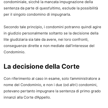
condominiale, sicché la mancata impugnazione della
sentenza da parte di quest’ultimo, esclude la possibilità
per il singolo condomino di impugnarla.
Secondo tale principio, i condomini potranno quindi agire
in giudizio personalmente soltanto se la decisione della
lite giudiziaria sia tale da avere, nei loro confronti,
conseguenze dirette e non mediate dall’interesse del
Condominio.
La decisione della Corte
Con riferimento al caso in esame, solo l’amministratore a
nome del Condominio, e non i due (od altri) condomini,
potevano pertanto impugnare la sentenza di primo grado
innanzi alla Corte d’Appello.