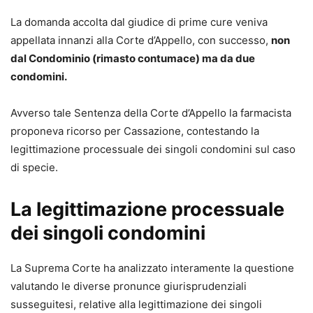
La domanda accolta dal giudice di prime cure veniva
appellata innanzi alla Corte d’Appello, con successo,
non
dal Condominio (rimasto contumace) ma da due
condomini.
Avverso tale Sentenza della Corte d’Appello la farmacista
proponeva ricorso per Cassazione, contestando la
legittimazione processuale dei singoli condomini sul caso
di specie.
La legittimazione processuale
dei singoli condomini
La Suprema Corte ha analizzato interamente la questione
valutando le diverse pronunce giurisprudenziali
susseguitesi, relative alla legittimazione dei singoli