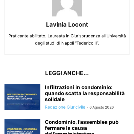
Lavinia Locont
Praticante abilitato. Laureata in Giurisprudenza all'Università
degli studi di Napoli “Federico II”.
LEGGI ANCHE...
Infiltrazioni in condominio:
quando scatta la responsabilità
solidale
Redazione Giuricivile
-
6 Agosto 2026
Condominio, l’assemblea può
fermare la causa