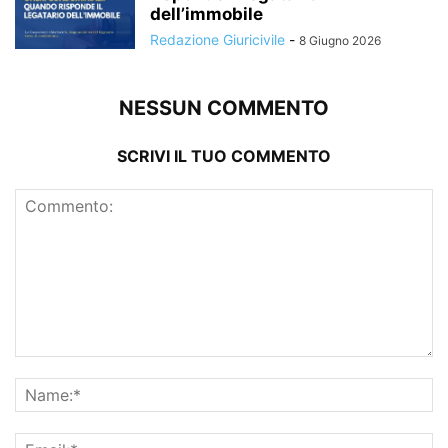
dell’immobile
Redazione Giuricivile
-
8 Giugno 2026
NESSUN COMMENTO
SCRIVI IL TUO COMMENTO