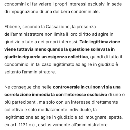
condomini di far valere i propri interessi esclusivi in sede
di impugnazione di una delibera condominiale.
Ebbene, secondo la Cassazione, la presenza
dell’amministratore non limita il loro diritto ad agire in
giudizio a tutela dei propri interessi.
Tale legittimazione
viene tuttavia meno quando la questione sollevata in
giudizio riguarda un esigenza collettiva
, quindi di tutto il
condominio: in tal caso legittimato ad agire in giudizio è
soltanto l’amministratore.
Ne consegue che nelle
controversie in cui non vi sia una
correlazione immediata con l’interesse esclusivo
di uno o
più partecipanti, ma solo con un interesse direttamente
collettivo e solo mediatamente individuale, la
legittimazione ad agire in giudizio e ad impugnare, spetta,
ex art. 1131 c.c., esclusivamente all’amministratore