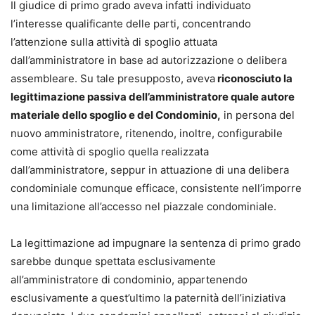
Il giudice di primo grado aveva infatti individuato
l’interesse qualificante delle parti, concentrando
l’attenzione sulla attività di spoglio attuata
dall’amministratore in base ad autorizzazione o delibera
assembleare. Su tale presupposto, aveva
riconosciuto la
legittimazione passiva dell’amministratore quale autore
materiale dello spoglio e del Condominio,
in persona del
nuovo amministratore, ritenendo, inoltre, configurabile
come attività di spoglio quella realizzata
dall’amministratore, seppur in attuazione di una delibera
condominiale comunque efficace, consistente nell’imporre
una limitazione all’accesso nel piazzale condominiale.
La legittimazione ad impugnare la sentenza di primo grado
sarebbe dunque spettata esclusivamente
all’amministratore di condominio, appartenendo
esclusivamente a quest’ultimo la paternità dell’iniziativa