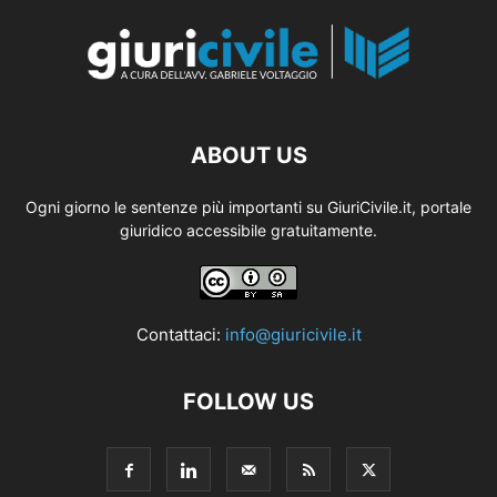
ABOUT US
Ogni giorno le sentenze più importanti su GiuriCivile.it, portale
giuridico accessibile gratuitamente.
Contattaci:
info@giuricivile.it
FOLLOW US