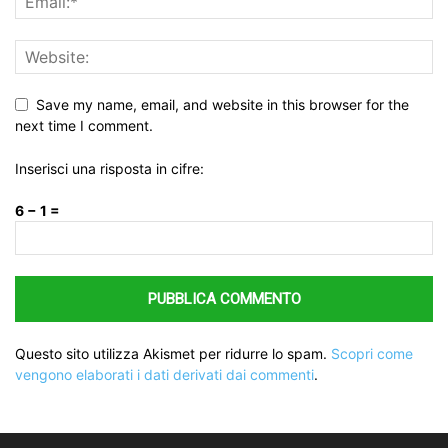
Save my name, email, and website in this browser for the
next time I comment.
Inserisci una risposta in cifre:
6 − 1 =
Questo sito utilizza Akismet per ridurre lo spam.
Scopri come
vengono elaborati i dati derivati dai commenti
.