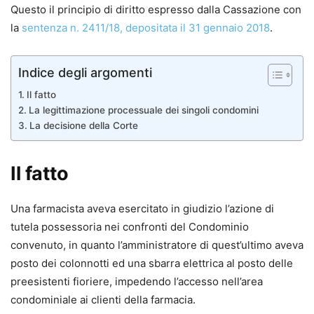
Questo il principio di diritto espresso dalla Cassazione con
la
sentenza n. 2411/18, depositata il 31 gennaio 2018
.
Indice degli argomenti
Il fatto
La legittimazione processuale dei singoli condomini
La decisione della Corte
Il fatto
Una farmacista aveva esercitato in giudizio l’azione di
tutela possessoria nei confronti del Condominio
convenuto, in quanto l’amministratore di quest’ultimo aveva
posto dei colonnotti ed una sbarra elettrica al posto delle
preesistenti fioriere, impedendo l’accesso nell’area
condominiale ai clienti della farmacia.