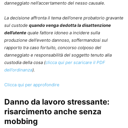
danneggiato nell’accertamento del nesso causale.
La decisione affronta il tema dell’onere probatorio gravante
sul custode
quando venga dedotta la disattenzione
dell’utente
quale fattore idoneo a incidere sulla
produzione dell’evento dannoso, soffermandosi sul
rapporto tra caso fortuito, concorso colposo del
danneggiato e responsabilità del soggetto tenuto alla
custodia della cosa (
clicca qui per scaricare il PDF
dell’ordinanza
).
Clicca qui per approfondire
Danno da lavoro stressante:
risarcimento anche senza
mobbing