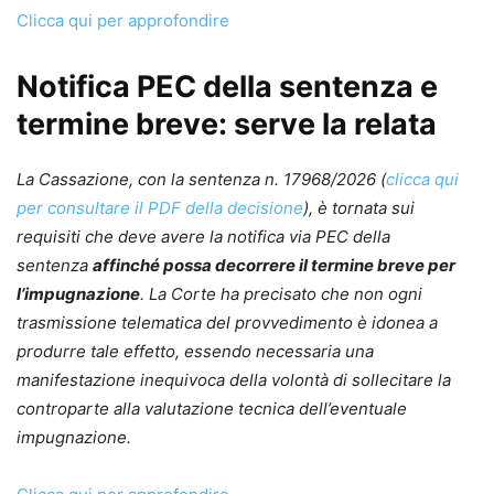
Clicca qui per approfondire
Notifica PEC della sentenza e
termine breve: serve la relata
La Cassazione, con la sentenza n. 17968/2026 (
clicca qui
per consultare il PDF della decisione
), è tornata sui
requisiti che deve avere la notifica via PEC della
sentenza
affinché possa decorrere il termine breve per
l’impugnazione
. La Corte ha precisato che non ogni
trasmissione telematica del provvedimento è idonea a
produrre tale effetto, essendo necessaria una
manifestazione inequivoca della volontà di sollecitare la
controparte alla valutazione tecnica dell’eventuale
impugnazione.