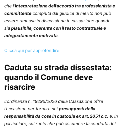
che l’
interpretazione dell’accordo tra professionista e
committente
compiuta dal giudice di merito non può
essere rimessa in discussione in cassazione quando
sia
plausibile, coerente con il testo contrattuale e
adeguatamente motivata
.
Clicca qui per approfondire
Caduta su strada dissestata:
quando il Comune deve
risarcire
L’ordinanza n. 19296/2026 della Cassazione offre
l’occasione per tornare sui
presupposti della
responsabilità da cose in custodia ex art. 2051 c.c.
e, in
particolare, sul ruolo che può assumere la condotta del