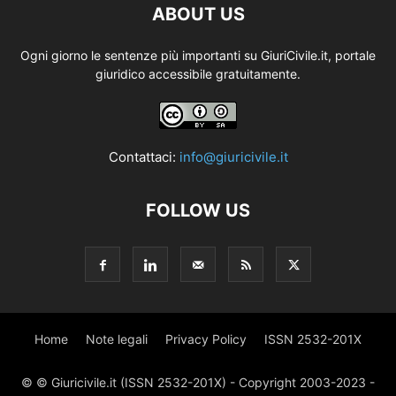
ABOUT US
Ogni giorno le sentenze più importanti su GiuriCivile.it, portale
giuridico accessibile gratuitamente.
Contattaci:
info@giuricivile.it
FOLLOW US
Home
Note legali
Privacy Policy
ISSN 2532-201X
© © Giuricivile.it (ISSN 2532-201X) - Copyright 2003-2023 -