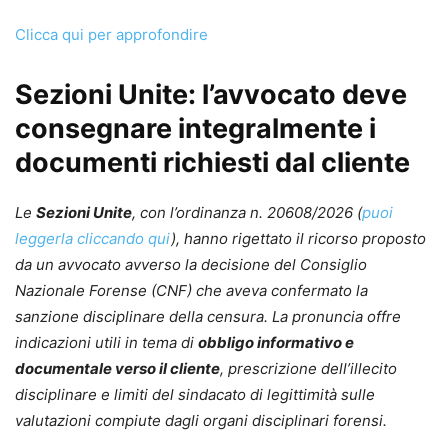
Clicca qui per approfondire
Sezioni Unite: l’avvocato deve
consegnare integralmente i
documenti richiesti dal cliente
Le
Sezioni Unite
, con l’ordinanza n. 20608/2026 (
puoi
leggerla cliccando qui
), hanno rigettato il ricorso proposto
da un avvocato avverso la decisione del Consiglio
Nazionale Forense (CNF) che aveva confermato la
sanzione disciplinare della censura. La pronuncia offre
indicazioni utili in tema di
obbligo informativo e
documentale verso il cliente
, prescrizione dell’illecito
disciplinare e limiti del sindacato di legittimità sulle
valutazioni compiute dagli organi disciplinari forensi.