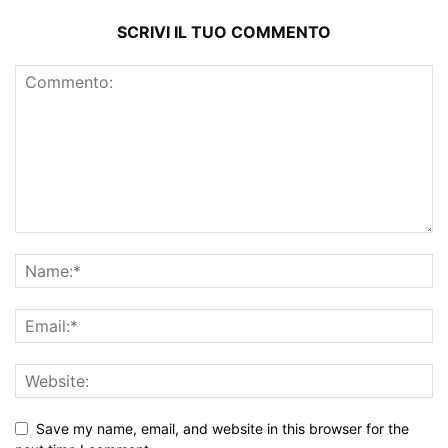
SCRIVI IL TUO COMMENTO
Save my name, email, and website in this browser for the