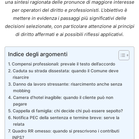
una sintesi ragionata delle pronunce di maggiore interesse
per operatori del diritto e professionisti. L’obiettivo è
mettere in evidenza i passaggi più significativi delle
decisioni selezionate, con particolare attenzione ai principi
di diritto affermati e ai possibili riflessi applicativi.
Indice degli argomenti
Compensi professionali: prevale il testo dell’accordo
Caduta su strada dissestata: quando il Comune deve
risarcire
Danno da lavoro stressante: risarcimento anche senza
mobbing
Camera d’hotel inagibile: quando il cliente può non
pagare
Cappella di famiglia: chi decide chi può essere sepolto?
Notifica PEC della sentenza e termine breve: serve la
relata
Quadro RR omesso: quando si prescrivono i contributi
INPS?