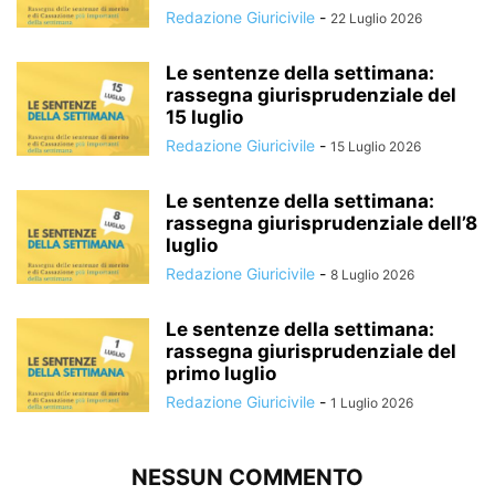
Redazione Giuricivile
-
22 Luglio 2026
Le sentenze della settimana:
rassegna giurisprudenziale del
15 luglio
Redazione Giuricivile
-
15 Luglio 2026
Le sentenze della settimana:
rassegna giurisprudenziale dell’8
luglio
Redazione Giuricivile
-
8 Luglio 2026
Le sentenze della settimana:
rassegna giurisprudenziale del
primo luglio
Redazione Giuricivile
-
1 Luglio 2026
NESSUN COMMENTO