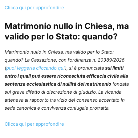
Clicca qui per approfondire
Matrimonio nullo in Chiesa, ma
valido per lo Stato: quando?
Matrimonio nullo in Chiesa, ma valido per lo Stato:
quando? La Cassazione, con l’ordinanza n. 20389/2026
(
puoi leggerla cliccando qui
), si è pronunciata
sui limiti
entro i quali può essere riconosciuta efficacia civile alla
sentenza ecclesiastica di nullità del matrimonio
fondata
sul grave difetto di discrezione di giudizio. La vicenda
atteneva al rapporto tra vizio del consenso accertato in
sede canonica e convivenza coniugale protratta.
Clicca qui per approfondire