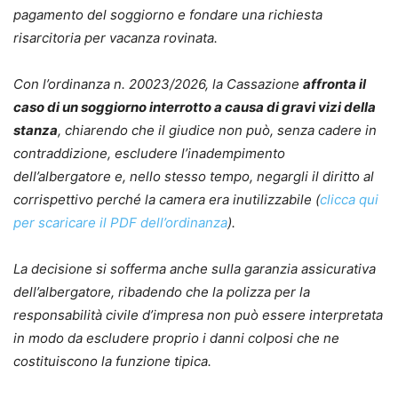
pagamento del soggiorno e fondare una richiesta
risarcitoria per vacanza rovinata.
Con l’ordinanza n. 20023/2026, la Cassazione
affronta il
caso di un soggiorno interrotto a causa di gravi vizi della
stanza
, chiarendo che il giudice non può, senza cadere in
contraddizione, escludere l’inadempimento
dell’albergatore e, nello stesso tempo, negargli il diritto al
corrispettivo perché la camera era inutilizzabile (
clicca qui
per scaricare il PDF dell’ordinanza
).
La decisione si sofferma anche sulla garanzia assicurativa
dell’albergatore, ribadendo che la polizza per la
responsabilità civile d’impresa non può essere interpretata
in modo da escludere proprio i danni colposi che ne
costituiscono la funzione tipica.