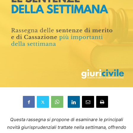
Questa rassegna si propone di esaminare le principali
novità giurisprudenziali trattate nella settimana, offrendo