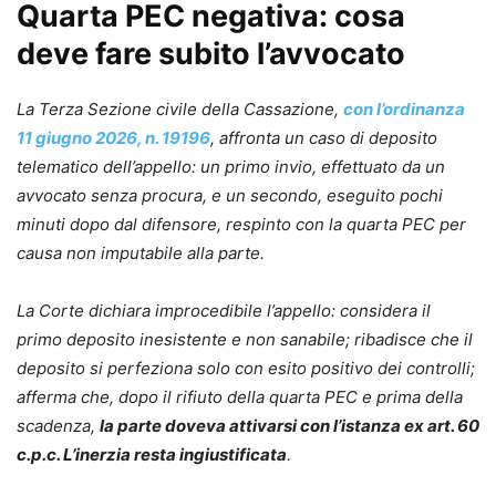
Quarta PEC negativa: cosa
deve fare subito l’avvocato
La Terza Sezione civile della Cassazione,
con l’ordinanza
11 giugno 2026, n. 19196
, affronta un caso di deposito
telematico dell’appello: un primo invio, effettuato da un
avvocato senza procura, e un secondo, eseguito pochi
minuti dopo dal difensore, respinto con la quarta PEC per
causa non imputabile alla parte.
La Corte dichiara improcedibile l’appello: considera il
primo deposito inesistente e non sanabile; ribadisce che il
deposito si perfeziona solo con esito positivo dei controlli;
afferma che, dopo il rifiuto della quarta PEC e prima della
scadenza,
la parte doveva attivarsi con l’istanza ex art. 60
c.p.c. L’inerzia resta ingiustificata
.