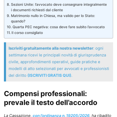
Sezioni Unite: l’avvocato deve consegnare integralmente
i documenti richiesti dal cliente
Matrimonio nullo in Chiesa, ma valido per lo Stato:
quando?
Quarta PEC negativa: cosa deve fare subito l’avvocato
Il corso consigliato
Iscriviti gratuitamente alla nostra newsletter
: ogni
settimana ricevi le principali novità di giurisprudenza
civile, approfondimenti operativi, guide pratiche e
modelli di atto selezionati per avvocati e professionisti
del diritto
(ISCRIVITI GRATIS QUI)
.
Compensi professionali:
prevale il testo dell’accordo
La Cassazione,
con
l’ordinanza n. 19205/2026
, ha ribadito