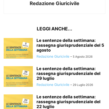
Redazione Giuricivile
LEGGI ANCHE...
Le sentenze della settimana:
rassegna giurisprudenziale del 5
agosto
Redazione Giuricivile
-
5 Agosto 2026
Le sentenze della settimana:
rassegna giurisprudenziale del
29 luglio
Redazione Giuricivile
-
29 Luglio 2026
Le sentenze della settimana:
rassegna giurisprudenziale del
22 luglio