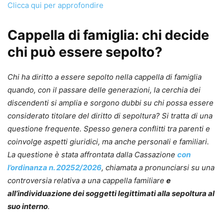
Clicca qui per approfondire
Cappella di famiglia: chi decide
chi può essere sepolto?
Chi ha diritto a essere sepolto nella cappella di famiglia
quando, con il passare delle generazioni, la cerchia dei
discendenti si amplia e sorgono dubbi su chi possa essere
considerato titolare del diritto di sepoltura? Si tratta di una
questione frequente. Spesso genera conflitti tra parenti e
coinvolge aspetti giuridici, ma anche personali e familiari.
La questione è stata affrontata dalla Cassazione
con
l’ordinanza n. 20252/2026
, chiamata a pronunciarsi su una
controversia relativa a una cappella familiare
e
all’individuazione dei soggetti legittimati alla sepoltura al
suo interno
.