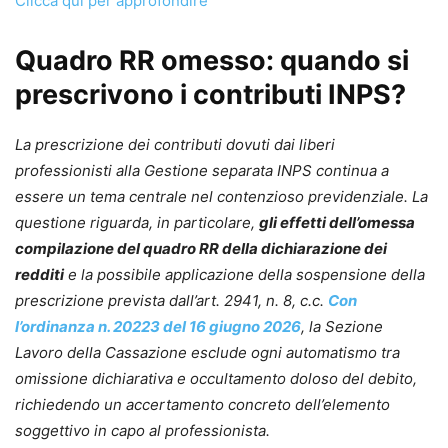
Clicca qui per approfondire
Quadro RR omesso: quando si
prescrivono i contributi INPS?
La prescrizione dei contributi dovuti dai liberi
professionisti alla Gestione separata INPS continua a
essere un tema centrale nel contenzioso previdenziale. La
questione riguarda, in particolare,
gli effetti dell’omessa
compilazione del quadro RR della dichiarazione dei
redditi
e la possibile applicazione della sospensione della
prescrizione prevista dall’art. 2941, n. 8, c.c.
Con
l’ordinanza n. 20223 del 16 giugno 2026
, la Sezione
Lavoro della Cassazione esclude ogni automatismo tra
omissione dichiarativa e occultamento doloso del debito,
richiedendo un accertamento concreto dell’elemento
soggettivo in capo al professionista.