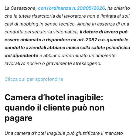
La Cassazione,
con l’ordinanza n. 20005/2026
, ha chiarito
che la tutela risarcitoria del lavoratore non è limitata ai soli
casi di mobbing in senso tecnico. Anche in assenza di una
condotta persecutoria sistematica,
il datore di lavoro può
essere chiamato a rispondere ex art. 2087 c.c. quando le
condotte aziendali abbiano inciso sulla salute psicofisica
del dipendente
e abbiano determinato un ambiente
lavorativo nocivo o gravemente stressogeno.
Clicca qui per approfondire
Camera d’hotel inagibile:
quando il cliente può non
pagare
Una camera d’hotel inagibile può giustificare il mancato