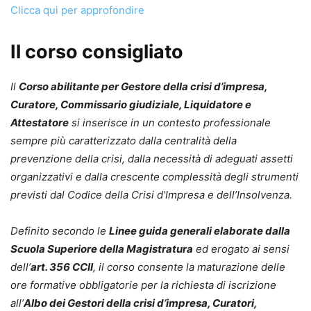
Clicca qui per approfondire
Il corso consigliato
Il
Corso abilitante per Gestore della crisi d’impresa,
Curatore, Commissario giudiziale, Liquidatore e
Attestatore
si inserisce in un contesto professionale
sempre più caratterizzato dalla centralità della
prevenzione della crisi, dalla necessità di adeguati assetti
organizzativi e dalla crescente complessità degli strumenti
previsti dal Codice della Crisi d’Impresa e dell’Insolvenza.
Definito secondo le
Linee guida generali elaborate dalla
Scuola Superiore della Magistratura
ed erogato ai sensi
dell’
art. 356 CCII
, il corso consente la maturazione delle
ore formative obbligatorie per la richiesta di iscrizione
all’
Albo dei Gestori della crisi d’impresa, Curatori,