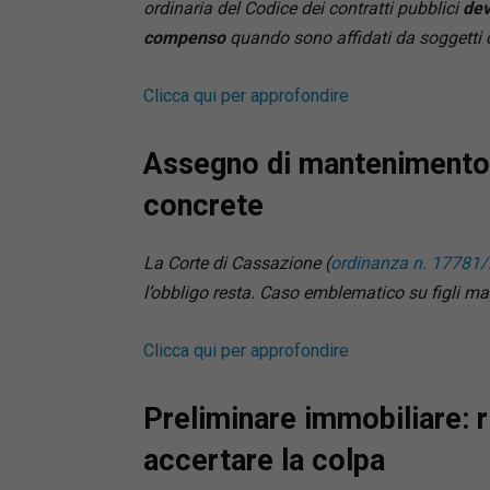
ordinaria del Codice dei contratti pubblici
dev
compenso
quando sono affidati da soggetti c
Clicca qui per approfondire
Assegno di mantenimento, 
concrete
La Corte di Cassazione (
ordinanza n. 17781
l’obbligo resta. Caso emblematico su figli ma
Clicca qui per approfondire
Preliminare immobiliare: 
accertare la colpa