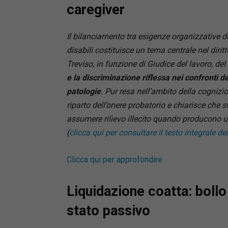
caregiver
Il bilanciamento tra esigenze organizzative del
disabili costituisce un tema centrale nel dirit
Treviso, in funzione di Giudice del lavoro, d
e la discriminazione riflessa nei confronti de
patologie
. Pur resa nell’ambito della cognizio
riparto dell’onere probatorio e chiarisce che
assumere rilievo illecito quando producono un
(
clicca qui per consultare il testo integrale de
Clicca qui per approfondire
Liquidazione coatta: bollo
stato passivo