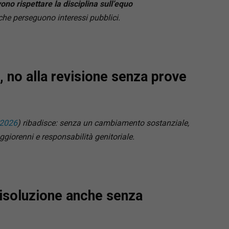
ono rispettare la disciplina sull’equo
he perseguono interessi pubblici.
no alla revisione senza prove
/2026
) ribadisce: senza un cambiamento sostanziale,
ggiorenni e responsabilità genitoriale.
risoluzione anche senza