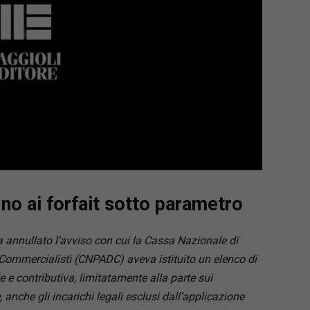
o ai forfait sotto parametro
a annullato l’avviso con cui la Cassa Nazionale di
 Commercialisti (CNPADC) aveva istituito un elenco di
e e contributiva, limitatamente alla parte sui
anche gli incarichi legali esclusi dall’applicazione