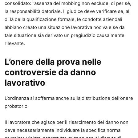
consolidato: l’assenza del mobbing non esclude, di per sé,
la responsabilità datoriale. Il giudice deve verificare se, al
di là della qualificazione formale, le condotte aziendali
abbiano creato una situazione lavorativa nociva e se da
tale situazione sia derivato un pregiudizio causalmente
rilevante.
L’onere della prova nelle
controversie da danno
lavorativo
L’ordinanza si sofferma anche sulla distribuzione dell’onere
probatorio.
Il lavoratore che agisce per il risarcimento del danno non
deve necessariamente individuare la specifica norma