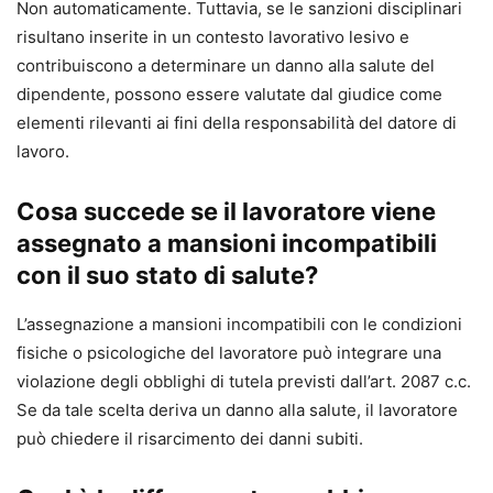
Non automaticamente. Tuttavia, se le sanzioni disciplinari
risultano inserite in un contesto lavorativo lesivo e
contribuiscono a determinare un danno alla salute del
dipendente, possono essere valutate dal giudice come
elementi rilevanti ai fini della responsabilità del datore di
lavoro.
Cosa succede se il lavoratore viene
assegnato a mansioni incompatibili
con il suo stato di salute?
L’assegnazione a mansioni incompatibili con le condizioni
fisiche o psicologiche del lavoratore può integrare una
violazione degli obblighi di tutela previsti dall’art. 2087 c.c.
Se da tale scelta deriva un danno alla salute, il lavoratore
può chiedere il risarcimento dei danni subiti.