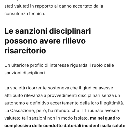
stati valutati in rapporto al danno accertato dalla
consulenza tecnica.
Le sanzioni disciplinari
possono avere rilievo
risarcitorio
Un ulteriore profilo di interesse riguarda il ruolo delle
sanzioni disciplinari.
La società ricorrente sosteneva che il giudice avesse
attribuito rilevanza a provvedimenti disciplinari senza un
autonomo e definitivo accertamento della loro illegittimità.
La Cassazione, però, ha ritenuto che il Tribunale avesse
valutato tali sanzioni non in modo isolato,
ma nel quadro
complessivo delle condotte datoriali incidenti sulla salute