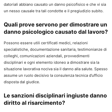
datoriali abbiano causato un danno psicofisico e che vi sia
un nesso causale tra tali condotte e il pregiudizio subito.
Quali prove servono per dimostrare un
danno psicologico causato dal lavoro?
Possono essere utili certificati medici, relazioni
specialistiche, documentazione sanitaria, testimonianze di
colleghi, comunicazioni aziendali, provvedimenti
disciplinari e ogni elemento idoneo a dimostrare sia la
situazione lavorativa nociva sia il danno alla salute. Spesso
assume un ruolo decisivo la consulenza tecnica d’ufficio
disposta dal giudice.
Le sanzioni disciplinari ingiuste danno
diritto al risarcimento?