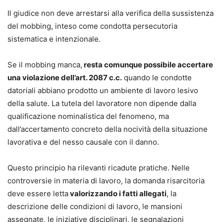
Il giudice non deve arrestarsi alla verifica della sussistenza
del mobbing, inteso come condotta persecutoria
sistematica e intenzionale.
Se il mobbing manca,
resta comunque possibile accertare
una violazione dell’art. 2087 c.c.
quando le condotte
datoriali abbiano prodotto un ambiente di lavoro lesivo
della salute. La tutela del lavoratore non dipende dalla
qualificazione nominalistica del fenomeno, ma
dall’accertamento concreto della nocività della situazione
lavorativa e del nesso causale con il danno.
Questo principio ha rilevanti ricadute pratiche. Nelle
controversie in materia di lavoro, la domanda risarcitoria
deve essere letta
valorizzando i fatti allegati
, la
descrizione delle condizioni di lavoro, le mansioni
assegnate, le iniziative disciplinari, le segnalazioni