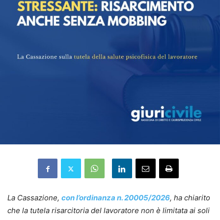
La Cassazione,
con l’ordinanza n. 20005/2026
, ha chiarito
che la tutela risarcitoria del lavoratore non è limitata ai soli