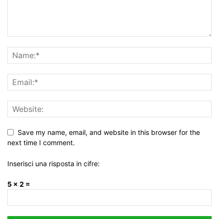
Save my name, email, and website in this browser for the
next time I comment.
Inserisci una risposta in cifre:
5 × 2 =