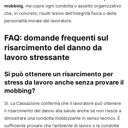
mobbing
, ma copre ogni condotta o assetto organizzativo
che, in concreto, risulti lesivo dell’integrità fisica o della
personalità morale del lavoratore.
FAQ: domande frequenti sul
risarcimento del danno da
lavoro stressante
Si può ottenere un risarcimento per
stress da lavoro anche senza provare il
mobbing?
Sì. La Cassazione conferma che il lavoratore può ottenere
il risarcimento del danno alla salute anche se non riesce a
dimostrare una condotta mobbizzante in senso tecnico. È
sufficiente provare che l’ambiente di lavoro o le condotte