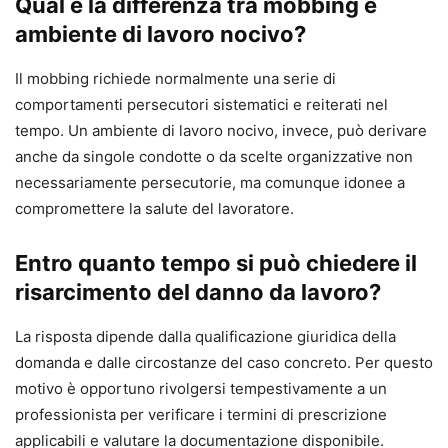
Qual è la differenza tra mobbing e
ambiente di lavoro nocivo?
Il mobbing richiede normalmente una serie di
comportamenti persecutori sistematici e reiterati nel
tempo. Un ambiente di lavoro nocivo, invece, può derivare
anche da singole condotte o da scelte organizzative non
necessariamente persecutorie, ma comunque idonee a
compromettere la salute del lavoratore.
Entro quanto tempo si può chiedere il
risarcimento del danno da lavoro?
La risposta dipende dalla qualificazione giuridica della
domanda e dalle circostanze del caso concreto. Per questo
motivo è opportuno rivolgersi tempestivamente a un
professionista per verificare i termini di prescrizione
applicabili e valutare la documentazione disponibile.