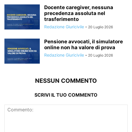
Docente caregiver, nessuna
precedenza assoluta nel
trasferimento
Redazione Giuricivile
-
20 Luglio 2026
Pensione avvocati, il simulatore
online non ha valore di prova
Redazione Giuricivile
-
20 Luglio 2026
NESSUN COMMENTO
SCRIVI IL TUO COMMENTO