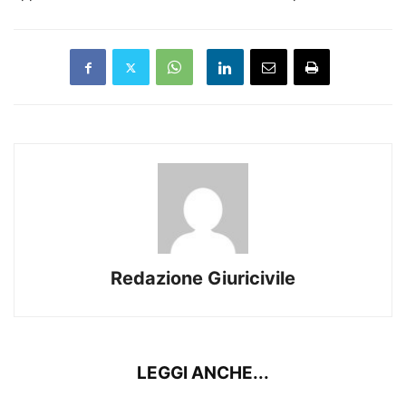
Redazione Giuricivile
LEGGI ANCHE...