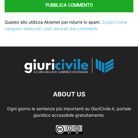
Questo sito utilizza Akismet per ridurre lo spam.
Scopri come
vengono elaborati i dati derivati dai commenti
.
ABOUT US
Ogni giorno le sentenze più importanti su GiuriCivile.it, portale
giuridico accessibile gratuitamente.