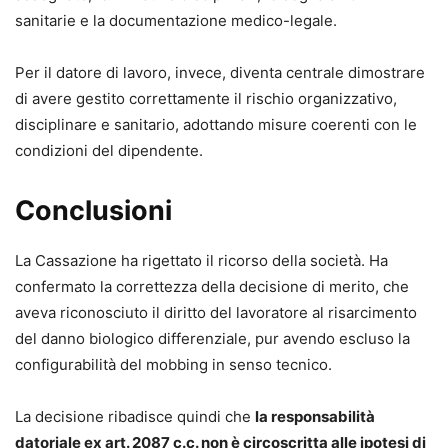
sanitarie e la documentazione medico-legale.
Per il datore di lavoro, invece, diventa centrale dimostrare
di avere gestito correttamente il rischio organizzativo,
disciplinare e sanitario, adottando misure coerenti con le
condizioni del dipendente.
Conclusioni
La Cassazione ha rigettato il ricorso della società. Ha
confermato la correttezza della decisione di merito, che
aveva riconosciuto il diritto del lavoratore al risarcimento
del danno biologico differenziale, pur avendo escluso la
configurabilità del mobbing in senso tecnico.
La decisione ribadisce quindi che
la responsabilità
datoriale ex art. 2087 c.c. non è circoscritta alle ipotesi di