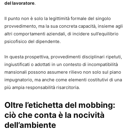
del lavoratore
.
Il punto non è solo la legittimità formale del singolo
provvedimento, ma la sua concreta capacità, insieme agli
altri comportamenti aziendali, di incidere sull’equilibrio
psicofisico del dipendente.
In questa prospettiva, provvedimenti disciplinari ripetuti,
ingiustificati o adottati in un contesto di incompatibilità
mansionali possono assumere rilievo non solo sul piano
impugnatorio, ma anche come elementi costitutivi di una
più ampia responsabilità risarcitoria.
Oltre l’etichetta del mobbing:
ciò che conta è la nocività
dell’ambiente