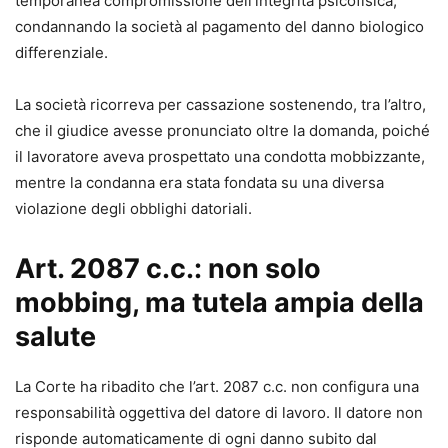
temporanea compromissione dell’integrità psicofisica,
condannando la società al pagamento del danno biologico
differenziale.
La società ricorreva per cassazione sostenendo, tra l’altro,
che il giudice avesse pronunciato oltre la domanda, poiché
il lavoratore aveva prospettato una condotta mobbizzante,
mentre la condanna era stata fondata su una diversa
violazione degli obblighi datoriali.
Art. 2087 c.c.: non solo
mobbing, ma tutela ampia della
salute
La Corte ha ribadito che l’art. 2087 c.c. non configura una
responsabilità oggettiva del datore di lavoro. Il datore non
risponde automaticamente di ogni danno subito dal