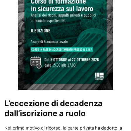
L’eccezione di decadenza
dall’iscrizione a ruolo
Nel primo motivo di ricorso, la parte privata ha dedotto la