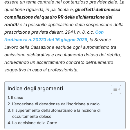
essere un tema centrale nel contenzioso previdenziale. La
questione riguarda, in particolare,
gli effetti dell’omessa
compilazione del quadro RR della dichiarazione dei
redditi
e la possibile applicazione della sospensione della
prescrizione prevista dall’art. 2941, n. 8, c.c.
Con
l’ordinanza n. 20223 del 16 giugno 2026
, la Sezione
Lavoro della Cassazione esclude ogni automatismo tra
omissione dichiarativa e occultamento doloso del debito,
richiedendo un accertamento concreto dell’elemento
soggettivo in capo al professionista.
Indice degli argomenti
Il caso
L’eccezione di decadenza dall’iscrizione a ruolo
Il superamento dell’automatismo e la nozione di
occultamento doloso
La decisione della Corte