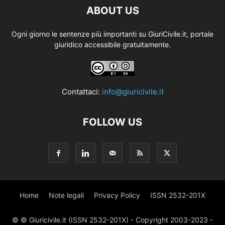
ABOUT US
Ogni giorno le sentenze più importanti su GiuriCivile.it, portale
giuridico accessibile gratuitamente.
Contattaci:
info@giuricivile.it
FOLLOW US
Home
Note legali
Privacy Policy
ISSN 2532-201X
© © Giuricivile.it (ISSN 2532-201X) - Copyright 2003-2023 -