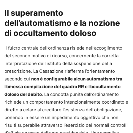
Il superamento
dell’automatismo e la nozione
di occultamento doloso
Il fulcro centrale dell’ordinanza risiede nell’accoglimento
del secondo motivo di ricorso, concernente la corretta
interpretazione dell’istituto della sospensione della
prescrizione. La Cassazione riafferma l’orientamento
secondo cui
non è configurabile alcun automatismo tra
l’omessa compilazione del quadro RR e l’occultamento
doloso del debito
. La condotta punita dall’ordinamento
richiede un comportamento intenzionalmente coordinato e
diretto a celare al creditore l’esistenza dell’obbligazione,
ponendo in essere un impedimento oggettivo che non
risulti superabile attraverso l’esercizio dei normali controlli
d’ufficio da parte dell’ente previdenziale. Una semplice