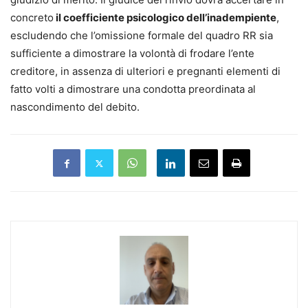
concreto
il coefficiente psicologico dell’inadempiente
,
escludendo che l’omissione formale del quadro RR sia
sufficiente a dimostrare la volontà di frodare l’ente
creditore, in assenza di ulteriori e pregnanti elementi di
fatto volti a dimostrare una condotta preordinata al
nascondimento del debito.