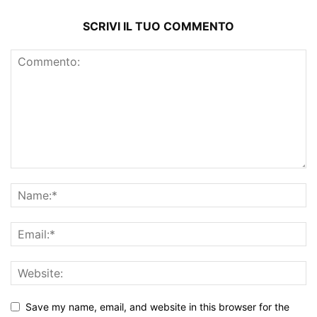
SCRIVI IL TUO COMMENTO
Save my name, email, and website in this browser for the