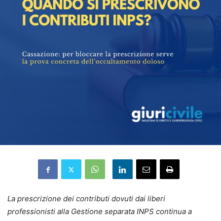
La prescrizione dei contributi dovuti dai liberi
professionisti alla Gestione separata INPS continua a