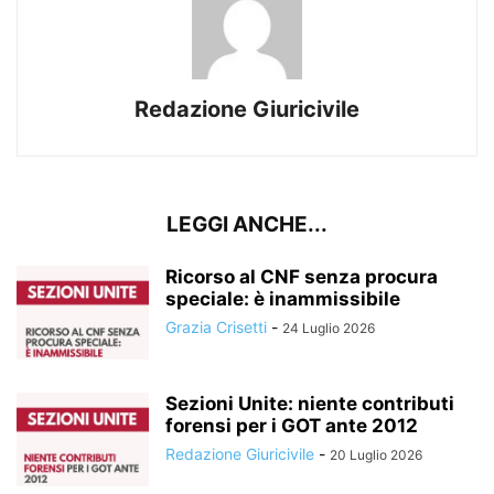
Redazione Giuricivile
LEGGI ANCHE...
Ricorso al CNF senza procura
speciale: è inammissibile
Grazia Crisetti
-
24 Luglio 2026
Sezioni Unite: niente contributi
forensi per i GOT ante 2012
Redazione Giuricivile
-
20 Luglio 2026