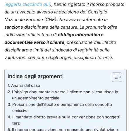
leggerla cliccando qui
), hanno rigettato il ricorso proposto
da un avvocato avverso la decisione del Consiglio
Nazionale Forense (CNF) che aveva confermato la
sanzione disciplinare della censura. La pronuncia offre
indicazioni utili in tema di
obbligo informativo e
documentale verso il cliente
, prescrizione dell’illecito
disciplinare e limiti del sindacato di legittimità sulle
valutazioni compiute dagli organi disciplinari forensi.
Indice degli argomenti
Analisi del caso
L’obbligo documentale verso il cliente non si esaurisce in
un adempimento parziale
Prescrizione dell’illecito e permanenza della condotta
omissiva
Il mandato diretto prevale sulla convenzione con soggetti
terzi
Il ricorso per cassazione non consente una rivalutazione