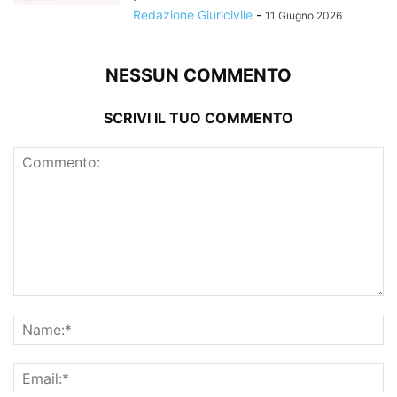
Redazione Giuricivile
-
11 Giugno 2026
NESSUN COMMENTO
SCRIVI IL TUO COMMENTO