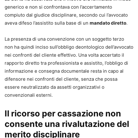
generico e non si confrontava con l’accertamento
compiuto dal giudice disciplinare, secondo cui l’avvocato
aveva difeso l’assistito sulla base di un
mandato diretto
.
La presenza di una convenzione con un soggetto terzo
non ha quindi inciso sull’obbligo deontologico dell’avvocato
nei confronti del cliente effettivo. Una volta accertato il
rapporto diretto tra professionista e assistito, l’obbligo di
informazione e consegna documentale resta in capo al
difensore nei confronti del cliente, senza che possa
essere neutralizzato da assetti organizzativi o
convenzionali esterni.
Il ricorso per cassazione non
consente una rivalutazione del
merito disciplinare