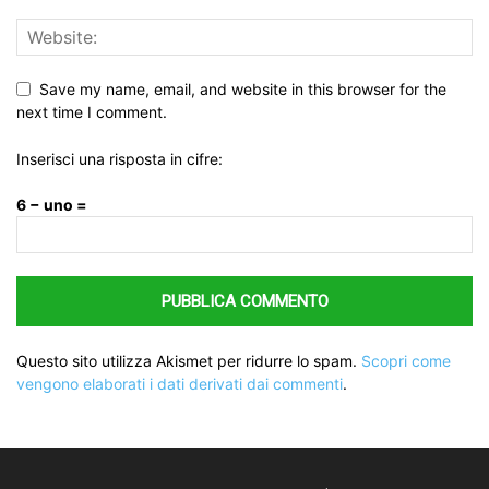
Save my name, email, and website in this browser for the
next time I comment.
Inserisci una risposta in cifre:
6 − uno =
Questo sito utilizza Akismet per ridurre lo spam.
Scopri come
vengono elaborati i dati derivati dai commenti
.