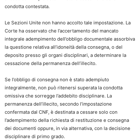
condotta contestata.
Le Sezioni Unite non hanno accolto tale impostazione. La
Corte ha osservato che l’accertamento del mancato
integrale adempimento dell’obbligo documentale assorbiva
la questione relativa all’idoneità della consegna, o del
deposito presso gli organi disciplinari, a determinare la
cessazione della permanenza dell’illecito.
Se l’obbligo di consegna non è stato adempiuto
integralmente, non può ritenersi superata la condotta
omissiva che sorregge l’addebito disciplinare. La
permanenza dell’illecito, secondo l’impostazione
confermata dal CNF, è destinata a cessare solo con
l’adempimento della richiesta di restituzione e consegna
dei documenti oppure, in via alternativa, con la decisione
disciplinare di primo grado.