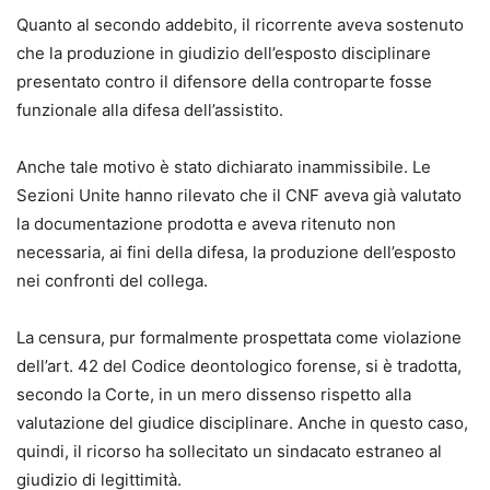
Quanto al secondo addebito, il ricorrente aveva sostenuto
che la produzione in giudizio dell’esposto disciplinare
presentato contro il difensore della controparte fosse
funzionale alla difesa dell’assistito.
Anche tale motivo è stato dichiarato inammissibile. Le
Sezioni Unite hanno rilevato che il CNF aveva già valutato
la documentazione prodotta e aveva ritenuto non
necessaria, ai fini della difesa, la produzione dell’esposto
nei confronti del collega.
La censura, pur formalmente prospettata come violazione
dell’art. 42 del Codice deontologico forense, si è tradotta,
secondo la Corte, in un mero dissenso rispetto alla
valutazione del giudice disciplinare. Anche in questo caso,
quindi, il ricorso ha sollecitato un sindacato estraneo al
giudizio di legittimità.