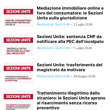
Mediazione immobiliare online e
foro del consumatore: le Sezioni
Unite sulla giurisdizione
Redazione Giuricivile
-
3 Luglio 2026
Sezioni Unite: sentenza CNF da
notificare alla PEC dell’incolpato
Redazione Giuricivile
-
1 Luglio 2026
Sezioni Unite: trasferimento del
magistrato da motivare
Redazione Giuricivile
-
29 Giugno 2026
Trattenimento illegittimo dello
straniero: le Sezioni Unite aprono
al risarcimento senza ricorso
preventivo