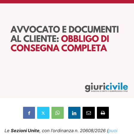
Le
Sezioni Unite
, con l’ordinanza n. 20608/2026 (
puoi