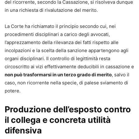
del ricorrente, secondo la Cassazione, si risolveva dunque
in una richiesta di rivalutazione del merito.
La Corte ha richiamato il principio secondo cui, nei
procedimenti disciplinari a carico degli avvocati,
l’apprezzamento della rilevanza dei fatti rispetto alle
incolpazioni e la scelta della sanzione appartengono agli
organi disciplinari. Il controllo di legittimità resta
circoscritto ai vizi effettivamente deducibili in cassazione e
non può trasformarsi in un terzo grado di merito
, salvo il
caso, non ricorrente nella specie, di palese sviamento di
potere.
Produzione dell’esposto contro
il collega e concreta utilità
difensiva