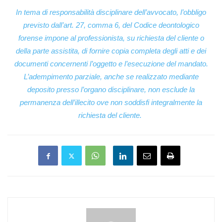
In tema di responsabilità disciplinare dell’avvocato, l’obbligo
previsto dall’art. 27, comma 6, del Codice deontologico
forense impone al professionista, su richiesta del cliente o
della parte assistita, di fornire copia completa degli atti e dei
documenti concernenti l’oggetto e l’esecuzione del mandato.
L’adempimento parziale, anche se realizzato mediante
deposito presso l’organo disciplinare, non esclude la
permanenza dell’illecito ove non soddisfi integralmente la
richiesta del cliente.