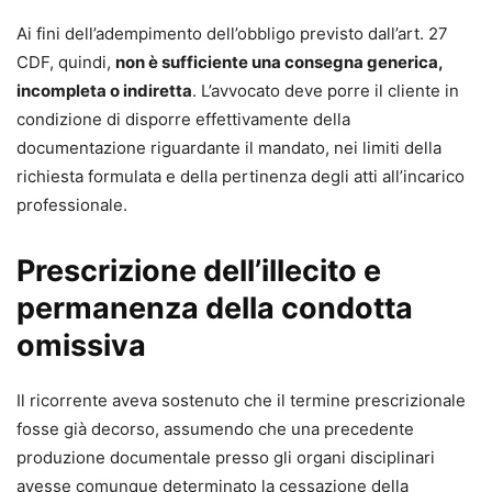
Ai fini dell’adempimento dell’obbligo previsto dall’art. 27
CDF, quindi,
non è sufficiente una consegna generica,
incompleta o indiretta
. L’avvocato deve porre il cliente in
condizione di disporre effettivamente della
documentazione riguardante il mandato, nei limiti della
richiesta formulata e della pertinenza degli atti all’incarico
professionale.
Prescrizione dell’illecito e
permanenza della condotta
omissiva
Il ricorrente aveva sostenuto che il termine prescrizionale
fosse già decorso, assumendo che una precedente
produzione documentale presso gli organi disciplinari
avesse comunque determinato la cessazione della