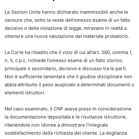
Le Sezioni Unite hanno dichiarato inammissibili anche le
censure che, sotto la veste dell’omesso esame di un fatto
decisivo o della violazione di legge, miravano in realtà a
ottenere una nuova valutazione del materiale probatorio.
La Corte ha ribadito che il vizio di cui all’art. 360, comma 1,
n. 5, c.p.c. richiede l’omesso esame di un fatto storico,
principale o secondario, decisivo e discusso tra le parti.
Non è sufficiente lamentare che il giudice disciplinare non
abbia attribuito il peso auspicato a determinati documenti o
elementi istruttori.
Nel caso esaminato, il CNF aveva preso in considerazione
la documentazione depositata e le risultanze istruttorie,
ritenendole non idonee a dimostrare l’integrale
soddisfacimento della richiesta del cliente. La doglianza