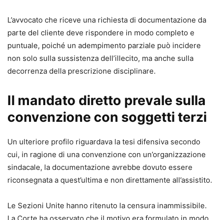
L’avvocato che riceve una richiesta di documentazione da
parte del cliente deve rispondere in modo completo e
puntuale, poiché un adempimento parziale può incidere
non solo sulla sussistenza dell’illecito, ma anche sulla
decorrenza della prescrizione disciplinare.
Il mandato diretto prevale sulla
convenzione con soggetti terzi
Un ulteriore profilo riguardava la tesi difensiva secondo
cui, in ragione di una convenzione con un’organizzazione
sindacale, la documentazione avrebbe dovuto essere
riconsegnata a quest’ultima e non direttamente all’assistito.
Le Sezioni Unite hanno ritenuto la censura inammissibile.
La Corte ha osservato che il motivo era formulato in modo