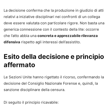
La decisione conferma che la produzione in giudizio di atti
relativi a iniziative disciplinari nei confronti di un collega
deve essere valutata con particolare rigore. Non basta una
generica connessione con il contesto della lite: occorre
che l’atto abbia una
concreta e apprezzabile rilevanza
difensiva
rispetto agli interessi dell’assistito.
Esito della decisione e principio
affermato
Le Sezioni Unite hanno rigettato il ricorso, confermando la
decisione del Consiglio Nazionale Forense e, quindi, la
sanzione disciplinare della censura.
Di seguito il principio ricavabile: