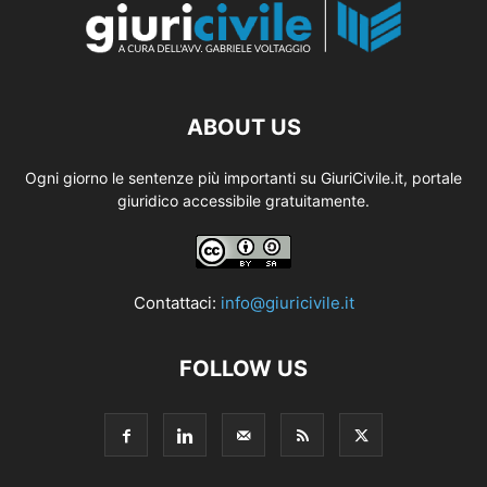
ABOUT US
Ogni giorno le sentenze più importanti su GiuriCivile.it, portale
giuridico accessibile gratuitamente.
Contattaci:
info@giuricivile.it
FOLLOW US