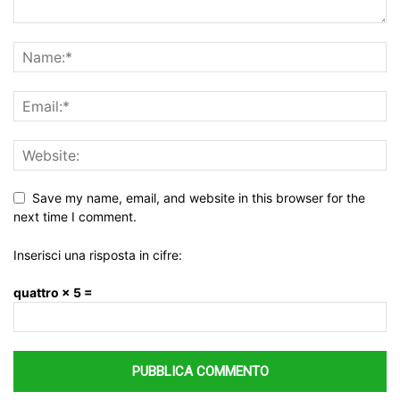
Save my name, email, and website in this browser for the
next time I comment.
Inserisci una risposta in cifre:
quattro × 5 =