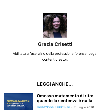
Grazia Crisetti
Abilitata all'esercizio della professione forense. Legal
content creator.
LEGGI ANCHE...
Omesso mutamento di rito:
quando la sentenza è nulla
Redazione Giuricivile
-
31 Luglio 2026