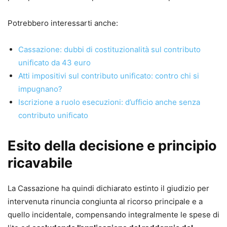
Potrebbero interessarti anche:
Cassazione: dubbi di costituzionalità sul contributo
unificato da 43 euro
Atti impositivi sul contributo unificato: contro chi si
impugnano?
Iscrizione a ruolo esecuzioni: d’ufficio anche senza
contributo unificato
Esito della decisione e principio
ricavabile
La Cassazione ha quindi dichiarato estinto il giudizio per
intervenuta rinuncia congiunta al ricorso principale e a
quello incidentale, compensando integralmente le spese di