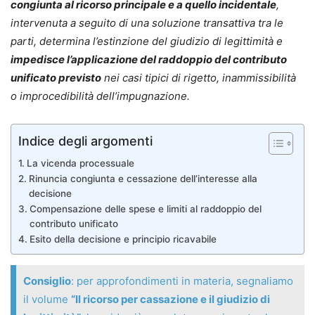
congiunta al ricorso principale e a quello incidentale
,
intervenuta a seguito di una soluzione transattiva tra le
parti, determina l’estinzione del giudizio di legittimità e
impedisce l’applicazione del raddoppio del contributo
unificato previsto
nei casi tipici di rigetto, inammissibilità
o improcedibilità dell’impugnazione.
Indice degli argomenti
La vicenda processuale
Rinuncia congiunta e cessazione dell’interesse alla
decisione
Compensazione delle spese e limiti al raddoppio del
contributo unificato
Esito della decisione e principio ricavabile
Consiglio
: per approfondimenti in materia, segnaliamo
il volume
“Il ricorso per cassazione e il giudizio di