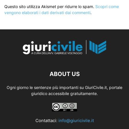
Questo sito utilizza Akismet per ridurre lo spam.
Scopri come
vengono elaborati i dati derivati dai commenti
.
ABOUT US
Ogni giorno le sentenze più importanti su GiuriCivile.it, portale
giuridico accessibile gratuitamente.
Contattaci:
info@giuricivile.it