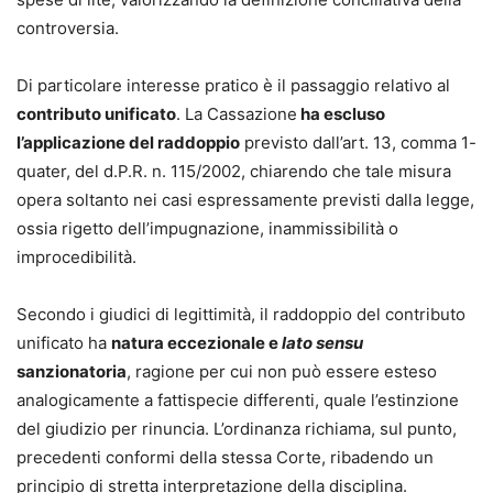
controversia.
Di particolare interesse pratico è il passaggio relativo al
contributo unificato
. La Cassazione
ha escluso
l’applicazione del raddoppio
previsto dall’art. 13, comma 1-
quater, del d.P.R. n. 115/2002, chiarendo che tale misura
opera soltanto nei casi espressamente previsti dalla legge,
ossia rigetto dell’impugnazione, inammissibilità o
improcedibilità.
Secondo i giudici di legittimità, il raddoppio del contributo
unificato ha
natura eccezionale e
lato sensu
sanzionatoria
, ragione per cui non può essere esteso
analogicamente a fattispecie differenti, quale l’estinzione
del giudizio per rinuncia. L’ordinanza richiama, sul punto,
precedenti conformi della stessa Corte, ribadendo un
principio di stretta interpretazione della disciplina.