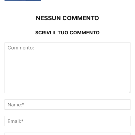
NESSUN COMMENTO
SCRIVI IL TUO COMMENTO