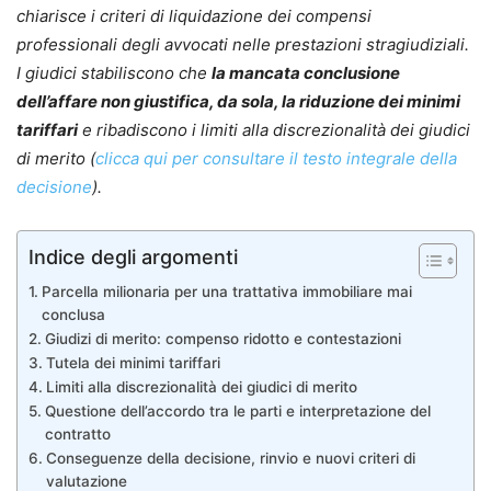
chiarisce i criteri di liquidazione dei compensi
professionali degli avvocati nelle prestazioni stragiudiziali.
I giudici stabiliscono che
la mancata conclusione
dell’affare non giustifica, da sola, la riduzione dei minimi
tariffari
e ribadiscono i limiti alla discrezionalità dei giudici
di merito (
clicca qui per consultare il testo integrale della
decisione
).
Indice degli argomenti
Parcella milionaria per una trattativa immobiliare mai
conclusa
Giudizi di merito: compenso ridotto e contestazioni
Tutela dei minimi tariffari
Limiti alla discrezionalità dei giudici di merito
Questione dell’accordo tra le parti e interpretazione del
contratto
Conseguenze della decisione, rinvio e nuovi criteri di
valutazione