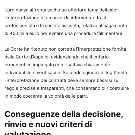
L’ordinanza affronta anche un ulteriore tema delicato:
l’interpretazione di un accordo intervenuto tra il
professionista e la società assistita, relativo al pagamento
di 450 mila euro per evitare una procedura fallimentare.
La Corte ha ritenuto non corretta l’interpretazione fornita
dalla Corte d’Appello, evidenziando che il criterio
ermeneutico impiegato non risultava chiaramente
individuabile e verificabile. Secondo i giudici di legittimità
l’interpretazione dei contratti deve sempre basarsi su
regole precise e trasparenti, che consentano di ricostruire
in modo coerente la volontà delle parti.
Conseguenze della decisione,
rinvio e nuovi criteri di
valutazione