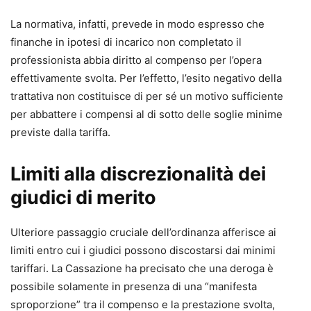
La normativa, infatti, prevede in modo espresso che
finanche in ipotesi di incarico non completato il
professionista abbia diritto al compenso per l’opera
effettivamente svolta. Per l’effetto, l’esito negativo della
trattativa non costituisce di per sé un motivo sufficiente
per abbattere i compensi al di sotto delle soglie minime
previste dalla tariffa.
Limiti alla discrezionalità dei
giudici di merito
Ulteriore passaggio cruciale dell’ordinanza afferisce ai
limiti entro cui i giudici possono discostarsi dai minimi
tariffari. La Cassazione ha precisato che una deroga è
possibile solamente in presenza di una “manifesta
sproporzione” tra il compenso e la prestazione svolta,