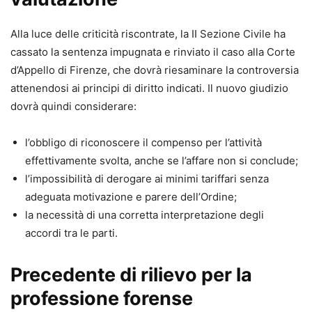
Alla luce delle criticità riscontrate, la II Sezione Civile ha
cassato la sentenza impugnata e rinviato il caso alla Corte
d’Appello di Firenze, che dovrà riesaminare la controversia
attenendosi ai principi di diritto indicati. Il nuovo giudizio
dovrà quindi considerare:
l’obbligo di riconoscere il compenso per l’attività
effettivamente svolta, anche se l’affare non si conclude;
l’impossibilità di derogare ai minimi tariffari senza
adeguata motivazione e parere dell’Ordine;
la necessità di una corretta interpretazione degli
accordi tra le parti.
Precedente di rilievo per la
professione forense