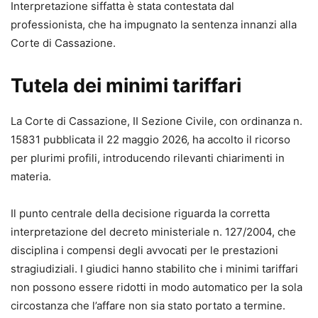
Interpretazione siffatta è stata contestata dal
professionista, che ha impugnato la sentenza innanzi alla
Corte di Cassazione.
Tutela dei minimi tariffari
La Corte di Cassazione, II Sezione Civile, con ordinanza n.
15831 pubblicata il 22 maggio 2026, ha accolto il ricorso
per plurimi profili, introducendo rilevanti chiarimenti in
materia.
Il punto centrale della decisione riguarda la corretta
interpretazione del decreto ministeriale n. 127/2004, che
disciplina i compensi degli avvocati per le prestazioni
stragiudiziali. I giudici hanno stabilito che i minimi tariffari
non possono essere ridotti in modo automatico per la sola
circostanza che l’affare non sia stato portato a termine.