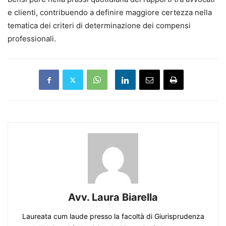
e clienti, contribuendo a definire maggiore certezza nella
tematica dei criteri di determinazione dei compensi
professionali.
Avv. Laura Biarella
Laureata cum laude presso la facoltà di Giurisprudenza