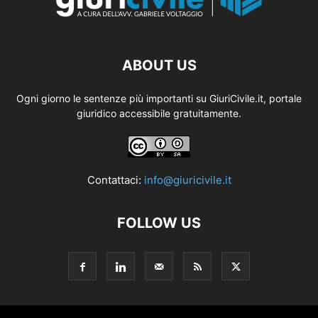
ABOUT US
Ogni giorno le sentenze più importanti su GiuriCivile.it, portale
giuridico accessibile gratuitamente.
Contattaci:
info@giuricivile.it
FOLLOW US