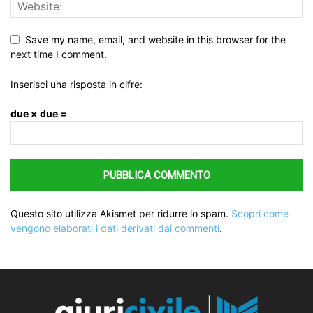
Save my name, email, and website in this browser for the
next time I comment.
Inserisci una risposta in cifre:
due × due =
Questo sito utilizza Akismet per ridurre lo spam.
Scopri come
vengono elaborati i dati derivati dai commenti
.