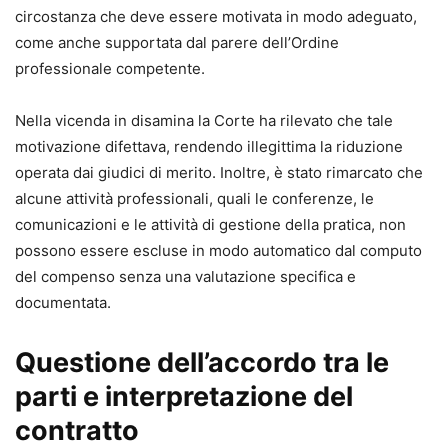
circostanza che deve essere motivata in modo adeguato,
come anche supportata dal parere dell’Ordine
professionale competente.
Nella vicenda in disamina la Corte ha rilevato che tale
motivazione difettava, rendendo illegittima la riduzione
operata dai giudici di merito. Inoltre, è stato rimarcato che
alcune attività professionali, quali le conferenze, le
comunicazioni e le attività di gestione della pratica, non
possono essere escluse in modo automatico dal computo
del compenso senza una valutazione specifica e
documentata.
Questione dell’accordo tra le
parti e interpretazione del
contratto