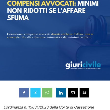
L’ordinanza n. 15831/2026 della Corte di Cassazione