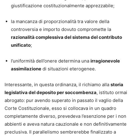
giustificazione costituzionalmente apprezzabile;
la mancanza di proporzionalità tra valore della
controversia e importo dovuto compromette la
razionalità complessiva del sistema del contributo
unificato
;
l’uniformità dell’onere determina una
irragionevole
assimilazione
di situazioni eterogenee.
Interessante, in questa ordinanza, il richiamo alla
storia
legislativa del deposito per soccombenza
, istituto ormai
abrogato: pur avendo superato in passato il vaglio della
Corte Costituzionale, esso si collocava in un quadro
completamente diverso, prevedeva l’esenzione per i non
abbienti e aveva natura cauzionale e non definitivamente
preclusiva. Il parallelismo sembrerebbe finalizzato a