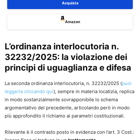
Acquista
Amazon
L’ordinanza interlocutoria n.
32232/2025: la violazione dei
principi di uguaglianza e difesa
La seconda ordinanza interlocutoria, n. 32232/2025 (
puoi
leggerla cliccando qui
), sempre in materia locatizia, replica
in modo sostanzialmente sovrapponibile lo schema
argomentativo del precedente, articolando però in modo
più approfondito il richiamo ai parametri costituzionali.
Rilevante è il contrasto posto in evidenza con l’art. 3 Cost.: