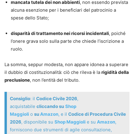
mancata tutela dei non abbienti
, non essendo prevista
alcuna esenzione per i beneficiari del patrocinio a
spese dello Stato;
disparità di trattamento nei ricorsi incidentali
, poiché
l’onere grava solo sulla parte che chiede l’iscrizione a
ruolo.
La somma, seppur modesta, non appare idonea a superare
il dubbio di costituzionalità: ciò che rileva è la
rigidità della
preclusione
, non l’entità del tributo.
Consiglio
: il
Codice Civile 2026
,
acquistabile
cliccando su
Shop
Maggioli
o
su
Amazon
, e il
Codice di Procedura Civile
2026
, disponibile su
Shop Maggioli
e su
Amazon
,
forniscono due strumenti di agile consultazione,