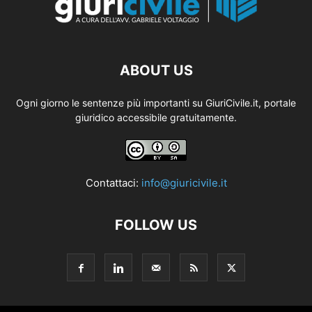
ABOUT US
Ogni giorno le sentenze più importanti su GiuriCivile.it, portale
giuridico accessibile gratuitamente.
Contattaci:
info@giuricivile.it
FOLLOW US