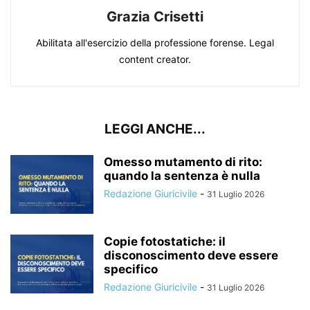
Grazia Crisetti
Abilitata all'esercizio della professione forense. Legal
content creator.
LEGGI ANCHE...
Omesso mutamento di rito:
quando la sentenza è nulla
Redazione Giuricivile
-
31 Luglio 2026
Copie fotostatiche: il
disconoscimento deve essere
specifico
Redazione Giuricivile
-
31 Luglio 2026