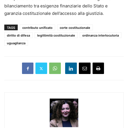
bilanciamento tra esigenze finanziarie dello Stato e
garanzia costituzionale dell’accesso alla giustizia.
TAGS
contributo unificato
corte costituzionale
diritto di difesa
legittimità costituzionale
ordinanza interlocutoria
uguaglianza