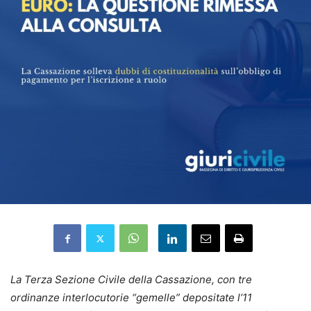
La Terza Sezione Civile della Cassazione, con tre
ordinanze interlocutorie “gemelle” depositate l’11