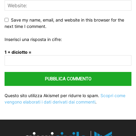
Save my name, email, and website in this browser for the
next time I comment.
Inserisci una risposta in cifre:
1 + diciotto =
Questo sito utilizza Akismet per ridurre lo spam.
Scopri come
vengono elaborati i dati derivati dai commenti
.