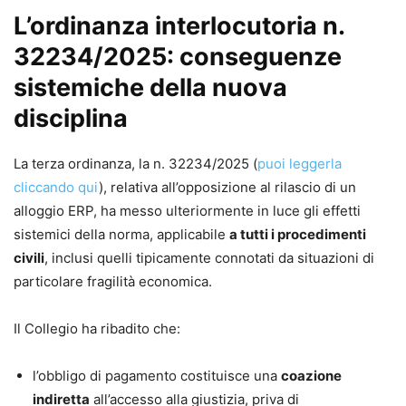
L’ordinanza interlocutoria n.
32234/2025: conseguenze
sistemiche della nuova
disciplina
La terza ordinanza, la n. 32234/2025 (
puoi leggerla
cliccando qui
), relativa all’opposizione al rilascio di un
alloggio ERP, ha messo ulteriormente in luce gli effetti
sistemici della norma, applicabile
a tutti i procedimenti
civili
, inclusi quelli tipicamente connotati da situazioni di
particolare fragilità economica.
Il Collegio ha ribadito che:
l’obbligo di pagamento costituisce una
coazione
indiretta
all’accesso alla giustizia, priva di