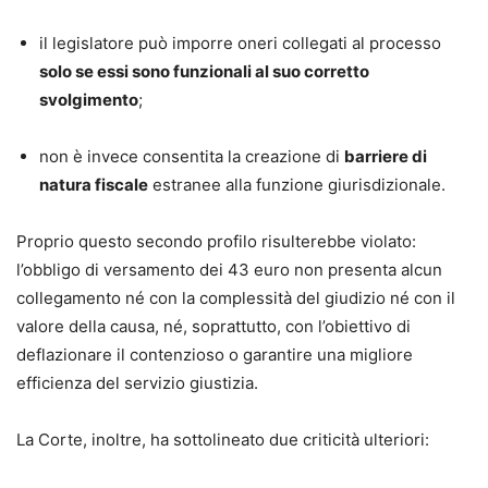
il legislatore può imporre oneri collegati al processo
solo se essi sono funzionali al suo corretto
svolgimento
;
non è invece consentita la creazione di
barriere di
natura fiscale
estranee alla funzione giurisdizionale.
Proprio questo secondo profilo risulterebbe violato:
l’obbligo di versamento dei 43 euro non presenta alcun
collegamento né con la complessità del giudizio né con il
valore della causa, né, soprattutto, con l’obiettivo di
deflazionare il contenzioso o garantire una migliore
efficienza del servizio giustizia.
La Corte, inoltre, ha sottolineato due criticità ulteriori: