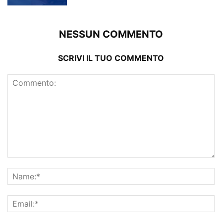
NESSUN COMMENTO
SCRIVI IL TUO COMMENTO