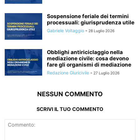
Sospensione feriale dei termini
processuali: giurisprudenza utile
Gabriele Voltaggio
-
28 Luglio 2026
Obblighi antiriciclaggio nella
mediazione civile: cosa devono
fare gli organismi di mediazione
Redazione Giuricivile
-
27 Luglio 2026
NESSUN COMMENTO
SCRIVI IL TUO COMMENTO