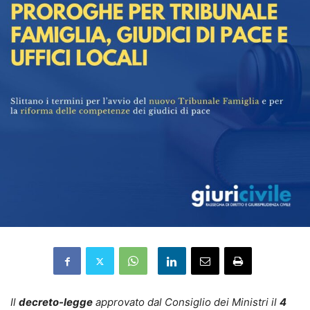
Il
decreto-legge
approvato dal Consiglio dei Ministri il
4