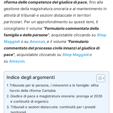
riforma delle competenze del giudice di pace
, fino alla
gestione della magistratura onoraria e al mantenimento in
attività di tribunali e sezioni distaccate in territori
particolari. Per un approfondimento su questi temi, ti
consigliamo il volume
“Formulario commentato della
famiglia e delle persone”
, acquistabile cliccando su
Shop
Maggioli
o su
Amazon
, e il volume
“Formulario
commentato del processo civile innanzi al giudice di
pace”
, acquistabile cliccando su
Shop Maggioli
o
su
Amazon
.
Indice degli argomenti
Tribunale per le persone, i minorenni e le famiglie: slitta
l’avvio della riforma Cartabia
Giudice di pace e magistratura onoraria: proroga al 2026
e continuità di organico
Tribunali e sezioni distaccate: continuità per i presidi
territoriali