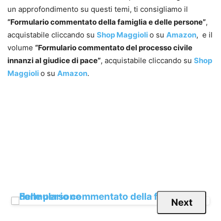
un approfondimento su questi temi, ti consigliamo il
“Formulario commentato della famiglia e delle persone”
,
acquistabile cliccando su
Shop Maggioli
o su
Amazon
, e il
volume
“Formulario commentato del processo civile
innanzi al giudice di pace”
, acquistabile cliccando su
Shop
Maggioli
o su
Amazon
.
Next