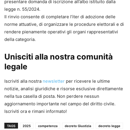
presentare domanda di iscrizione all’albo istituito dalla
legge n. 55/2024.
Il rinvio consente di completare l’iter di adozione delle
norme attuative, di organizzare le procedure elettorali e di
rendere pienamente operativi gli organi rappresentativi
della categoria.
Unisciti alla nostra comunità
legale
Iscriviti alla nostra
newsletter
per ricevere le ultime
notizie, analisi giuridiche e risorse esclusive direttamente
nella tua casella di posta. Non perdere nessun
aggiornamento importante nel campo del diritto civile.
Iscriviti ora e rimani informato!
TAGS
2025
competenza
decreto Giustizia
decreto legge