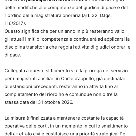
delle modifiche alle competenze del giudice di pace e del
riordino della magistratura onoraria (art. 32, D.lgs.
116/2017).
Questo significa che per un anno in più resteranno validi
gli attuali limiti di competenza e continuerà ad applicarsi la
disciplina transitoria che regola l’attività di giudici onorari e
di pace.
Collegata a questo slittamento vi è la proroga del servizio
per i magistrati ausiliari in Corte d’appello, già destinatari
di estensioni precedenti: resteranno in attività fino al
completamento del riordino e comunque non oltre la
stessa data del 31 ottobre 2026.
La misura è finalizzata a mantenere costante la capacità
operativa delle corti, in un momento in cui lo smaltimento
dell’arretrato civile costituisce una priorità strategica. Per