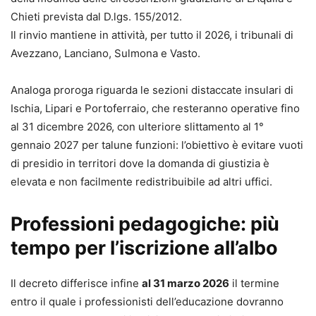
Chieti prevista dal D.lgs. 155/2012.
Il rinvio mantiene in attività, per tutto il 2026, i tribunali di
Avezzano, Lanciano, Sulmona e Vasto.
Analoga proroga riguarda le sezioni distaccate insulari di
Ischia, Lipari e Portoferraio, che resteranno operative fino
al 31 dicembre 2026, con ulteriore slittamento al 1°
gennaio 2027 per talune funzioni: l’obiettivo è evitare vuoti
di presidio in territori dove la domanda di giustizia è
elevata e non facilmente redistribuibile ad altri uffici.
Professioni pedagogiche: più
tempo per l’iscrizione all’albo
Il decreto differisce infine
al 31 marzo 2026
il termine
entro il quale i professionisti dell’educazione dovranno