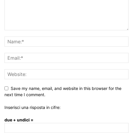
Save my name, email, and website in this browser for the
next time I comment.
Inserisci una risposta in cifre:
due + undici =