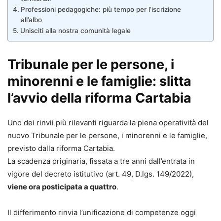
Professioni pedagogiche: più tempo per l’iscrizione
all’albo
Unisciti alla nostra comunità legale
Tribunale per le persone, i
minorenni e le famiglie: slitta
l’avvio della riforma Cartabia
Uno dei rinvii più rilevanti riguarda la piena operatività del
nuovo Tribunale per le persone, i minorenni e le famiglie,
previsto dalla riforma Cartabia.
La scadenza originaria, fissata a tre anni dall’entrata in
vigore del decreto istitutivo (art. 49, D.lgs. 149/2022),
viene ora posticipata a quattro
.
Il differimento rinvia l’unificazione di competenze oggi