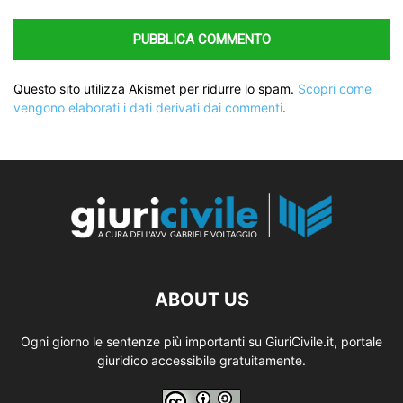
Questo sito utilizza Akismet per ridurre lo spam.
Scopri come
vengono elaborati i dati derivati dai commenti
.
ABOUT US
Ogni giorno le sentenze più importanti su GiuriCivile.it, portale
giuridico accessibile gratuitamente.