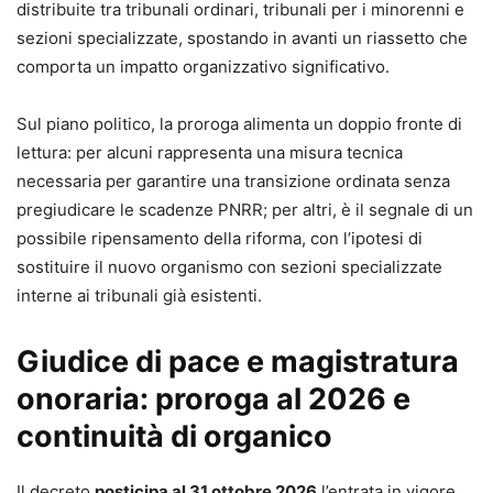
distribuite tra tribunali ordinari, tribunali per i minorenni e
sezioni specializzate, spostando in avanti un riassetto che
comporta un impatto organizzativo significativo.
Sul piano politico, la proroga alimenta un doppio fronte di
lettura: per alcuni rappresenta una misura tecnica
necessaria per garantire una transizione ordinata senza
pregiudicare le scadenze PNRR; per altri, è il segnale di un
possibile ripensamento della riforma, con l’ipotesi di
sostituire il nuovo organismo con sezioni specializzate
interne ai tribunali già esistenti.
Giudice di pace e magistratura
onoraria: proroga al 2026 e
continuità di organico
Il decreto
posticipa al 31 ottobre 2026
l’entrata in vigore