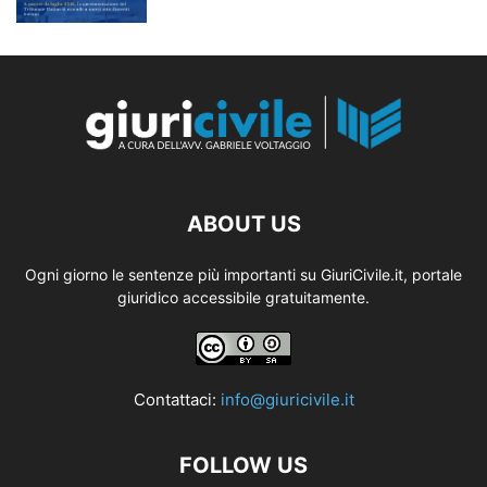
ABOUT US
Ogni giorno le sentenze più importanti su GiuriCivile.it, portale
giuridico accessibile gratuitamente.
Contattaci:
info@giuricivile.it
FOLLOW US