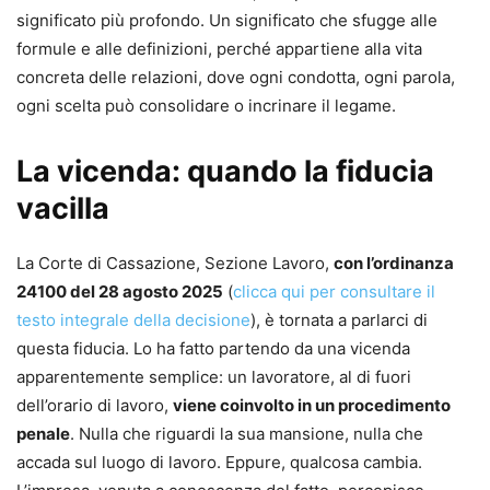
significato più profondo. Un significato che sfugge alle
formule e alle definizioni, perché appartiene alla vita
concreta delle relazioni, dove ogni condotta, ogni parola,
ogni scelta può consolidare o incrinare il legame.
La vicenda: quando la fiducia
vacilla
La Corte di Cassazione, Sezione Lavoro,
con l’ordinanza
24100 del 28 agosto 2025
(
clicca qui per consultare il
testo integrale della decisione
), è tornata a parlarci di
questa fiducia. Lo ha fatto partendo da una vicenda
apparentemente semplice: un lavoratore, al di fuori
dell’orario di lavoro,
viene coinvolto in un procedimento
penale
. Nulla che riguardi la sua mansione, nulla che
accada sul luogo di lavoro. Eppure, qualcosa cambia.