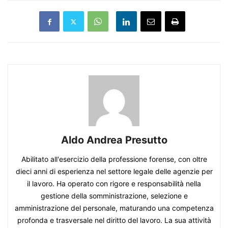
Aldo Andrea Presutto
Abilitato all'esercizio della professione forense, con oltre
dieci anni di esperienza nel settore legale delle agenzie per
il lavoro. Ha operato con rigore e responsabilità nella
gestione della somministrazione, selezione e
amministrazione del personale, maturando una competenza
profonda e trasversale nel diritto del lavoro. La sua attività