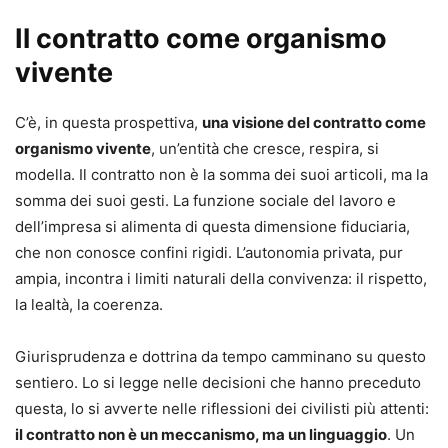
Il contratto come organismo
vivente
C’è, in questa prospettiva,
una visione del contratto come
organismo vivente
, un’entità che cresce, respira, si
modella. Il contratto non è la somma dei suoi articoli, ma la
somma dei suoi gesti. La funzione sociale del lavoro e
dell’impresa si alimenta di questa dimensione fiduciaria,
che non conosce confini rigidi. L’autonomia privata, pur
ampia, incontra i limiti naturali della convivenza: il rispetto,
la lealtà, la coerenza.
Giurisprudenza e dottrina da tempo camminano su questo
sentiero. Lo si legge nelle decisioni che hanno preceduto
questa, lo si avverte nelle riflessioni dei civilisti più attenti:
il contratto non è un meccanismo, ma un linguaggio
. Un