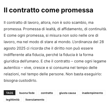
Il contratto come promessa
Il contratto di lavoro, allora, non è solo scambio, ma
promessa. Promessa di lealtà, di affidamento, di continuità.
E come ogni promessa, si misura non solo nelle ore di
lavoro, ma nel modo di stare al mondo. L’ordinanza del 28
agosto 2025 ci ricorda che il diritto non può essere
indifferente alla fiducia, perché la fiducia è la forma
giuridica dell’umano. E che il contratto – come ogni legame
autentico – vive, cresce e si consuma nel tempo delle
relazioni, nel tempo delle persone. Non basta eseguirlo:
bisogna custodirlo.
TAGS
buona fede
contratto
giusta causa
inadempimento
legittimità
licenziamento