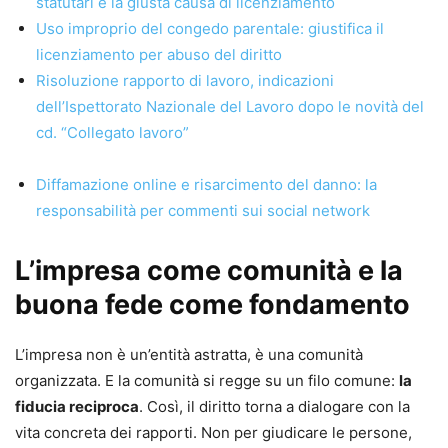
statutari e la giusta causa di licenziamento
Uso improprio del congedo parentale: giustifica il
licenziamento per abuso del diritto
Risoluzione rapporto di lavoro, indicazioni
dell’Ispettorato Nazionale del Lavoro dopo le novità del
cd. “Collegato lavoro”
Diffamazione online e risarcimento del danno: la
responsabilità per commenti sui social network
L’impresa come comunità e la
buona fede come fondamento
L’impresa non è un’entità astratta, è una comunità
organizzata. E la comunità si regge su un filo comune:
la
fiducia reciproca
. Così, il diritto torna a dialogare con la
vita concreta dei rapporti. Non per giudicare le persone,