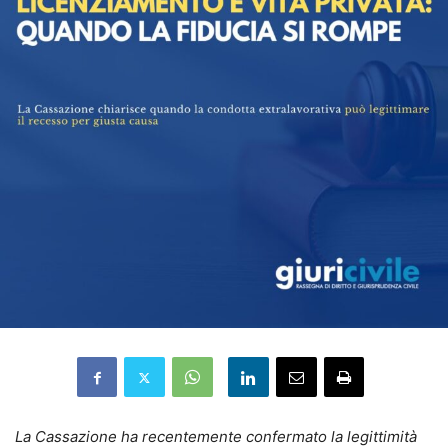
La Cassazione ha recentemente confermato la legittimità