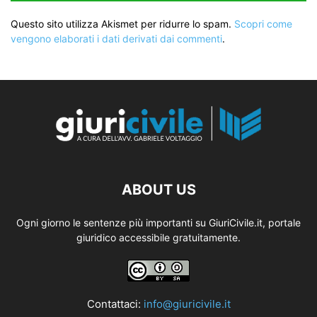
Questo sito utilizza Akismet per ridurre lo spam.
Scopri come
vengono elaborati i dati derivati dai commenti
.
ABOUT US
Ogni giorno le sentenze più importanti su GiuriCivile.it, portale
giuridico accessibile gratuitamente.
Contattaci:
info@giuricivile.it