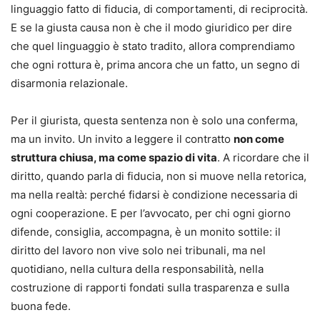
linguaggio fatto di fiducia, di comportamenti, di reciprocità.
E se la giusta causa non è che il modo giuridico per dire
che quel linguaggio è stato tradito, allora comprendiamo
che ogni rottura è, prima ancora che un fatto, un segno di
disarmonia relazionale.
Per il giurista, questa sentenza non è solo una conferma,
ma un invito. Un invito a leggere il contratto
non come
struttura chiusa, ma come spazio di vita
. A ricordare che il
diritto, quando parla di fiducia, non si muove nella retorica,
ma nella realtà: perché fidarsi è condizione necessaria di
ogni cooperazione. E per l’avvocato, per chi ogni giorno
difende, consiglia, accompagna, è un monito sottile: il
diritto del lavoro non vive solo nei tribunali, ma nel
quotidiano, nella cultura della responsabilità, nella
costruzione di rapporti fondati sulla trasparenza e sulla
buona fede.