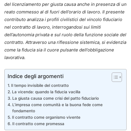
del licenziamento per giusta causa anche in presenza di un
reato commesso al di fuori dell’orario di lavoro. Il presente
contributo analizza i profili civilistici del vincolo fiduciario
nel contratto di lavoro, interrogandosi sui limiti
dell’autonomia privata e sul ruolo della funzione sociale del
contratto. Attraverso una riflessione sistemica, si evidenzia
come la fiducia sia il cuore pulsante dell’obbligazione
lavorativa.
Indice degli argomenti
Il tempo invisibile del contratto
La vicenda: quando la fiducia vacilla
La giusta causa come crisi del patto fiduciario
L’impresa come comunità e la buona fede come
fondamento
Il contratto come organismo vivente
Il contratto come promessa