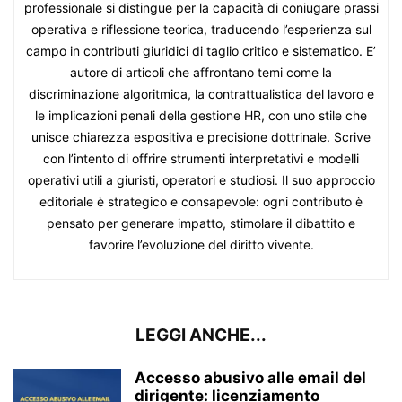
professionale si distingue per la capacità di coniugare prassi
operativa e riflessione teorica, traducendo l’esperienza sul
campo in contributi giuridici di taglio critico e sistematico. E’
autore di articoli che affrontano temi come la
discriminazione algoritmica, la contrattualistica del lavoro e
le implicazioni penali della gestione HR, con uno stile che
unisce chiarezza espositiva e precisione dottrinale. Scrive
con l’intento di offrire strumenti interpretativi e modelli
operativi utili a giuristi, operatori e studiosi. Il suo approccio
editoriale è strategico e consapevole: ogni contributo è
pensato per generare impatto, stimolare il dibattito e
favorire l’evoluzione del diritto vivente.
LEGGI ANCHE...
Accesso abusivo alle email del
dirigente: licenziamento