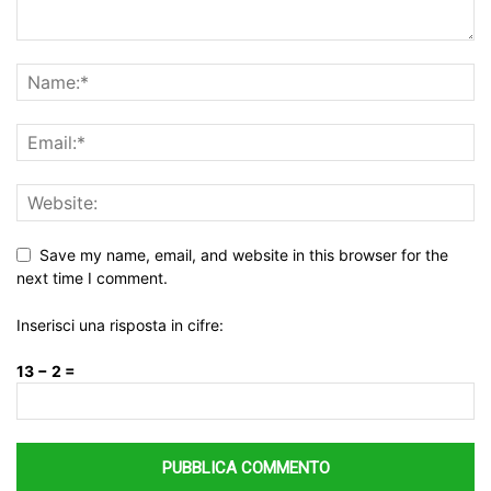
Save my name, email, and website in this browser for the
next time I comment.
Inserisci una risposta in cifre:
13 − 2 =