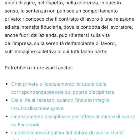
modo di agire, nel rispetto, nella coerenza. In questo
senso, la sentenza non punisce un comportamento
privato: riconosce che il contratto di lavoro è una relazione
ad alta intensità fiduciaria, dove la condotta del lavoratore,
anche fuori dall’azienda, può riflettersi sulla vita
dell’impresa, sulla serenità dell’ambiente di lavoro,
sull’immagine collettiva di cui tutti fanno parte.
Potrebbero interessarti anche:
Chat private e licenziamento: la tutela della
corrispondenza prevale sul potere disciplinare
Dalla lite al recesso: quando l’insulto integra
insubordinazione grave
Licenziamento disciplinare per offese al datore di lavoro
su Facebook
Il controllo investigativo del datore di lavoro: i limiti