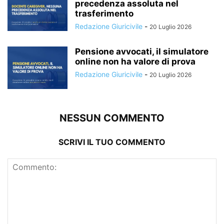
precedenza assoluta nel
trasferimento
Redazione Giuricivile
-
20 Luglio 2026
Pensione avvocati, il simulatore
online non ha valore di prova
Redazione Giuricivile
-
20 Luglio 2026
NESSUN COMMENTO
SCRIVI IL TUO COMMENTO