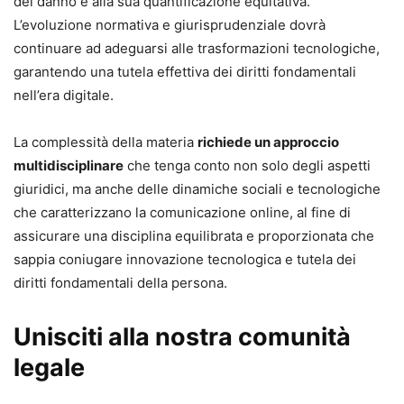
del danno e alla sua quantificazione equitativa.
L’evoluzione normativa e giurisprudenziale dovrà
continuare ad adeguarsi alle trasformazioni tecnologiche,
garantendo una tutela effettiva dei diritti fondamentali
nell’era digitale.
La complessità della materia
richiede un approccio
multidisciplinare
che tenga conto non solo degli aspetti
giuridici, ma anche delle dinamiche sociali e tecnologiche
che caratterizzano la comunicazione online, al fine di
assicurare una disciplina equilibrata e proporzionata che
sappia coniugare innovazione tecnologica e tutela dei
diritti fondamentali della persona.
Unisciti alla nostra comunità
legale