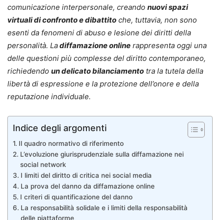
comunicazione interpersonale, creando
nuovi spazi
virtuali di confronto e dibattito
che, tuttavia, non sono
esenti da fenomeni di abuso e lesione dei diritti della
personalità. La
diffamazione online
rappresenta oggi una
delle questioni più complesse del diritto contemporaneo,
richiedendo
un delicato bilanciamento
tra la tutela della
libertà di espressione e la protezione dell’onore e della
reputazione individuale.
Indice degli argomenti
Il quadro normativo di riferimento
L’evoluzione giurisprudenziale sulla diffamazione nei
social network
I limiti del diritto di critica nei social media
La prova del danno da diffamazione online
I criteri di quantificazione del danno
La responsabilità solidale e i limiti della responsabilità
delle piattaforme