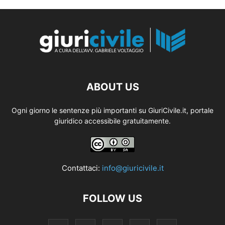
ABOUT US
Ogni giorno le sentenze più importanti su GiuriCivile.it, portale
giuridico accessibile gratuitamente.
Contattaci:
info@giuricivile.it
FOLLOW US