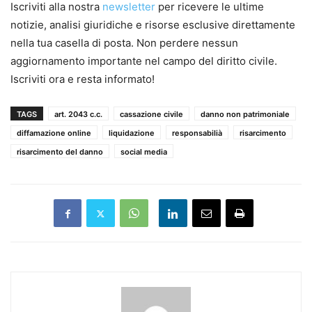
Iscriviti alla nostra
newsletter
per ricevere le ultime
notizie, analisi giuridiche e risorse esclusive direttamente
nella tua casella di posta. Non perdere nessun
aggiornamento importante nel campo del diritto civile.
Iscriviti ora e resta informato!
TAGS
art. 2043 c.c.
cassazione civile
danno non patrimoniale
diffamazione online
liquidazione
responsabilià
risarcimento
risarcimento del danno
social media