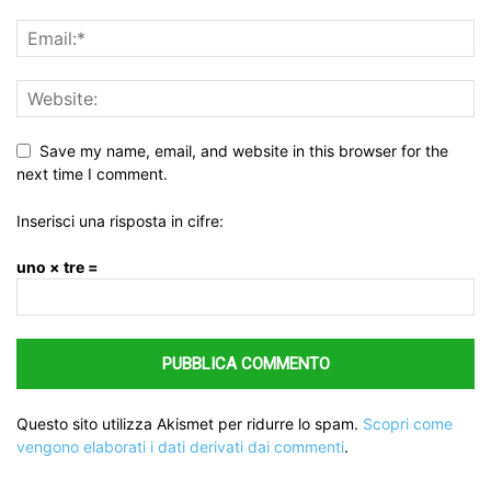
Save my name, email, and website in this browser for the
next time I comment.
Inserisci una risposta in cifre:
uno × tre =
Questo sito utilizza Akismet per ridurre lo spam.
Scopri come
vengono elaborati i dati derivati dai commenti
.