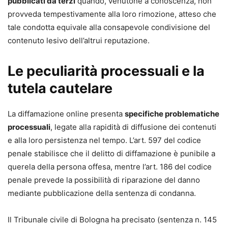
pubblicati da terzi
quando, venutone a conoscenza, non
provveda tempestivamente alla loro rimozione, atteso che
tale condotta equivale alla consapevole condivisione del
contenuto lesivo dell’altrui reputazione.
Le peculiarità processuali e la
tutela cautelare
La diffamazione online presenta
specifiche problematiche
processuali
, legate alla rapidità di diffusione dei contenuti
e alla loro persistenza nel tempo. L’art. 597 del codice
penale stabilisce che il delitto di diffamazione è punibile a
querela della persona offesa, mentre l’art. 186 del codice
penale prevede la possibilità di riparazione del danno
mediante pubblicazione della sentenza di condanna.
Il Tribunale civile di Bologna ha precisato (sentenza n. 145