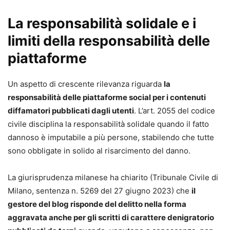
La responsabilità solidale e i
limiti della responsabilità delle
piattaforme
Un aspetto di crescente rilevanza riguarda
la
responsabilità delle piattaforme social per i contenuti
diffamatori pubblicati dagli utenti
. L’art. 2055 del codice
civile disciplina la responsabilità solidale quando il fatto
dannoso è imputabile a più persone, stabilendo che tutte
sono obbligate in solido al risarcimento del danno.
La giurisprudenza milanese ha chiarito (Tribunale Civile di
Milano, sentenza n. 5269 del 27 giugno 2023) che
il
gestore del blog risponde del delitto nella forma
aggravata anche per gli scritti di carattere denigratorio