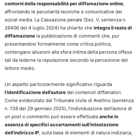
contorni della responsabilità per diffamazione online
,
affrontando le peculiarità tecniche e comunicative dei
social media. La Cassazione penale (Sez. V, sentenza n.
26406 del 4 luglio 2024) ha chiarito che
integra il reato di
diffamazione
la pubblicazione di commenti che, pur
presentandosi formalmente come critica politica,
contengano allusioni alla sfera intima della persona offesa
tali da lederne la reputazione secondo la percezione del
lettore medio.
Un aspetto particolarmente significativo riguarda
l’identificazione dell’autore
dei contenuti diffamatori.
Come evidenziato dal Tribunale civile di Avellino (sentenza
n. 138 del 29 gennaio 2025), l’individuazione dell’autore di
un post o commento può essere effettuata
anche in
assenza di specifici accertamenti sull’intestazione
dell’indirizzo IP
, sulla base di elementi di natura indiziaria,