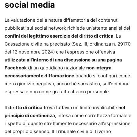
social media
La valutazione della natura diffamatoria dei contenuti
pubblicati sui social network richiede un’attenta analisi dei
confini del legittimo esercizio del diritto di critica
. La
Cassazione civile ha precisato (Sez. III, ordinanza n. 29170
del 12 novembre 2024) che l’espressione offensiva
utilizzata all’interno di una discussione su una pagina
Facebook
di un quotidiano nazionale
non integra
necessariamente diffamazione
quando si configuri come
mero giudizio negativo, ancorché sarcastico, sull’opinione
espressa e non come gratuito attacco personale.
Il
diritto di critica
trova tuttavia un limite invalicabile
nel
principio di continenza
, intesa come correttezza formale e
rispetto di quanto strettamente necessario all’espressione
del proprio dissenso. Il Tribunale civile di Livorno