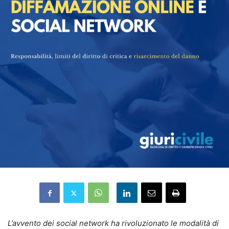
L’avvento dei social network ha rivoluzionato le modalità di