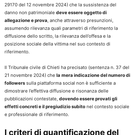
29170 del 12 novembre 2024) che la sussistenza del
danno non patrimoniale
deve essere oggetto di
allegazione e prova
, anche attraverso presunzioni,
assumendo rilevanza quali parametri di riferimento la
diffusione dello scritto, la rilevanza dell’offesa e la
posizione sociale della vittima nel suo contesto di
riferimento.
Il Tribunale civile di Chieti ha precisato (sentenza n. 37 del
21 novembre 2024) che
la
mera indicazione del numero di
followers
sulla piattaforma social non è sufficiente a
dimostrare l’effettiva diffusione e risonanza delle
pubblicazioni contestate,
dovendo essere provati gli
effetti concreti e il pregiudizio subito
nel contesto sociale
e professionale di riferimento.
I criteri di quantificazione del