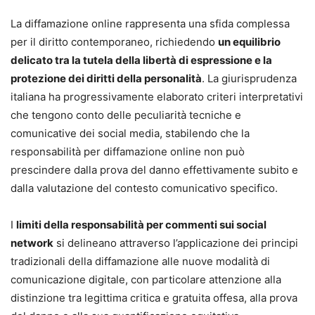
La diffamazione online rappresenta una sfida complessa
per il diritto contemporaneo, richiedendo
un equilibrio
delicato tra la tutela della libertà di espressione e la
protezione dei diritti della personalità
. La giurisprudenza
italiana ha progressivamente elaborato criteri interpretativi
che tengono conto delle peculiarità tecniche e
comunicative dei social media, stabilendo che la
responsabilità per diffamazione online non può
prescindere dalla prova del danno effettivamente subito e
dalla valutazione del contesto comunicativo specifico.
I
limiti della responsabilità per commenti sui social
network
si delineano attraverso l’applicazione dei principi
tradizionali della diffamazione alle nuove modalità di
comunicazione digitale, con particolare attenzione alla
distinzione tra legittima critica e gratuita offesa, alla prova