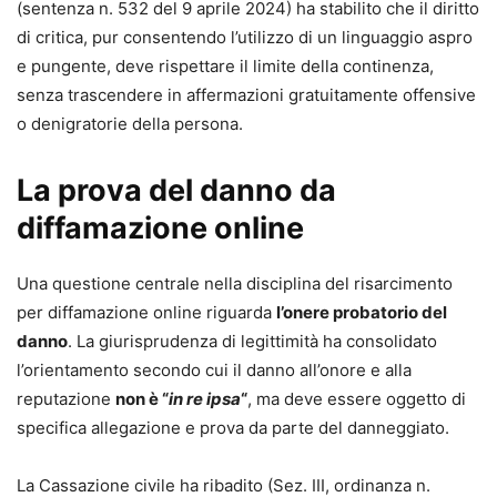
(sentenza n. 532 del 9 aprile 2024) ha stabilito che il diritto
di critica, pur consentendo l’utilizzo di un linguaggio aspro
e pungente, deve rispettare il limite della continenza,
senza trascendere in affermazioni gratuitamente offensive
o denigratorie della persona.
La prova del danno da
diffamazione online
Una questione centrale nella disciplina del risarcimento
per diffamazione online riguarda
l’onere probatorio del
danno
. La giurisprudenza di legittimità ha consolidato
l’orientamento secondo cui il danno all’onore e alla
reputazione
non è “
in re ipsa
“
, ma deve essere oggetto di
specifica allegazione e prova da parte del danneggiato.
La Cassazione civile ha ribadito (Sez. III, ordinanza n.