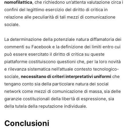
nomofilattica
, che richiedono un’attenta valutazione circa i
confini del legittimo esercizio del diritto di critica in
relazione alle peculiarità di tali mezzi di comunicazione
sociale.
La determinazione della potenziale natura diffamatoria dei
commenti su Facebook e la definizione dei limiti entro cui
può essere esercitato il diritto di critica su queste
piattaforme costituiscono questioni che, per la loro novità
e rilevanza sistematica nell’attuale contesto tecnologico-
sociale,
necessitano di criteri interpretativi uniformi
che
tengano conto sia della particolare natura dei social
network come mezzi di comunicazione di massa, sia delle
garanzie costituzionali della libertà di espressione, sia
della tutela della reputazione individuale.
Conclusioni