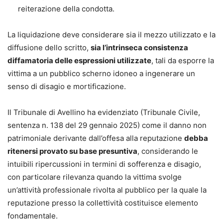
reiterazione della condotta.
La liquidazione deve considerare sia il mezzo utilizzato e la
diffusione dello scritto,
sia l’intrinseca consistenza
diffamatoria delle espressioni utilizzate
, tali da esporre la
vittima a un pubblico scherno idoneo a ingenerare un
senso di disagio e mortificazione.
Il Tribunale di Avellino ha evidenziato (Tribunale Civile,
sentenza n. 138 del 29 gennaio 2025) come il danno non
patrimoniale derivante dall’offesa alla reputazione
debba
ritenersi provato su base presuntiva
, considerando le
intuibili ripercussioni in termini di sofferenza e disagio,
con particolare rilevanza quando la vittima svolge
un’attività professionale rivolta al pubblico per la quale la
reputazione presso la collettività costituisce elemento
fondamentale.