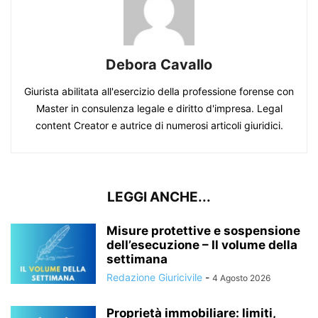
Debora Cavallo
Giurista abilitata all'esercizio della professione forense con
Master in consulenza legale e diritto d'impresa. Legal
content Creator e autrice di numerosi articoli giuridici.
LEGGI ANCHE...
Misure protettive e sospensione
dell’esecuzione – Il volume della
settimana
Redazione Giuricivile
-
4 Agosto 2026
Proprietà immobiliare: limiti,