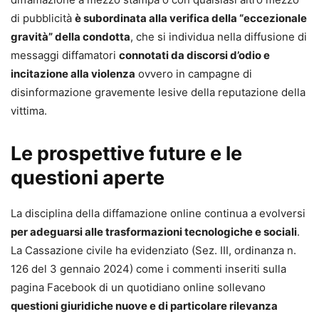
di pubblicità
è subordinata alla verifica della “eccezionale
gravità” della condotta
, che si individua nella diffusione di
messaggi diffamatori
connotati da discorsi d’odio e
incitazione alla violenza
ovvero in campagne di
disinformazione gravemente lesive della reputazione della
vittima.
Le prospettive future e le
questioni aperte
La disciplina della diffamazione online continua a evolversi
per adeguarsi alle trasformazioni tecnologiche e sociali
.
La Cassazione civile ha evidenziato (Sez. III, ordinanza n.
126 del 3 gennaio 2024) come i commenti inseriti sulla
pagina Facebook di un quotidiano online sollevano
questioni giuridiche nuove e di particolare rilevanza