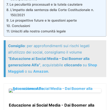
Le peculiarità processuali e la tutela cautelare
L’impatto della sentenza della Corte Costituzionale n.
150/2021
Le prospettive future e le questioni aperte
Conclusioni
Unisciti alla nostra comunità legale
Consiglio
: per approfondimenti sui rischi legati
all’utilizzo dei social, consigliamo il volume
“Educazione ai Social Media – Dai Boomer alla
generazione Alfa”
, acquistabile
cliccando
su
Shop
Maggioli
o su
Amazon
.
Educazione ai Social Media - Dai Boomer alla