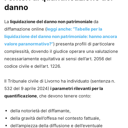
danno
La
liquidazione del danno non patrimoniale
da
diffamazione online (
leggi anche: “Tabelle per la
liquidazione del danno non patrimoniale: hanno ancora
valore paranormativo?”
) presenta profili di particolare
complessità, dovendo il giudice operare una valutazione
necessariamente equitativa ai sensi dell’art. 2056 del
codice civile e dell’art. 1226.
Il Tribunale civile di Livorno ha individuato (sentenza n.
532 del 9 aprile 2024)
i parametri rilevanti per la
quantificazione
, che devono tenere conto:
della notorietà del diffamante,
della gravità dell’offesa nel contesto fattuale,
dell’ampiezza della diffusione e dell’eventuale