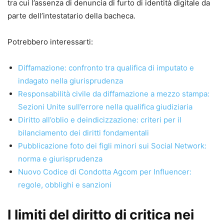
tra cui l’assenza di denuncia di furto di identità digitale da
parte dell’intestatario della bacheca.
Potrebbero interessarti:
Diffamazione: confronto tra qualifica di imputato e
indagato nella giurisprudenza
Responsabilità civile da diffamazione a mezzo stampa:
Sezioni Unite sull’errore nella qualifica giudiziaria
Diritto all’oblio e deindicizzazione: criteri per il
bilanciamento dei diritti fondamentali
Pubblicazione foto dei figli minori sui Social Network:
norma e giurisprudenza
Nuovo Codice di Condotta Agcom per Influencer:
regole, obblighi e sanzioni
I limiti del diritto di critica nei