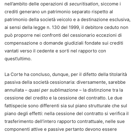
nell’ambito delle operazioni di
securitisation
, siccome i
crediti generano un patrimonio separato rispetto al
patrimonio della società veicolo e a destinazione esclusiva,
ai sensi della legge n. 130 del 1999, il debitore ceduto non
può proporre nei confronti del cessionario eccezioni di
compensazione o domande giudiziali fondate sui crediti
vantati verso il cedente e sorti nel rapporto con
quest’ultimo.
La Corte ha concluso, dunque, per il difetto della titolarità
passiva della società cessionaria: diversamente, sarebbe
annullata –
quasi per sublimazione
– la distinzione tra la
cessione del credito e la cessione del contratto. Le due
fattispecie sono differenti sia sul piano strutturale che sul
piano degli effetti: nella cessione del contratto si verifica il
trasferimento dell’intero rapporto contrattuale, nelle sue
componenti attive e passive pertanto devono essere