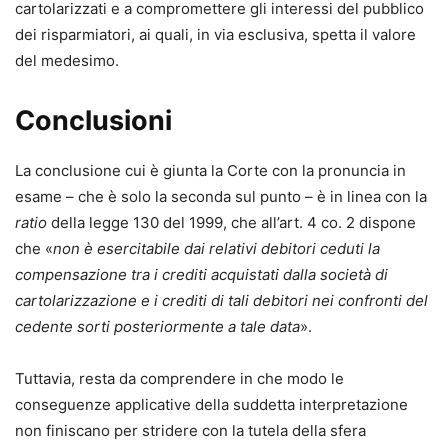
cartolarizzati e a compromettere gli interessi del pubblico
dei risparmiatori, ai quali, in via esclusiva, spetta il valore
del medesimo.
Conclusioni
La conclusione cui è giunta la Corte con la pronuncia in
esame – che è solo la seconda sul punto – è in linea con la
ratio
della legge 130 del 1999, che all’art. 4 co. 2 dispone
che «
non è esercitabile dai relativi debitori ceduti la
compensazione tra i crediti acquistati dalla società di
cartolarizzazione e i crediti di tali debitori nei confronti del
cedente sorti posteriormente a tale data
».
Tuttavia, resta da comprendere in che modo le
conseguenze applicative della suddetta interpretazione
non finiscano per stridere con la tutela della sfera