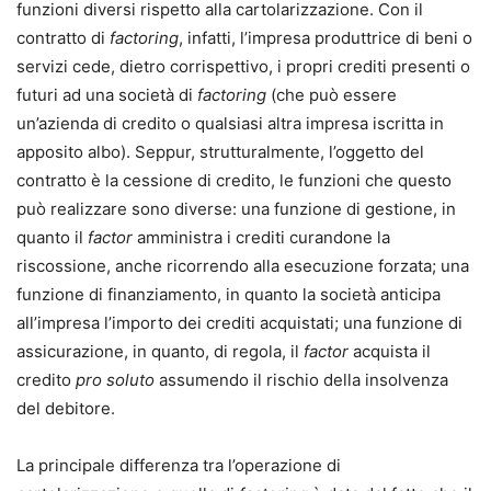
funzioni diversi rispetto alla cartolarizzazione. Con il
contratto di
factoring
, infatti, l’impresa produttrice di beni o
servizi cede, dietro corrispettivo, i propri crediti presenti o
futuri ad una società di
factoring
(che può essere
un’azienda di credito o qualsiasi altra impresa iscritta in
apposito albo). Seppur, strutturalmente, l’oggetto del
contratto è la cessione di credito, le funzioni che questo
può realizzare sono diverse: una funzione di gestione, in
quanto il
factor
amministra i crediti curandone la
riscossione, anche ricorrendo alla esecuzione forzata; una
funzione di finanziamento, in quanto la società anticipa
all’impresa l’importo dei crediti acquistati; una funzione di
assicurazione, in quanto, di regola, il
factor
acquista il
credito
pro soluto
assumendo il rischio della insolvenza
del debitore.
La principale differenza tra l’operazione di