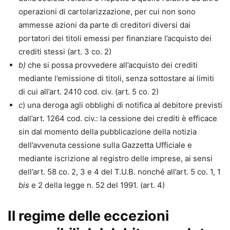
operazioni di cartolarizzazione, per cui non sono
ammesse azioni da parte di creditori diversi dai
portatori dei titoli emessi per finanziare l’acquisto dei
crediti stessi (art. 3 co. 2)
b)
che si possa provvedere all’acquisto dei crediti
mediante l’emissione di titoli, senza sottostare ai limiti
di cui all’art. 2410 cod. civ. (art. 5 co. 2)
c
) una deroga agli obblighi di notifica al debitore previsti
dall’art. 1264 cod. civ.: la cessione dei crediti è efficace
sin dal momento della pubblicazione della notizia
dell’avvenuta cessione sulla Gazzetta Ufficiale e
mediante iscrizione al registro delle imprese, ai sensi
dell’art. 58 co. 2, 3 e 4 del T.U.B. nonché all’art. 5 co. 1, 1
bis
e 2 della legge n. 52 del 1991. (art. 4)
Il regime delle eccezioni