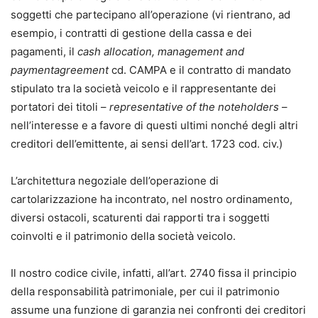
soggetti che partecipano all’operazione (vi rientrano, ad
esempio, i contratti di gestione della cassa e dei
pagamenti, il
cash allocation, management and
paymentagreement
cd. CAMPA e il contratto di mandato
stipulato tra la società veicolo e il rappresentante dei
portatori dei titoli –
representative of the noteholders
–
nell’interesse e a favore di questi ultimi nonché degli altri
creditori dell’emittente, ai sensi dell’art. 1723 cod. civ.)
L’architettura negoziale dell’operazione di
cartolarizzazione ha incontrato, nel nostro ordinamento,
diversi ostacoli, scaturenti dai rapporti tra i soggetti
coinvolti e il patrimonio della società veicolo.
Il nostro codice civile, infatti, all’art. 2740 fissa il principio
della responsabilità patrimoniale, per cui il patrimonio
assume una funzione di garanzia nei confronti dei creditori