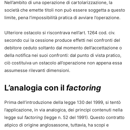
Nell’ambito di una operazione di cartolarizzazione, la
società che emette titoli non può essere soggetta a questo
limite, pena l’impossibilità pratica di avviare l’operazione.
Ulteriore ostacolo si riscontrava nell’art. 1264 cod. civ.
secondo cui la cessione produce effetti nei confronti del
debitore ceduto soltanto dal momento dell’accettazione o
della notifica nei suoi confronti: dal punto di vista pratico,
ciò costituiva un ostacolo all’operazione non appena essa
assumesse rilevanti dimensioni.
L’analogia con il
factoring
Prima dell’introduzione della legge 130 del 1999, si tentò
l’applicazione, in via analogica, dei principi contenuti nella
legge sul
factoring
(legge n. 52 del 1991)
.
Questo contratto
atipico di origine anglosassone, tuttavia, ha scopi e