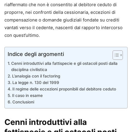
riaffermato che non è consentito al debitore ceduto di
proporre, nei confronti della cessionaria, eccezioni di
compensazione o domande giudiziali fondate su crediti
vantati verso il cedente, nascenti dal rapporto intercorso
con quest’ultimo.
Indice degli argomenti
Cenni introduttivi alla fattispecie e gli ostacoli posti dalla
disciplina civilistica
L’analogia con il factoring
La legge n. 130 del 1999
Il regime delle eccezioni proponibili dal debitore ceduto
Il caso in esame
Conclusioni
Cenni introduttivi alla