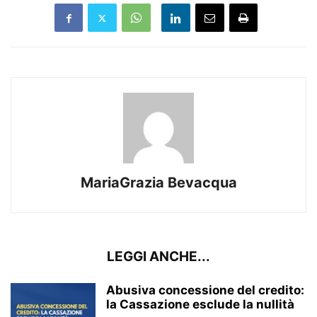
MariaGrazia Bevacqua
LEGGI ANCHE...
Abusiva concessione del credito:
la Cassazione esclude la nullità