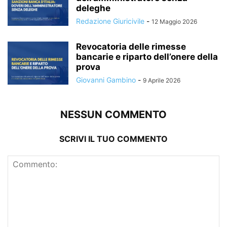
deleghe
Redazione Giuricivile
-
12 Maggio 2026
Revocatoria delle rimesse
bancarie e riparto dell’onere della
prova
Giovanni Gambino
-
9 Aprile 2026
NESSUN COMMENTO
SCRIVI IL TUO COMMENTO