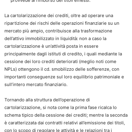
provvede al rimborso dei titoli emessi.
La cartolarizzazione dei crediti, oltre ad operare una
ripartizione dei rischi delle operazioni finanziarie su un
mercato più ampio, contribuisce alla trasformazione
dell’attivo immobilizzato in liquidità: non a caso la
cartolarizzazione è un’attività posta in essere
principalmente dagli istituti di credito, i quali mediante la
cessione dei loro crediti deteriorati (meglio noti come
NPLs) ottengono il cd. smobilizzo delle sofferenze, con
importanti conseguenze sul loro equilibrio patrimoniale e
sull’intero mercato finanziario.
Tornando alla struttura dell’operazione di
cartolarizzazione, si nota come la prima fase ricalca lo
schema tipico della cessione dei crediti; mentre la seconda
è caratterizzata dai contratti relativi all’emissione dei titoli,
con lo scopo di regolare le attività e le relazioni tra i