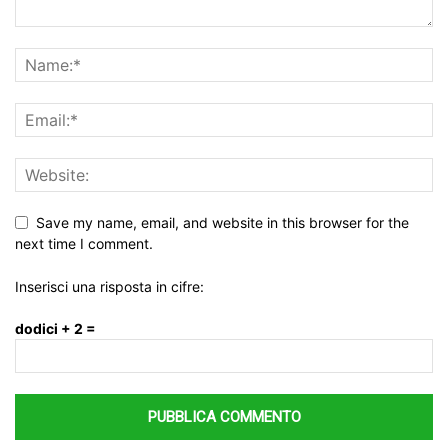
Save my name, email, and website in this browser for the
next time I comment.
Inserisci una risposta in cifre:
dodici + 2 =