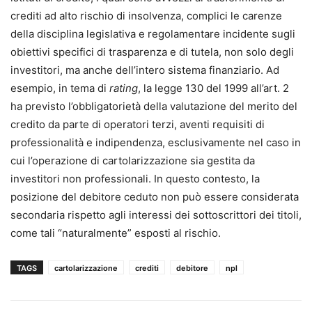
crediti ad alto rischio di insolvenza, complici le carenze
della disciplina legislativa e regolamentare incidente sugli
obiettivi specifici di trasparenza e di tutela, non solo degli
investitori, ma anche dell’intero sistema finanziario. Ad
esempio, in tema di
rating
, la legge 130 del 1999 all’art. 2
ha previsto l’obbligatorietà della valutazione del merito del
credito da parte di operatori terzi, aventi requisiti di
professionalità e indipendenza, esclusivamente nel caso in
cui l’operazione di cartolarizzazione sia gestita da
investitori non professionali. In questo contesto, la
posizione del debitore ceduto non può essere considerata
secondaria rispetto agli interessi dei sottoscrittori dei titoli,
come tali “naturalmente” esposti al rischio.
TAGS
cartolarizzazione
crediti
debitore
npl