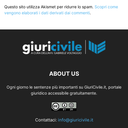
Questo sito utilizza Akismet per ridurre lo spam.
Scopri come
vengono elaborati i dati derivati dai commenti
.
ABOUT US
Ogni giorno le sentenze più importanti su GiuriCivile.it, portale
giuridico accessibile gratuitamente.
Contattaci:
info@giuricivile.it