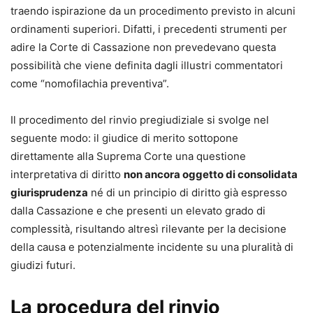
traendo ispirazione da un procedimento previsto in alcuni
ordinamenti superiori. Difatti, i precedenti strumenti per
adire la Corte di Cassazione non prevedevano questa
possibilità che viene definita dagli illustri commentatori
come “nomofilachia preventiva”.
Il procedimento del rinvio pregiudiziale si svolge nel
seguente modo: il giudice di merito sottopone
direttamente alla Suprema Corte una questione
interpretativa di diritto
non ancora oggetto di consolidata
giurisprudenza
né di un principio di diritto già espresso
dalla Cassazione e che presenti un elevato grado di
complessità, risultando altresì rilevante per la decisione
della causa e potenzialmente incidente su una pluralità di
giudizi futuri.
La procedura del rinvio