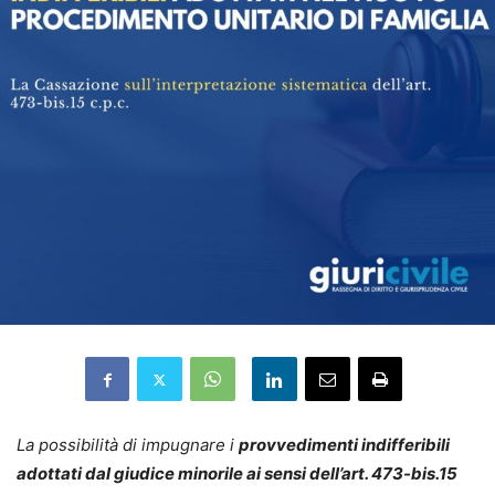
La possibilità di impugnare i
provvedimenti indifferibili
adottati dal giudice minorile ai sensi dell’art. 473-bis.15