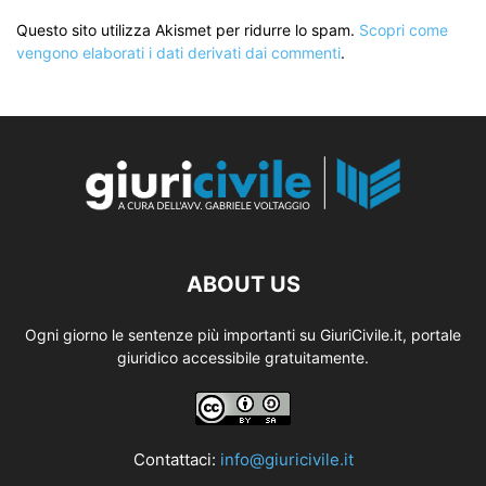
Questo sito utilizza Akismet per ridurre lo spam.
Scopri come
vengono elaborati i dati derivati dai commenti
.
ABOUT US
Ogni giorno le sentenze più importanti su GiuriCivile.it, portale
giuridico accessibile gratuitamente.
Contattaci:
info@giuricivile.it