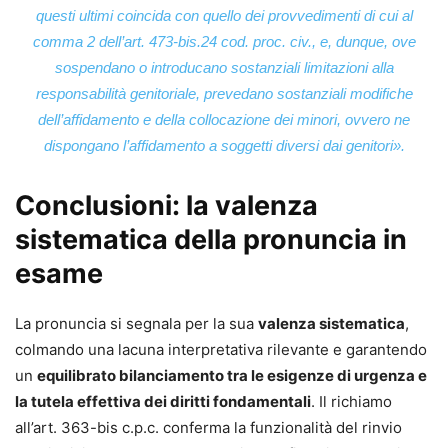
questi ultimi coincida con quello dei provvedimenti di cui al
comma 2 dell’art. 473-
bis
.24 cod. proc. civ., e, dunque, ove
sospendano o introducano sostanziali limitazioni alla
responsabilità genitoriale, prevedano sostanziali modifiche
dell’affidamento e della collocazione dei minori, ovvero ne
dispongano l’affidamento a soggetti diversi dai genitori
».
Conclusioni: la valenza
sistematica della pronuncia in
esame
La pronuncia si segnala per la sua
valenza sistematica
,
colmando una lacuna interpretativa rilevante e garantendo
un
equilibrato bilanciamento tra le esigenze di urgenza e
la tutela effettiva dei diritti fondamentali
. Il richiamo
all’art. 363-bis c.p.c. conferma la funzionalità del rinvio