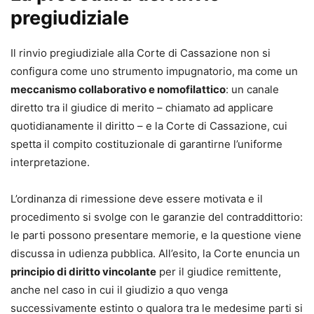
pregiudiziale
Il rinvio pregiudiziale alla Corte di Cassazione non si
configura come uno strumento impugnatorio, ma come un
meccanismo collaborativo e nomofilattico
: un canale
diretto tra il giudice di merito – chiamato ad applicare
quotidianamente il diritto – e la Corte di Cassazione, cui
spetta il compito costituzionale di garantirne l’uniforme
interpretazione.
L’ordinanza di rimessione deve essere motivata e il
procedimento si svolge con le garanzie del contraddittorio:
le parti possono presentare memorie, e la questione viene
discussa in udienza pubblica. All’esito, la Corte enuncia un
principio di diritto vincolante
per il giudice remittente,
anche nel caso in cui il giudizio a quo venga
successivamente estinto o qualora tra le medesime parti si