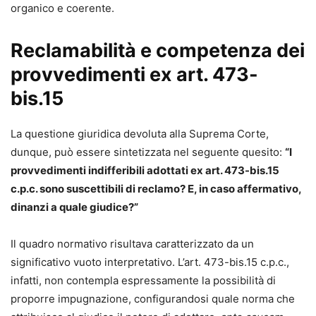
organico e coerente.
Reclamabilità e competenza dei
provvedimenti ex art. 473-
bis.15
La questione giuridica devoluta alla Suprema Corte,
dunque, può essere sintetizzata nel seguente quesito:
“I
provvedimenti indifferibili adottati ex art. 473-bis.15
c.p.c. sono suscettibili di reclamo? E, in caso affermativo,
dinanzi a quale giudice?”
Il quadro normativo risultava caratterizzato da un
significativo vuoto interpretativo. L’art. 473-bis.15 c.p.c.,
infatti, non contempla espressamente la possibilità di
proporre impugnazione, configurandosi quale norma che