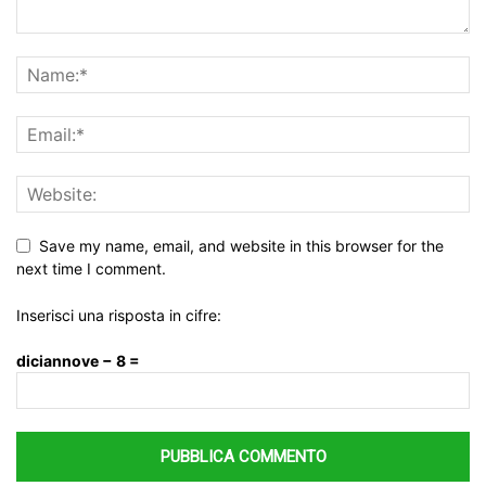
Save my name, email, and website in this browser for the
next time I comment.
Inserisci una risposta in cifre:
diciannove − 8 =