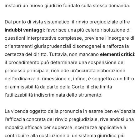
instauri un nuovo giudizio fondato sulla stessa domanda.
Dal punto di vista sistematico, il rinvio pregiudiziale offre
indubbi vantaggi
: favorisce una più celere risoluzione di
questioni interpretative complesse, previene l’insorgere di
orientamenti giurisprudenziali disomogenei e rafforza la
certezza del diritto. Tuttavia, non mancano
elementi critici
:
il procedimento può determinare una sospensione del
processo principale, richiede un’accurata elaborazione
dell’ordinanza di rimessione e, infine, è soggetto a un filtro
di ammissibilità da parte della Corte, il che limita
l’utilizzabilità indiscriminata dello strumento.
La vicenda oggetto della pronuncia in esame ben evidenzia
l’efficacia concreta del rinvio pregiudiziale, rivelandosi una
modalità efficace per superare incertezze applicative e
contribuire alla costruzione di un sistema giuridico più