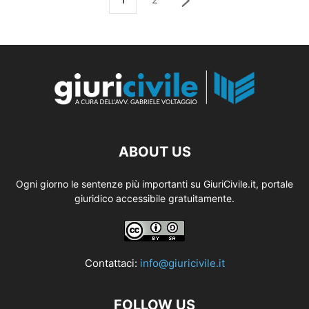
ABOUT US
Ogni giorno le sentenze più importanti su GiuriCivile.it, portale
giuridico accessibile gratuitamente.
Contattaci:
info@giuricivile.it
FOLLOW US