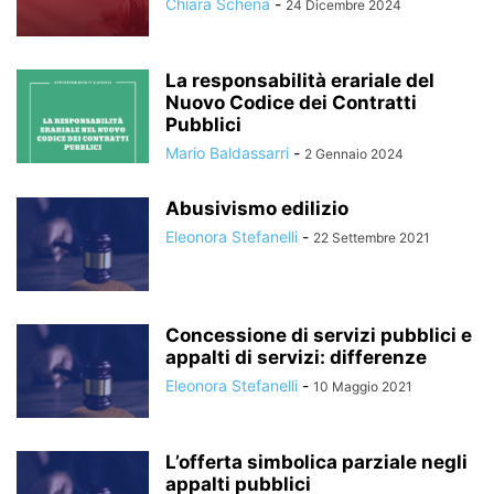
Chiara Schena
-
24 Dicembre 2024
La responsabilità erariale del
Nuovo Codice dei Contratti
Pubblici
Mario Baldassarri
-
2 Gennaio 2024
Abusivismo edilizio
Eleonora Stefanelli
-
22 Settembre 2021
Concessione di servizi pubblici e
appalti di servizi: differenze
Eleonora Stefanelli
-
10 Maggio 2021
L’offerta simbolica parziale negli
appalti pubblici