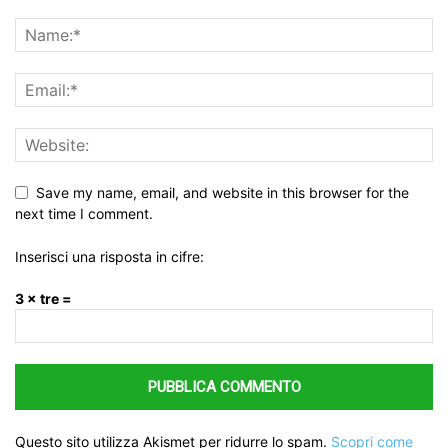
Save my name, email, and website in this browser for the
next time I comment.
Inserisci una risposta in cifre:
3 × tre =
Questo sito utilizza Akismet per ridurre lo spam.
Scopri come