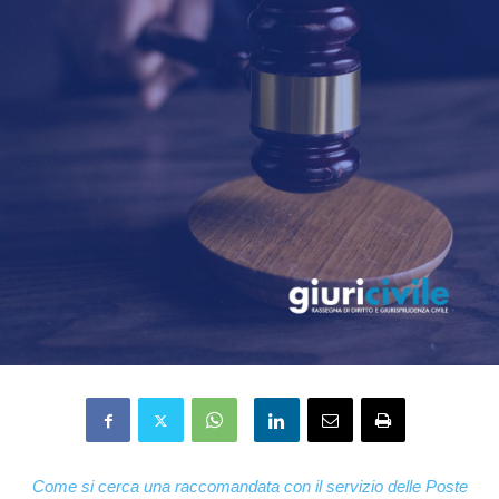
Come si cerca una raccomandata con il servizio delle Poste