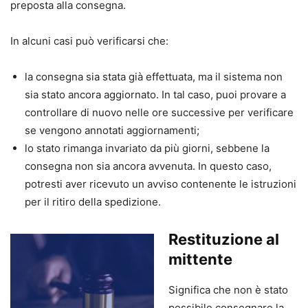
preposta alla consegna.
In alcuni casi può verificarsi che:
la consegna sia stata già effettuata, ma il sistema non
sia stato ancora aggiornato. In tal caso, puoi provare a
controllare di nuovo nelle ore successive per verificare
se vengono annotati aggiornamenti;
lo stato rimanga invariato da più giorni, sebbene la
consegna non sia ancora avvenuta. In questo caso,
potresti aver ricevuto un avviso contenente le istruzioni
per il ritiro della spedizione.
Restituzione al
mittente
Significa che non è stato
possibile consegnare la