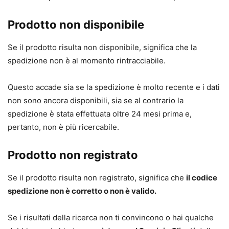
Prodotto non disponibile
Se il prodotto risulta non disponibile, significa che la
spedizione non è al momento rintracciabile.
Questo accade sia se la spedizione è molto recente e i dati
non sono ancora disponibili, sia se al contrario la
spedizione è stata effettuata oltre 24 mesi prima e,
pertanto, non è più ricercabile.
Prodotto non registrato
Se il prodotto risulta non registrato, significa che
il codice
spedizione non è corretto o non è valido.
Se i risultati della ricerca non ti convincono o hai qualche