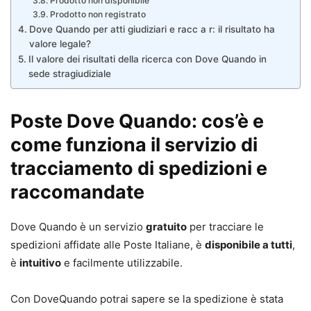
Prodotto non disponibile
Prodotto non registrato
Dove Quando per atti giudiziari e racc a r: il risultato ha
valore legale?
Il valore dei risultati della ricerca con Dove Quando in
sede stragiudiziale
Poste Dove Quando: cos’è e
come funziona il servizio di
tracciamento di spedizioni e
raccomandate
Dove Quando è un servizio
gratuito
per tracciare le
spedizioni affidate alle Poste Italiane, è
disponibile a tutti
,
è
intuitivo
e facilmente utilizzabile.
Con DoveQuando potrai sapere se la spedizione è stata