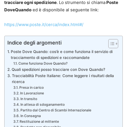
tracciare ogni spedizione
. Lo strumento si chiama
Poste
DoveQuando
ed è disponibile al seguente link:
https://www.poste.it/cerca/index.html#/
Indice degli argomenti
Poste Dove Quando: cos’è e come funziona il servizio di
tracciamento di spedizioni e raccomandate
Come funziona Dove Quando?
Quali spedizioni posso tracciare con Dove Quando?
Tracciabilità Poste Italiane: Come leggere i risultati della
ricerca
Presa in carico
In Lavorazione
In transito
In attesa di sdoganamento
Partito dal Centro di Scambi Internazionale
In Consegna
Restituzione al mittente