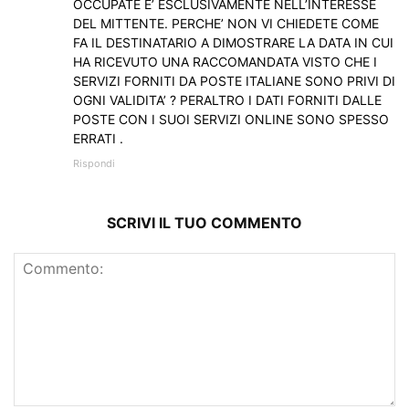
OCCUPATE E’ ESCLUSIVAMENTE NELL’INTERESSE
DEL MITTENTE. PERCHE’ NON VI CHIEDETE COME
FA IL DESTINATARIO A DIMOSTRARE LA DATA IN CUI
HA RICEVUTO UNA RACCOMANDATA VISTO CHE I
SERVIZI FORNITI DA POSTE ITALIANE SONO PRIVI DI
OGNI VALIDITA’ ? PERALTRO I DATI FORNITI DALLE
POSTE CON I SUOI SERVIZI ONLINE SONO SPESSO
ERRATI .
Rispondi
SCRIVI IL TUO COMMENTO