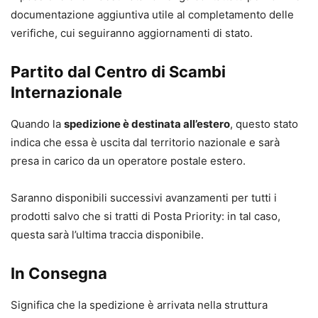
documentazione aggiuntiva utile al completamento delle
verifiche, cui seguiranno aggiornamenti di stato.
Partito dal Centro di Scambi
Internazionale
Quando la
spedizione è destinata all’estero
, questo stato
indica che essa è uscita dal territorio nazionale e sarà
presa in carico da un operatore postale estero.
Saranno disponibili successivi avanzamenti per tutti i
prodotti salvo che si tratti di Posta Priority: in tal caso,
questa sarà l’ultima traccia disponibile.
In Consegna
Significa che la spedizione è arrivata nella struttura