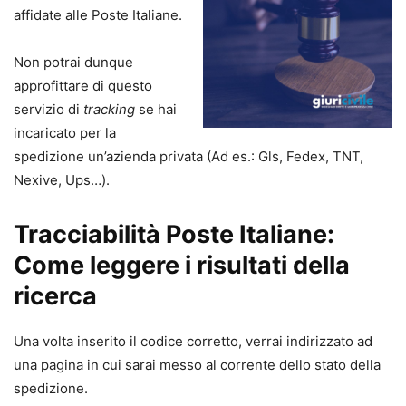
affidate alle Poste Italiane.
Non potrai dunque
approfittare di questo
servizio di
tracking
se hai
incaricato per la
spedizione un’azienda privata (Ad es.: Gls, Fedex, TNT,
Nexive, Ups…).
Tracciabilità Poste Italiane:
Come leggere i risultati della
ricerca
Una volta inserito il codice corretto, verrai indirizzato ad
una pagina in cui sarai messo al corrente dello stato della
spedizione.