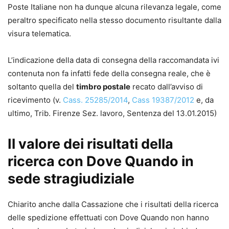
Poste Italiane non ha dunque alcuna rilevanza legale, come
peraltro specificato nella stesso documento risultante dalla
visura telematica.
L’indicazione della data di consegna della raccomandata ivi
contenuta non fa infatti fede della consegna reale, che è
soltanto quella del
timbro postale
recato dall’avviso di
ricevimento (v.
Cass. 25285/2014
,
Cass 19387/2012
e, da
ultimo, Trib. Firenze Sez. lavoro, Sentenza del 13.01.2015)
Il valore dei risultati della
ricerca con Dove Quando in
sede stragiudiziale
Chiarito anche dalla Cassazione che i risultati della ricerca
delle spedizione effettuati con Dove Quando non hanno