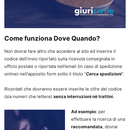
Come funziona Dove Quando?
Non dovrai fare altro che accedere al sito ed inserire il
codice dell’invio riportato sulla ricevuta consegnata in
ufficio postale o riportata nell’email (in caso di spedizione
online) nell’apposito form sotto il titolo “
Cerca spedizioni
“.
Ricordati che dovranno essere inserite le cifre del codice
(sia numeri che lettere)
senza interruzioni nè trattini
.
Ad esempio
: per
effettuare la ricerca di una
raccomandata
, dovrai