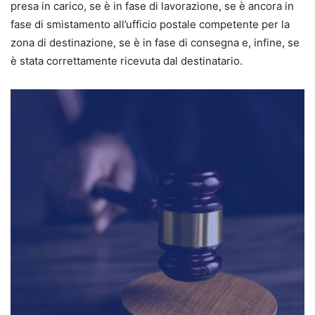
presa in carico, se è in fase di lavorazione, se è ancora in
fase di smistamento all’ufficio postale competente per la
zona di destinazione, se è in fase di consegna e, infine, se
è stata correttamente ricevuta dal destinatario.