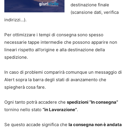
destinazione finale
(scansione dati, verifica
indirizzi…).
Per ottimizzare i tempi di consegna sono spesso
necessarie tappe intermedie che possono apparire non
lineari rispetto all’origine e alla destinazione della
spedizione.
In caso di problemi comparirà comunque un messaggio di
Alert sopra la barra degli stati di avanzamento che
spiegherà cosa fare.
Ogni tanto potrà accadere che
spedizioni “In consegna”
tornino nello stato
“in Lavorazione”
.
Se questo accade significa che
la consegna non è andata