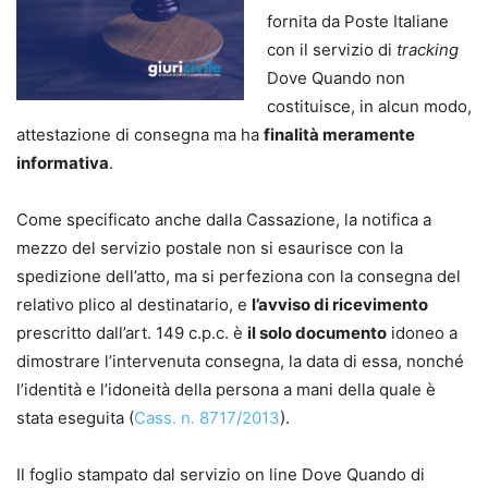
fornita da Poste Italiane
con il servizio di
tracking
Dove Quando non
costituisce, in alcun modo,
attestazione di consegna ma ha
finalità meramente
informativa
.
Come specificato anche dalla Cassazione, la notifica a
mezzo del servizio postale non si esaurisce con la
spedizione dell’atto, ma si perfeziona con la consegna del
relativo plico al destinatario, e
l’avviso di ricevimento
prescritto dall’art. 149 c.p.c. è
il solo documento
idoneo a
dimostrare l’intervenuta consegna, la data di essa, nonché
l’identità e l’idoneità della persona a mani della quale è
stata eseguita (
Cass. n. 8717/2013
).
Il foglio stampato dal servizio on line Dove Quando di