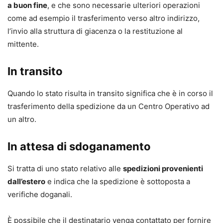
a buon fine
, e che sono necessarie ulteriori operazioni
come ad esempio il trasferimento verso altro indirizzo,
l’invio alla struttura di giacenza o la restituzione al
mittente.
In transito
Quando lo stato risulta in transito significa che è in corso il
trasferimento della spedizione da un Centro Operativo ad
un altro.
In attesa di sdoganamento
Si tratta di uno stato relativo alle
spedizioni provenienti
dall’estero
e indica che la spedizione è sottoposta a
verifiche doganali.
È possibile che il destinatario venga contattato per fornire