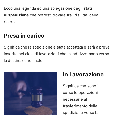
Ecco una legenda ed una spiegazione degli
stati
di spedizione
che potresti trovare tra i risultati della
ricerca:
Presa in carico
Significa che la spedizione è stata accettata e sarà a breve
inserita nel ciclo di lavorazioni che la indirizzeranno verso
la destinazione finale.
In Lavorazione
Significa che sono in
corso le operazioni
necessarie al
trasferimento della
spedizione verso la