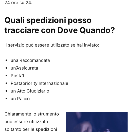
24 ore su 24.
Quali spedizioni posso
tracciare con Dove Quando?
Il servizio può essere utilizzato se hai inviato:
una Raccomandata
un’Assicurata
Posta1
Postapriority Internazionale
un Atto Giudiziario
un Pacco
Chiaramente lo strumento
può essere utilizzato
soltanto per le spedizioni