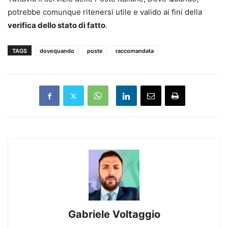
potrebbe comunque ritenersi utile e valido ai fini della
verifica dello stato di fatto
.
TAGS
dovequando
poste
raccomandata
Gabriele Voltaggio