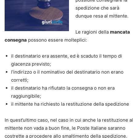
spedizione che sarà
dunque resa al mittente.
Le ragioni della
mancata
consegna
possono essere molteplici:
il destinatario era assente, ed è scaduto il tempo di
giacenza previsto;
l’indirizzo o il nominativo del destinatario non erano
corretti;
il destinatario ha rifiutato la consegna o non era
raggiungibile;
il mittente ha richiesto la restituzione della spedizione
In quest’ultimo caso, nel caso in cui anche la restituzione al
mittente non vada a buon fine, le Poste Italiane saranno
costrette a procedere allo smaltimento della spedizione.