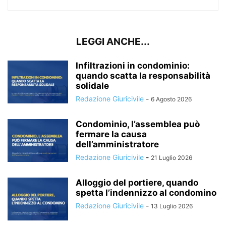
LEGGI ANCHE...
Infiltrazioni in condominio:
quando scatta la responsabilità
solidale
Redazione Giuricivile
-
6 Agosto 2026
Condominio, l’assemblea può
fermare la causa
dell’amministratore
Redazione Giuricivile
-
21 Luglio 2026
Alloggio del portiere, quando
spetta l’indennizzo al condomino
Redazione Giuricivile
-
13 Luglio 2026