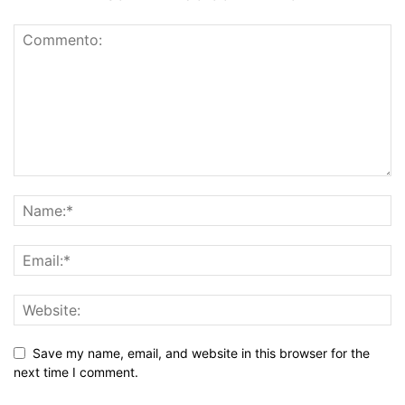
Save my name, email, and website in this browser for the
next time I comment.