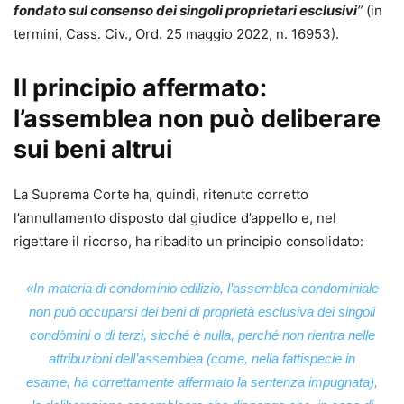
fondato sul consenso dei singoli proprietari esclusivi
”
(in
termini, Cass. Civ., Ord. 25 maggio 2022, n. 16953).
Il principio affermato:
l’assemblea non può deliberare
sui beni altrui
La Suprema Corte ha, quindi, ritenuto corretto
l’annullamento disposto dal giudice d’appello e, nel
rigettare il ricorso, ha ribadito un principio consolidato:
«In materia di condominio edilizio, l’assemblea condominiale
non può occuparsi dei beni di proprietà esclusiva dei singoli
condòmini o di terzi, sicché è nulla, perché non rientra nelle
attribuzioni dell’assemblea (come, nella fattispecie in
esame, ha correttamente affermato la sentenza impugnata),