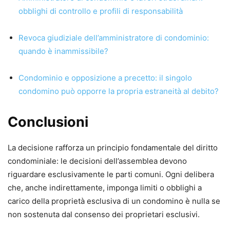
obblighi di controllo e profili di responsabilità
Revoca giudiziale dell’amministratore di condominio:
quando è inammissibile?
Condominio e opposizione a precetto: il singolo
condomino può opporre la propria estraneità al debito?
Conclusioni
La decisione rafforza un principio fondamentale del diritto
condominiale: le decisioni dell’assemblea devono
riguardare esclusivamente le parti comuni. Ogni delibera
che, anche indirettamente, imponga limiti o obblighi a
carico della proprietà esclusiva di un condomino è nulla se
non sostenuta dal consenso dei proprietari esclusivi.