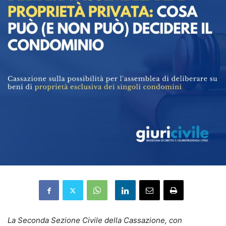
La Seconda Sezione Civile della Cassazione, con