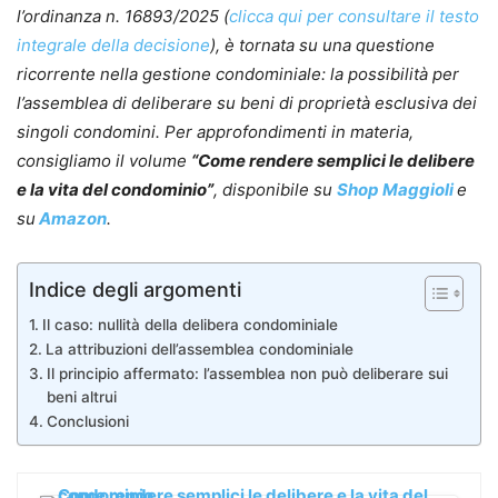
l’ordinanza n. 16893/2025 (
clicca qui per consultare il testo
integrale della decisione
), è tornata su una questione
ricorrente nella gestione condominiale: la possibilità per
l’assemblea di deliberare su beni di proprietà esclusiva dei
singoli condomini.
Per approfondimenti in materia,
consigliamo il volume
“Come rendere semplici le delibere
e la vita del condominio”
, disponibile su
Shop Maggioli
e
su
Amazon
.
Indice degli argomenti
Il caso: nullità della delibera condominiale
La attribuzioni dell’assemblea condominiale
Il principio affermato: l’assemblea non può deliberare sui
beni altrui
Conclusioni