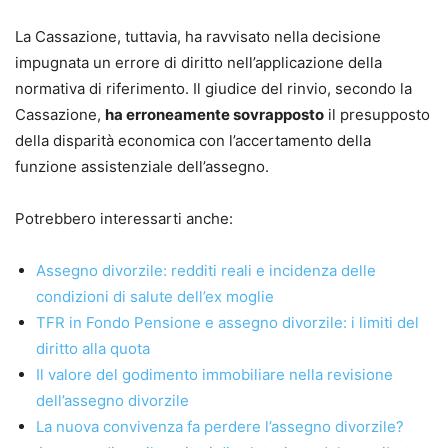
La Cassazione, tuttavia, ha ravvisato nella decisione
impugnata un errore di diritto nell’applicazione della
normativa di riferimento. Il giudice del rinvio, secondo la
Cassazione,
ha erroneamente sovrapposto
il presupposto
della disparità economica con l’accertamento della
funzione assistenziale dell’assegno.
Potrebbero interessarti anche:
Assegno divorzile: redditi reali e incidenza delle
condizioni di salute dell’ex moglie
TFR in Fondo Pensione e assegno divorzile: i limiti del
diritto alla quota
Il valore del godimento immobiliare nella revisione
dell’assegno divorzile
La nuova convivenza fa perdere l’assegno divorzile?