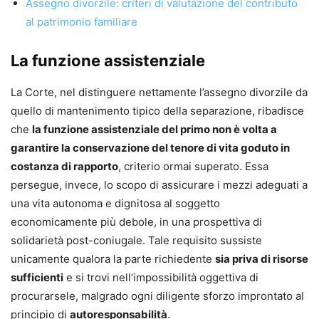
Assegno divorzile: criteri di valutazione del contributo
al patrimonio familiare
La funzione assistenziale
La Corte, nel distinguere nettamente l’assegno divorzile da
quello di mantenimento tipico della separazione, ribadisce
che
la funzione assistenziale del primo non è volta a
garantire la conservazione del tenore di vita goduto in
costanza di rapporto
, criterio ormai superato. Essa
persegue, invece, lo scopo di assicurare i mezzi adeguati a
una vita autonoma e dignitosa al soggetto
economicamente più debole, in una prospettiva di
solidarietà post-coniugale. Tale requisito sussiste
unicamente qualora la parte richiedente
sia priva di risorse
sufficienti
e si trovi nell’impossibilità oggettiva di
procurarsele, malgrado ogni diligente sforzo improntato al
principio di
autoresponsabilità
.