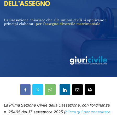
La Prima Sezione Civile della Cassazione, con l’ordinanza
n. 25495 del 17 settembre 2025 (
clicca qui per consultare