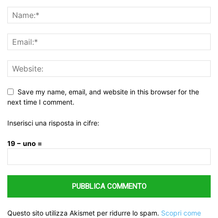
Save my name, email, and website in this browser for the
next time I comment.
Inserisci una risposta in cifre:
19 − uno =
Questo sito utilizza Akismet per ridurre lo spam.
Scopri come