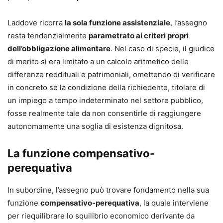
Laddove ricorra
la sola funzione assistenziale
, l’assegno
resta tendenzialmente
parametrato ai criteri propri
dell’obbligazione alimentare
. Nel caso di specie, il giudice
di merito si era limitato a un calcolo aritmetico delle
differenze reddituali e patrimoniali, omettendo di verificare
in concreto se la condizione della richiedente, titolare di
un impiego a tempo indeterminato nel settore pubblico,
fosse realmente tale da non consentirle di raggiungere
autonomamente una soglia di esistenza dignitosa.
La funzione compensativo-
perequativa
In subordine, l’assegno può trovare fondamento nella sua
funzione
compensativo-perequativa
, la quale interviene
per riequilibrare lo squilibrio economico derivante da