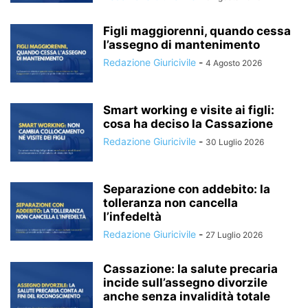
Figli maggiorenni, quando cessa
l’assegno di mantenimento
Redazione Giuricivile
-
4 Agosto 2026
Smart working e visite ai figli:
cosa ha deciso la Cassazione
Redazione Giuricivile
-
30 Luglio 2026
Separazione con addebito: la
tolleranza non cancella
l’infedeltà
Redazione Giuricivile
-
27 Luglio 2026
Cassazione: la salute precaria
incide sull’assegno divorzile
anche senza invalidità totale