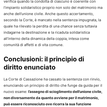
verifica quando la condotta di ciascuno è coerente con
l’impianto solidaristico proprio non solo del matrimonio ma
anche dell’unione civile. Anche questo accertamento,
secondo la Corte, è mancato nella sentenza impugnata, la
quale ha rilevato la perdita di una
chance
senza tuttavia
indagarne la destinazione e la ricaduta solidaristica
all’interno della dinamica della coppia, intesa come
comunità di affetti e di vita comune.
Conclusioni: il principio di
diritto enunciato
La Corte di Cassazione ha cassato la sentenza con rinvio,
enunciando un principio di diritto che funge da guida per il
nuovo esame:
l’assegno di scioglimento dell’unione civile,
non diversamente da quanto avviene per il matrimonio,
può essere riconosciuto ove ricorra la sua funzione