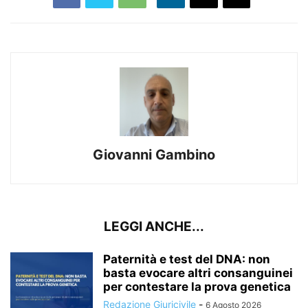
Giovanni Gambino
LEGGI ANCHE...
Paternità e test del DNA: non
basta evocare altri consanguinei
per contestare la prova genetica
Redazione Giuricivile
-
6 Agosto 2026