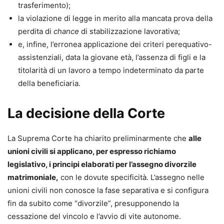
trasferimento);
la violazione di legge in merito alla mancata prova della
perdita di
chance
di stabilizzazione lavorativa;
e, infine, l’erronea applicazione dei criteri perequativo-
assistenziali, data la giovane età, l’assenza di figli e la
titolarità di un lavoro a tempo indeterminato da parte
della beneficiaria.
La decisione della Corte
La Suprema Corte ha chiarito preliminarmente che
alle
unioni civili si applicano, per espresso richiamo
legislativo, i principi elaborati per l’assegno divorzile
matrimoniale,
con le dovute specificità. L’assegno nelle
unioni civili non conosce la fase separativa e si configura
fin da subito come “divorzile”, presupponendo la
cessazione del vincolo e l’avvio di vite autonome.