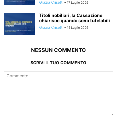
Grazia Crisetti
-
17 Luglio 2026
Titoli nobiliari, la Cassazione
chiarisce quando sono tutelabili
Grazia Crisetti
-
15 Luglio 2026
NESSUN COMMENTO
SCRIVI IL TUO COMMENTO