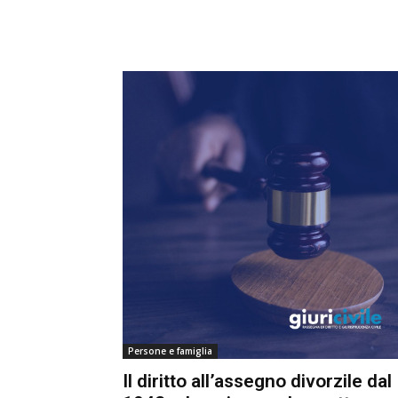
Persone e famiglia
Il diritto all’assegno divorzile dal