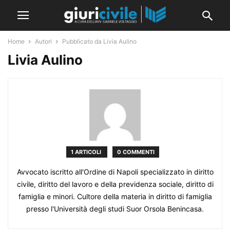
Home
Autori
Pubblicato da Livia Aulino
Livia Aulino
1 ARTICOLI
0 COMMENTI
Avvocato iscritto all'Ordine di Napoli specializzato in diritto
civile, diritto del lavoro e della previdenza sociale, diritto di
famiglia e minori. Cultore della materia in diritto di famiglia
presso l'Università degli studi Suor Orsola Benincasa.