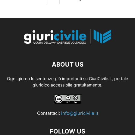
ABOUT US
Ogni giorno le sentenze più importanti su GiuriCivile.it, portale
giuridico accessibile gratuitamente.
Contattaci:
info@giuricivile.it
FOLLOW US