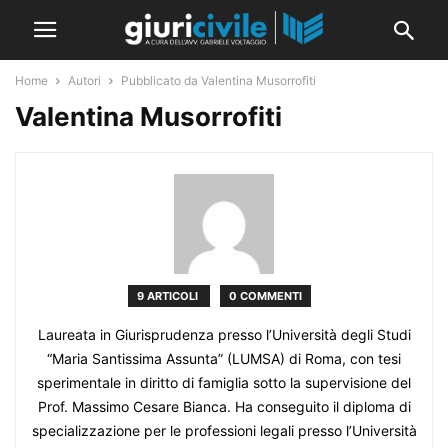
Home
Autori
Pubblicato da Valentina Musorrofiti
Valentina Musorrofiti
9 ARTICOLI
0 COMMENTI
Laureata in Giurisprudenza presso l’Università degli Studi
“Maria Santissima Assunta” (LUMSA) di Roma, con tesi
sperimentale in diritto di famiglia sotto la supervisione del
Prof. Massimo Cesare Bianca. Ha conseguito il diploma di
specializzazione per le professioni legali presso l’Università