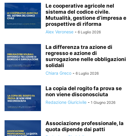
Le cooperative agricole nel
sistema del codice civile.
Mutualità, gestione d’impresa e
prospettive di riforma
Alex Veronese
-
6 Luglio 2026
La differenza tra azione di
regresso e azione di
surrogazione nelle obbligazioni
solidali
Chiara Greco
-
6 Luglio 2026
La copia del rogito fa prova se
non viene disconosciuta
Redazione Giuricivile
-
1 Giugno 2026
Associazione professionale, la
quota dipende dai patti