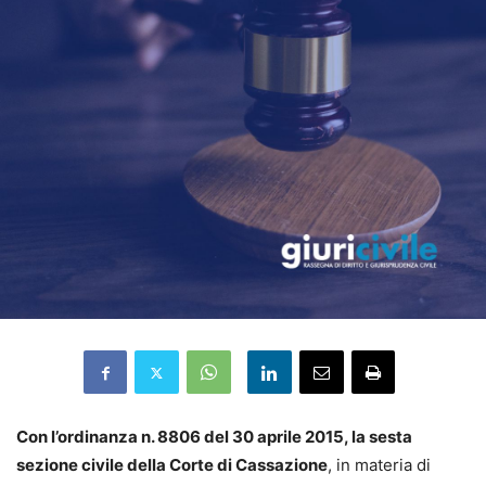
Con l’ordinanza n. 8806 del 30 aprile 2015, la sesta
sezione civile della Corte di Cassazione
, in materia di