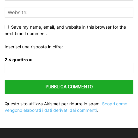
Save my name, email, and website in this browser for the
next time I comment.
Inserisci una risposta in cifre:
2 × quattro =
Questo sito utilizza Akismet per ridurre lo spam.
Scopri come
vengono elaborati i dati derivati dai commenti
.