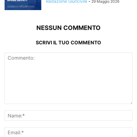
Redazione Giuricivile
-
29 Maggio 2026
NESSUN COMMENTO
SCRIVI IL TUO COMMENTO