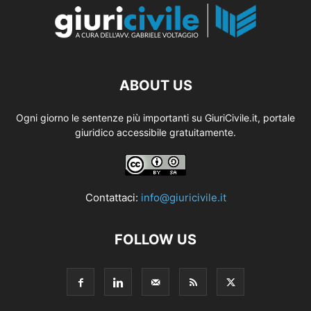
ABOUT US
Ogni giorno le sentenze più importanti su GiuriCivile.it, portale
giuridico accessibile gratuitamente.
Contattaci:
info@giuricivile.it
FOLLOW US