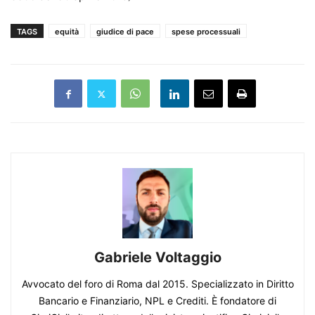
TAGS
equità
giudice di pace
spese processuali
Gabriele Voltaggio
Avvocato del foro di Roma dal 2015. Specializzato in Diritto
Bancario e Finanziario, NPL e Crediti. È fondatore di