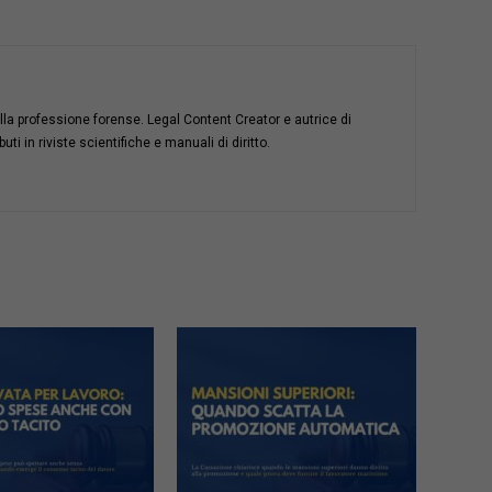
della professione forense. Legal Content Creator e autrice di
i in riviste scientifiche e manuali di diritto.