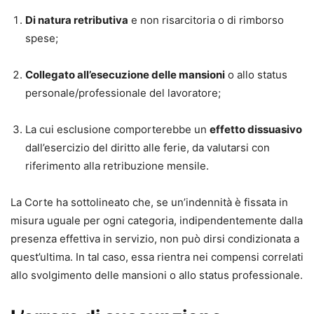
Di natura retributiva
e non risarcitoria o di rimborso
spese;
Collegato all’esecuzione delle mansioni
o allo status
personale/professionale del lavoratore;
La cui esclusione comporterebbe un
effetto dissuasivo
dall’esercizio del diritto alle ferie, da valutarsi con
riferimento alla retribuzione mensile.
La Corte ha sottolineato che, se un’indennità è fissata in
misura uguale per ogni categoria, indipendentemente dalla
presenza effettiva in servizio, non può dirsi condizionata a
quest’ultima. In tal caso, essa rientra nei compensi correlati
allo svolgimento delle mansioni o allo status professionale.