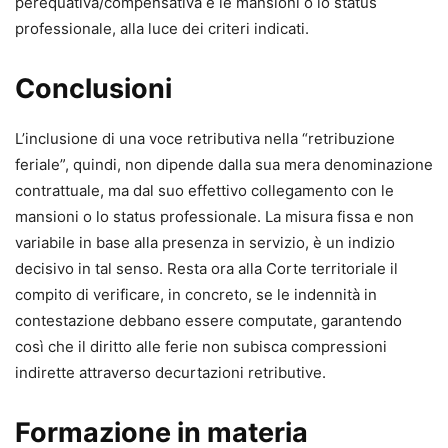
perequativa/compensativa e le mansioni o lo status
professionale, alla luce dei criteri indicati.
Conclusioni
L’inclusione di una voce retributiva nella “retribuzione
feriale”, quindi, non dipende dalla sua mera denominazione
contrattuale, ma dal suo effettivo collegamento con le
mansioni o lo status professionale. La misura fissa e non
variabile in base alla presenza in servizio, è un indizio
decisivo in tal senso. Resta ora alla Corte territoriale il
compito di verificare, in concreto, se le indennità in
contestazione debbano essere computate, garantendo
così che il diritto alle ferie non subisca compressioni
indirette attraverso decurtazioni retributive.
Formazione in materia