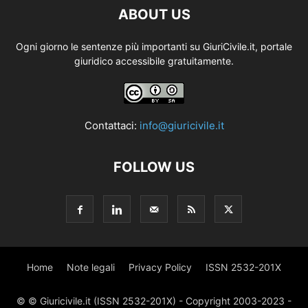
ABOUT US
Ogni giorno le sentenze più importanti su GiuriCivile.it, portale
giuridico accessibile gratuitamente.
Contattaci:
info@giuricivile.it
FOLLOW US
Home
Note legali
Privacy Policy
ISSN 2532-201X
© © Giuricivile.it (ISSN 2532-201X) - Copyright 2003-2023 -