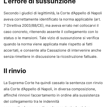
L’errore di sussunzione
Secondo i giudici di legittimità, la Corte d’Appello di Napoli
aveva correttamente identificato la norma applicabile (art.
7 Direttiva 2003/88/CE), ma aveva errato nel collocarvi il
caso concreto, ritenendo assente il collegamento con lo
status o le mansioni. Tale vizio di sussunzione si verifica
quando la norma viene applicata male rispetto ai fatti
accertati, e consente alla Cassazione di intervenire anche
senza rimettere in discussione la ricostruzione fattuale.
Il rinvio
La Suprema Corte ha quindi cassato la sentenza con rinvio
alla Corte d’Appello di Napoli, in diversa composizione,
affinché rinnovi l’accertamento in ordine alla sussistenza
del collegamento tra le indennità