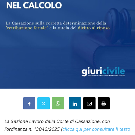
La Sezione Lavoro della Corte di Cassazione, con
l’ordinanza n. 13042/2025 (
clicca qui per consultare il testo