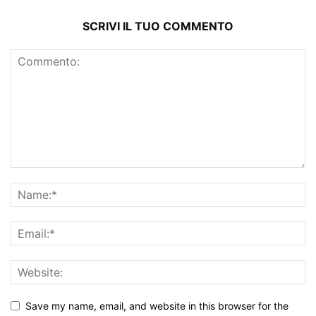
SCRIVI IL TUO COMMENTO
Save my name, email, and website in this browser for the