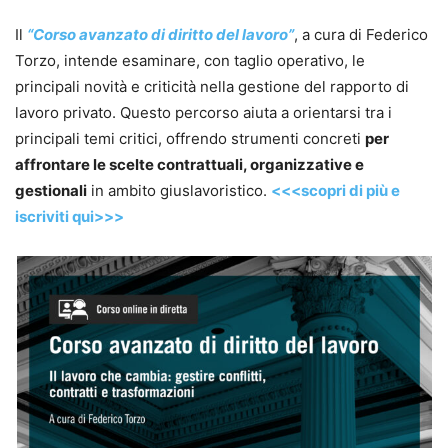
Il
“Corso avanzato di diritto del lavoro”
, a cura di Federico
Torzo, intende esaminare, con taglio operativo, le
principali novità e criticità nella gestione del rapporto di
lavoro privato. Questo percorso aiuta a orientarsi tra i
principali temi critici, offrendo strumenti concreti
per
affrontare le scelte contrattuali, organizzative e
gestionali
in ambito giuslavoristico.
<<<scopri di più e
iscriviti qui>>>