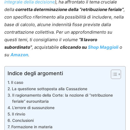
integrale della decisione
), ha affrontato il tema cruciale
della
corretta determinazione della “retribuzione feriale”
,
con specifico riferimento alla possibilità di includere, nella
base di calcolo, alcune indennità fisse previste dalla
contrattazione collettiva.
Per un approfondimento su
questi temi, ti consigliamo il volume
“Il lavoro
subordinato”
, acquistabile
cliccando su
Shop Maggioli
o
su
Amazon
.
Indice degli argomenti
Il caso
La questione sottoposta alla Cassazione
Il ragionamento della Corte: la nozione di “retribuzione
feriale” eurounitaria
L’errore di sussunzione
Il rinvio
Conclusioni
Formazione in materia