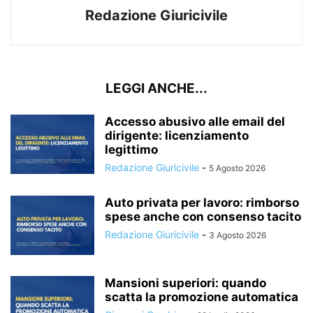
Redazione Giuricivile
LEGGI ANCHE...
Accesso abusivo alle email del
dirigente: licenziamento
legittimo
Redazione Giuricivile
-
5 Agosto 2026
Auto privata per lavoro: rimborso
spese anche con consenso tacito
Redazione Giuricivile
-
3 Agosto 2026
Mansioni superiori: quando
scatta la promozione automatica