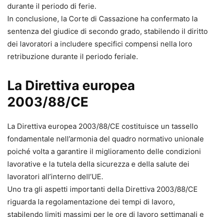
durante il periodo di ferie.
In conclusione, la Corte di Cassazione ha confermato la
sentenza del giudice di secondo grado, stabilendo il diritto
dei lavoratori a includere specifici compensi nella loro
retribuzione durante il periodo feriale.
La Direttiva europea
2003/88/CE
La Direttiva europea 2003/88/CE costituisce un tassello
fondamentale nell’armonia del quadro normativo unionale
poiché volta a garantire il miglioramento delle condizioni
lavorative e la tutela della sicurezza e della salute dei
lavoratori all’interno dell’UE.
Uno tra gli aspetti importanti della Direttiva 2003/88/CE
riguarda la regolamentazione dei tempi di lavoro,
stabilendo limiti massimi per le ore di lavoro settimanali e