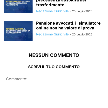
precedenza assoluta nel
trasferimento
Redazione Giuricivile
-
20 Luglio 2026
Pensione avvocati, il simulatore
online non ha valore di prova
Redazione Giuricivile
-
20 Luglio 2026
NESSUN COMMENTO
SCRIVI IL TUO COMMENTO