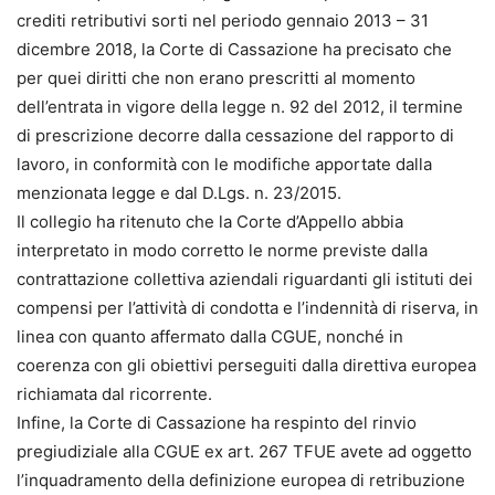
crediti retributivi sorti nel periodo gennaio 2013 – 31
dicembre 2018, la Corte di Cassazione ha precisato che
per quei diritti che non erano prescritti al momento
dell’entrata in vigore della legge n. 92 del 2012, il termine
di prescrizione decorre dalla cessazione del rapporto di
lavoro, in conformità con le modifiche apportate dalla
menzionata legge e dal D.Lgs. n. 23/2015.
Il collegio ha ritenuto che la Corte d’Appello abbia
interpretato in modo corretto le norme previste dalla
contrattazione collettiva aziendali riguardanti gli istituti dei
compensi per l’attività di condotta e l’indennità di riserva, in
linea con quanto affermato dalla CGUE, nonché in
coerenza con gli obiettivi perseguiti dalla direttiva europea
richiamata dal ricorrente.
Infine, la Corte di Cassazione ha respinto del rinvio
pregiudiziale alla CGUE ex art. 267 TFUE avete ad oggetto
l’inquadramento della definizione europea di retribuzione