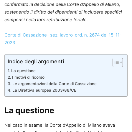
confermato la decisione della Corte d’Appello di Milano,
sostenendo il diritto dei dipendenti di includere specifici
compensi nella loro retribuzione feriale.
Corte di Cassazione- sez. lavoro-ord. n. 2674 del 15-11-
2023
Indice degli argomenti
La questione
I motivi di ricorso
Le argomentazioni della Corte di Cassazione
La Direttiva europea 2003/88/CE
La questione
Nel caso in esame, la Corte d’Appello di Milano aveva