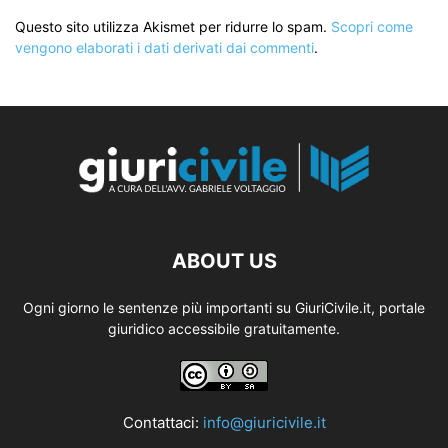
Questo sito utilizza Akismet per ridurre lo spam.
Scopri come
vengono elaborati i dati derivati dai commenti
.
ABOUT US
Ogni giorno le sentenze più importanti su GiuriCivile.it, portale
giuridico accessibile gratuitamente.
Contattaci:
info@giuricivile.it