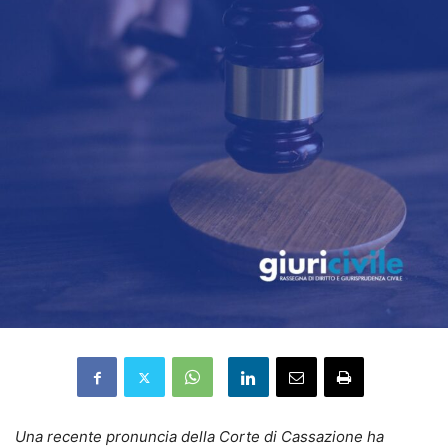
Una recente pronuncia della Corte di Cassazione ha