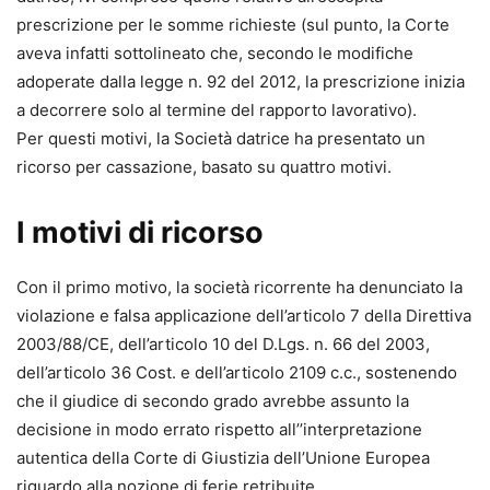
prescrizione per le somme richieste (sul punto, la Corte
aveva infatti sottolineato che, secondo le modifiche
adoperate dalla legge n. 92 del 2012, la prescrizione inizia
a decorrere solo al termine del rapporto lavorativo).
Per questi motivi, la Società datrice ha presentato un
ricorso per cassazione, basato su quattro motivi.
I motivi di ricorso
Con il primo motivo, la società ricorrente ha denunciato la
violazione e falsa applicazione dell’articolo 7 della Direttiva
2003/88/CE, dell’articolo 10 del D.Lgs. n. 66 del 2003,
dell’articolo 36 Cost. e dell’articolo 2109 c.c., sostenendo
che il giudice di secondo grado avrebbe assunto la
decisione in modo errato rispetto all’’interpretazione
autentica della Corte di Giustizia dell’Unione Europea
riguardo alla nozione di ferie retribuite.