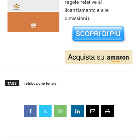
regole relative al
licenziamento e alle
dimissioni).
TAGS
retribuzione feriale