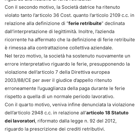
Con il secondo motivo, la Società datrice ha ritenuto
violato tanto l’articolo 36 Cost. quanto l’articolo 2109 c.c. in
relazione alla definizione di “
ferie retribuite
” declinata
dall’interpretazione di legittimità. Inoltre, l’azienda
ricorrente ha affermato che la definizione di ferie retribuite
è rimessa alla contrattazione collettiva aziendale.
Nel terzo motivo, la società ha sostenuto nuovamente un
errore interpretativo riguardo le ferie, presupponendo la
violazione dell’articolo 7 della Direttiva europea
2003/88/CE per aver il giudice d’appello ritenuto
erroneamente l’uguaglianza della paga durante le ferie
rispetto a quella di un normale periodo lavorativo.
Con il quarto motivo, veniva infine denunciata la violazione
dell’articolo 2948 c.c. in relazione all’
articolo
18 Statuto
dei lavoratori
, riformato dalla legge n. 92 del 2012,
riguardo la prescrizione dei crediti retributivi.