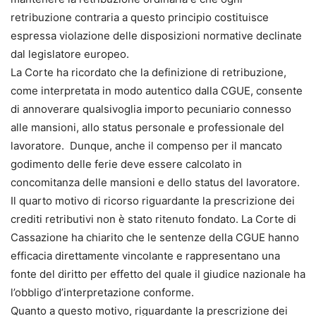
retribuzione contraria a questo principio costituisce
espressa violazione delle disposizioni normative declinate
dal legislatore europeo.
La Corte ha ricordato che la definizione di retribuzione,
come interpretata in modo autentico dalla CGUE, consente
di annoverare qualsivoglia importo pecuniario connesso
alle mansioni, allo status personale e professionale del
lavoratore. Dunque, anche il compenso per il mancato
godimento delle ferie deve essere calcolato in
concomitanza delle mansioni e dello status del lavoratore.
Il quarto motivo di ricorso riguardante la prescrizione dei
crediti retributivi non è stato ritenuto fondato. La Corte di
Cassazione ha chiarito che le sentenze della CGUE hanno
efficacia direttamente vincolante e rappresentano una
fonte del diritto per effetto del quale il giudice nazionale ha
l’obbligo d’interpretazione conforme.
Quanto a questo motivo, riguardante la prescrizione dei