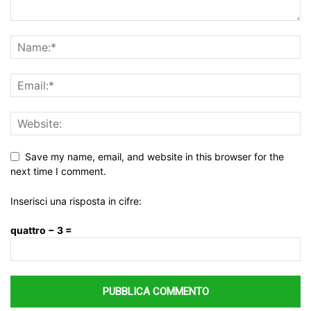
Save my name, email, and website in this browser for the
next time I comment.
Inserisci una risposta in cifre:
quattro − 3 =