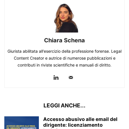
Chiara Schena
Giurista abilitata all'esercizio della professione forense. Legal
Content Creator e autrice di numerose pubblicazioni e
contributi in riviste scientifiche e manuali di diritto.
LEGGI ANCHE...
Accesso abusivo alle email del
dirigente: licenziamento