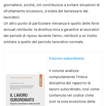
giornaliere, sicché, ciò contribuisce a evitare situazioni di
sfruttamento eccessivo, a tutela del benessere dei
lavoratori.
Un altro punto di particolare rilevanza è quello delle ferie
annuali retribuite: la direttiva mira a garantire ai lavoratori
dei periodi di riposo durante l’anno, retribuiti a un livello
similare a quello del periodo lavorativo normale.
Il lavoro subordinato
Il volume analizza
compiutamente l’intera
disciplina del rapporto di
lavoro subordinato, così come
contenuta nel codice civile
(con la sola eccezione delle