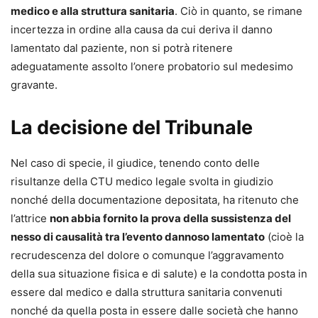
medico e alla struttura sanitaria
. Ciò in quanto, se rimane
incertezza in ordine alla causa da cui deriva il danno
lamentato dal paziente, non si potrà ritenere
adeguatamente assolto l’onere probatorio sul medesimo
gravante.
La decisione del Tribunale
Nel caso di specie, il giudice, tenendo conto delle
risultanze della CTU medico legale svolta in giudizio
nonché della documentazione depositata, ha ritenuto che
l’attrice
non abbia fornito la prova della sussistenza del
nesso di causalità tra l’evento dannoso lamentato
(cioè la
recrudescenza del dolore o comunque l’aggravamento
della sua situazione fisica e di salute) e la condotta posta in
essere dal medico e dalla struttura sanitaria convenuti
nonché da quella posta in essere dalle società che hanno