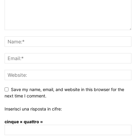
Save my name, email, and website in this browser for the
next time I comment.
Inserisci una risposta in cifre:
cinque × quattro =