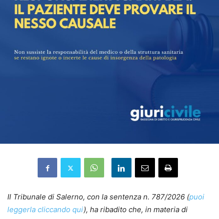
Il Tribunale di Salerno, con la sentenza n. 787/2026 (
puoi
leggerla cliccando qui
), ha ribadito che, in materia di