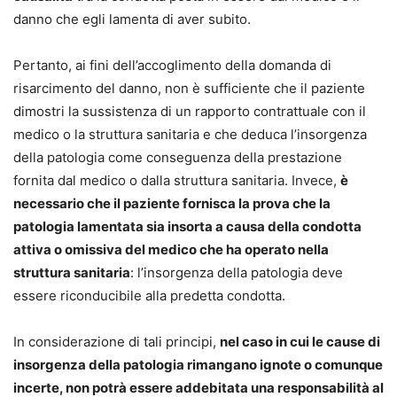
danno che egli lamenta di aver subito.
Pertanto, ai fini dell’accoglimento della domanda di
risarcimento del danno, non è sufficiente che il paziente
dimostri la sussistenza di un rapporto contrattuale con il
medico o la struttura sanitaria e che deduca l’insorgenza
della patologia come conseguenza della prestazione
fornita dal medico o dalla struttura sanitaria. Invece,
è
necessario che il paziente fornisca la prova che la
patologia lamentata sia insorta a causa della condotta
attiva o omissiva del medico che ha operato nella
struttura sanitaria
: l’insorgenza della patologia deve
essere riconducibile alla predetta condotta.
In considerazione di tali principi,
nel caso in cui le cause di
insorgenza della patologia rimangano ignote o comunque
incerte, non potrà essere addebitata una responsabilità al