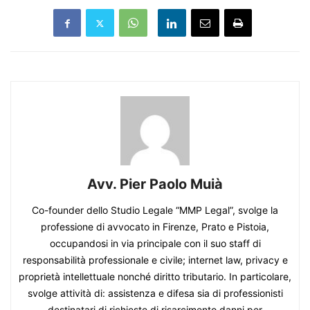
Avv. Pier Paolo Muià
Co-founder dello Studio Legale “MMP Legal”, svolge la
professione di avvocato in Firenze, Prato e Pistoia,
occupandosi in via principale con il suo staff di
responsabilità professionale e civile; internet law, privacy e
proprietà intellettuale nonché diritto tributario. In particolare,
svolge attività di: assistenza e difesa sia di professionisti
destinatari di richieste di risarcimento danni per