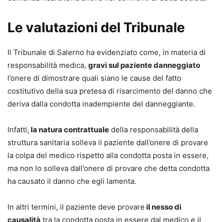
Le valutazioni del Tribunale
Il Tribunale di Salerno ha evidenziato come, in materia di
responsabilità medica,
gravi sul paziente danneggiato
l’onere di dimostrare quali siano le cause del fatto
costitutivo della sua pretesa di risarcimento del danno che
deriva dalla condotta inadempiente del danneggiante.
Infatti,
la natura contrattuale
della responsabilità della
struttura sanitaria solleva il paziente dall’onere di provare
la colpa del medico rispetto alla condotta posta in essere,
ma non lo solleva dall’onere di provare che detta condotta
ha causato il danno che egli lamenta.
In altri termini, il paziente deve provare
il nesso di
causalità
tra la condotta posta in essere dal medico e il