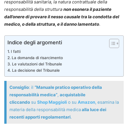
responsabilità sanitaria, la natura contrattuale della
responsabilità della struttura
non esonera il paziente
dall’onere di provare il nesso causale tra la condotta del
medico, o della struttura, e il danno lamentato
.
Indice degli argomenti
I fatti
La domanda di risarcimento
Le valutazioni del Tribunale
La decisione del Tribunale
Consiglio
: il
“Manuale pratico operativo della
responsabilità medica”
,
acquistabile
cliccando
su
Shop Maggioli
o su
Amazon
, esamina la
materia della responsabilità medica
alla luce dei
recenti apporti regolamentari
.