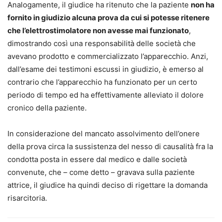
Analogamente, il giudice ha ritenuto che la paziente
non ha
fornito in giudizio alcuna prova da cui si potesse ritenere
che l’elettrostimolatore non avesse mai funzionato
,
dimostrando così una responsabilità delle società che
avevano prodotto e commercializzato l’apparecchio. Anzi,
dall’esame dei testimoni escussi in giudizio, è emerso al
contrario che l’apparecchio ha funzionato per un certo
periodo di tempo ed ha effettivamente alleviato il dolore
cronico della paziente.
In considerazione del mancato assolvimento dell’onere
della prova circa la sussistenza del nesso di causalità fra la
condotta posta in essere dal medico e dalle società
convenute, che – come detto – gravava sulla paziente
attrice, il giudice ha quindi deciso di rigettare la domanda
risarcitoria.