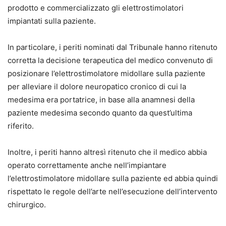
prodotto e commercializzato gli elettrostimolatori
impiantati sulla paziente.
In particolare, i periti nominati dal Tribunale hanno ritenuto
corretta la decisione terapeutica del medico convenuto di
posizionare l’elettrostimolatore midollare sulla paziente
per alleviare il dolore neuropatico cronico di cui la
medesima era portatrice, in base alla anamnesi della
paziente medesima secondo quanto da quest’ultima
riferito.
Inoltre, i periti hanno altresì ritenuto che il medico abbia
operato correttamente anche nell’impiantare
l’elettrostimolatore midollare sulla paziente ed abbia quindi
rispettato le regole dell’arte nell’esecuzione dell’intervento
chirurgico.