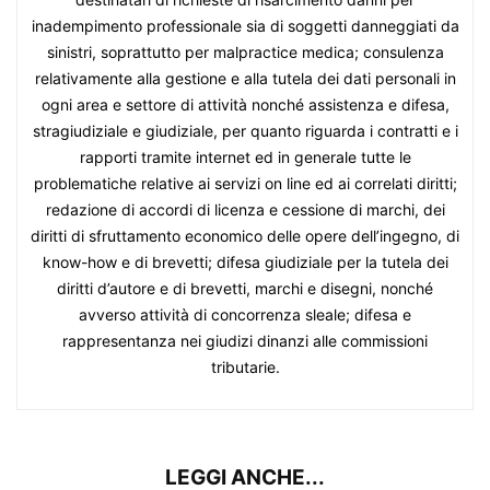
inadempimento professionale sia di soggetti danneggiati da
sinistri, soprattutto per malpractice medica; consulenza
relativamente alla gestione e alla tutela dei dati personali in
ogni area e settore di attività nonché assistenza e difesa,
stragiudiziale e giudiziale, per quanto riguarda i contratti e i
rapporti tramite internet ed in generale tutte le
problematiche relative ai servizi on line ed ai correlati diritti;
redazione di accordi di licenza e cessione di marchi, dei
diritti di sfruttamento economico delle opere dell’ingegno, di
know-how e di brevetti; difesa giudiziale per la tutela dei
diritti d’autore e di brevetti, marchi e disegni, nonché
avverso attività di concorrenza sleale; difesa e
rappresentanza nei giudizi dinanzi alle commissioni
tributarie.
LEGGI ANCHE...