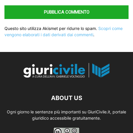
Questo sito utilizza Akismet per ridurre lo spam.
Scopri come
vengono elaborati i dati derivati dai commenti
.
ABOUT US
Ogni giorno le sentenze più importanti su GiuriCivile.it, portale
giuridico accessibile gratuitamente.