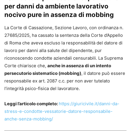
per danni da ambiente lavorativo
nocivo pure in assenza di mobbing
La Corte di Cassazione, Sezione Lavoro, con ordinanza n.
27685/2025, ha cassato la sentenza della Corte d’Appello
di Roma che aveva escluso la responsabilità del datore di
lavoro per danni alla salute del dipendente, pur
riconoscendo condotte aziendali censurabili. La Suprema
Corte chiarisce che,
anche in assenza di un intento
persecutorio sistematico (mobbing)
, il datore può essere
responsabile ex art. 2087 c.c. per non aver tutelato
l’integrità psico-fisica del lavoratore.
Leggi l’articolo completo:
https://giuricivile.it/danni-da-
stress-e-condotte-vessatorie-datore-responsabile-
anche-senza-mobbing/