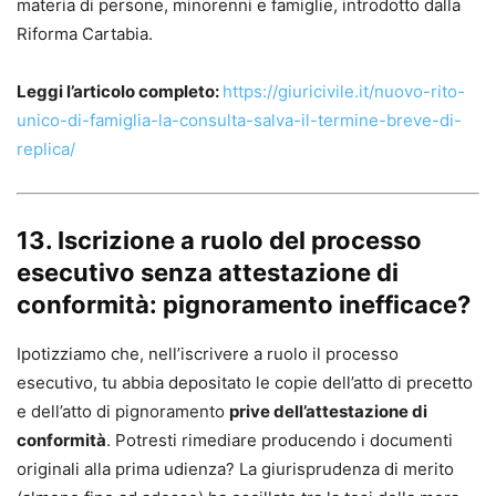
materia di persone, minorenni e famiglie, introdotto dalla
Riforma Cartabia.
Leggi l’articolo completo:
https://giuricivile.it/nuovo-rito-
unico-di-famiglia-la-consulta-salva-il-termine-breve-di-
replica/
13. Iscrizione a ruolo del processo
esecutivo senza attestazione di
conformità: pignoramento inefficace?
Ipotizziamo che, nell’iscrivere a ruolo il processo
esecutivo, tu abbia depositato le copie dell’atto di precetto
e dell’atto di pignoramento
prive dell’attestazione di
conformità
. Potresti rimediare producendo i documenti
originali alla prima udienza? La giurisprudenza di merito