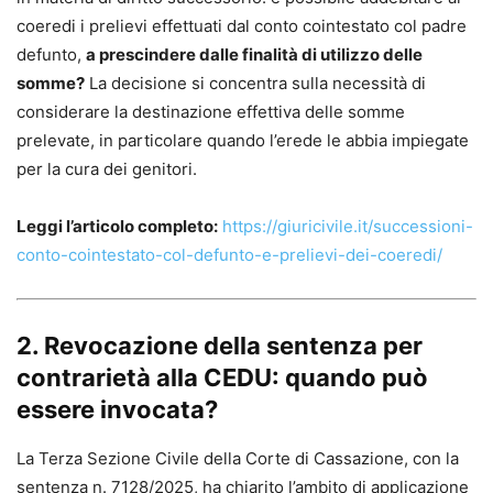
coeredi i prelievi effettuati dal conto cointestato col padre
defunto,
a prescindere dalle finalità di utilizzo delle
somme?
La decisione si concentra sulla necessità di
considerare la destinazione effettiva delle somme
prelevate, in particolare quando l’erede le abbia impiegate
per la cura dei genitori.
Leggi l’articolo completo:
https://giuricivile.it/successioni-
conto-cointestato-col-defunto-e-prelievi-dei-coeredi/
2. Revocazione della sentenza per
contrarietà alla CEDU: quando può
essere invocata?
La Terza Sezione Civile della Corte di Cassazione, con la
sentenza n. 7128/2025, ha chiarito l’ambito di applicazione