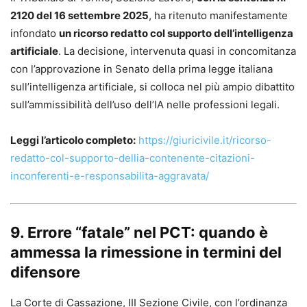
2120 del 16 settembre 2025
, ha ritenuto manifestamente
infondato
un ricorso redatto col supporto dell’intelligenza
artificiale
. La decisione, intervenuta quasi in concomitanza
con l’approvazione in Senato della prima legge italiana
sull’intelligenza artificiale, si colloca nel più ampio dibattito
sull’ammissibilità dell’uso dell’IA nelle professioni legali.
Leggi l’articolo completo:
https://giuricivile.it/ricorso-
redatto-col-supporto-dellia-contenente-citazioni-
inconferenti-e-responsabilita-aggravata/
9. Errore “fatale” nel PCT: quando è
ammessa la rimessione in termini del
difensore
La Corte di Cassazione, III Sezione Civile, con l’ordinanza