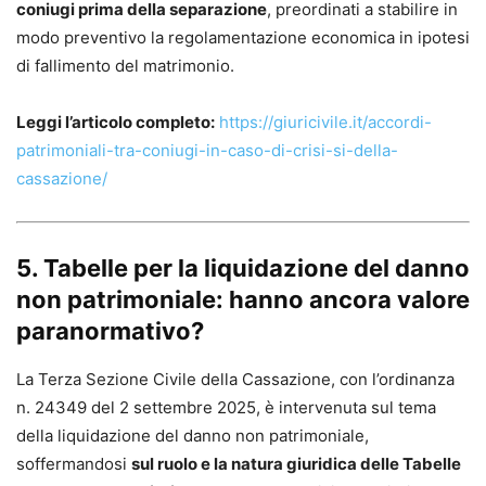
coniugi prima della separazione
, preordinati a stabilire in
modo preventivo la regolamentazione economica in ipotesi
di fallimento del matrimonio.
Leggi l’articolo completo:
https://giuricivile.it/accordi-
patrimoniali-tra-coniugi-in-caso-di-crisi-si-della-
cassazione/
5. Tabelle per la liquidazione del danno
non patrimoniale: hanno ancora valore
paranormativo?
La Terza Sezione Civile della Cassazione, con l’ordinanza
n. 24349 del 2 settembre 2025, è intervenuta sul tema
della liquidazione del danno non patrimoniale,
soffermandosi
sul ruolo e la natura giuridica delle Tabelle