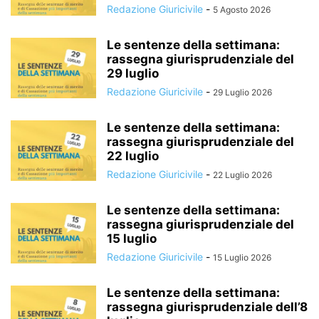
Redazione Giuricivile
-
5 Agosto 2026
Le sentenze della settimana:
rassegna giurisprudenziale del
29 luglio
Redazione Giuricivile
-
29 Luglio 2026
Le sentenze della settimana:
rassegna giurisprudenziale del
22 luglio
Redazione Giuricivile
-
22 Luglio 2026
Le sentenze della settimana:
rassegna giurisprudenziale del
15 luglio
Redazione Giuricivile
-
15 Luglio 2026
Le sentenze della settimana:
rassegna giurisprudenziale dell’8