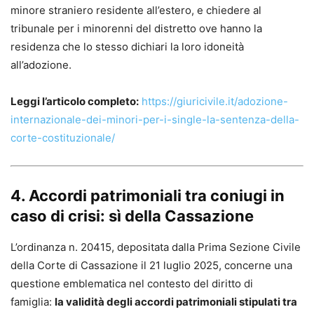
minore straniero residente all’estero, e chiedere al
tribunale per i minorenni del distretto ove hanno la
residenza che lo stesso dichiari la loro idoneità
all’adozione.
Leggi l’articolo completo:
https://giuricivile.it/adozione-
internazionale-dei-minori-per-i-single-la-sentenza-della-
corte-costituzionale/
4. Accordi patrimoniali tra coniugi in
caso di crisi: sì della Cassazione
L’ordinanza n. 20415, depositata dalla Prima Sezione Civile
della Corte di Cassazione il 21 luglio 2025, concerne una
questione emblematica nel contesto del diritto di
famiglia:
la validità degli accordi patrimoniali stipulati tra