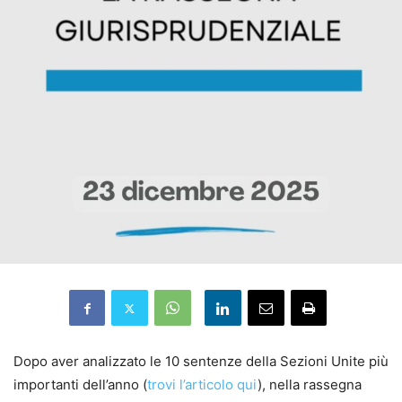
Dopo aver analizzato le 10 sentenze della Sezioni Unite più
importanti dell’anno (
trovi l’articolo qui
), nella rassegna