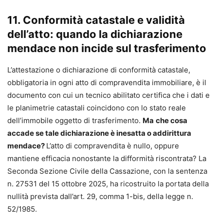
11. Conformità catastale e validità
dell’atto: quando la dichiarazione
mendace non incide sul trasferimento
L’attestazione o dichiarazione di conformità catastale,
obbligatoria in ogni atto di compravendita immobiliare, è il
documento con cui un tecnico abilitato certifica che i dati e
le planimetrie catastali coincidono con lo stato reale
dell’immobile oggetto di trasferimento.
Ma
che cosa
accade se tale dichiarazione è inesatta o addirittura
mendace?
L’atto di compravendita è nullo, oppure
mantiene efficacia nonostante la difformità riscontrata? La
Seconda Sezione Civile della Cassazione, con la sentenza
n. 27531 del 15 ottobre 2025, ha ricostruito la portata della
nullità prevista dall’art. 29, comma 1-bis, della legge n.
52/1985.