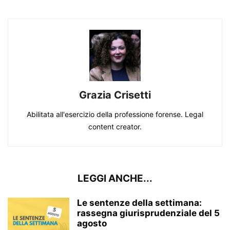
Grazia Crisetti
Abilitata all'esercizio della professione forense. Legal
content creator.
LEGGI ANCHE...
Le sentenze della settimana:
rassegna giurisprudenziale del 5
agosto