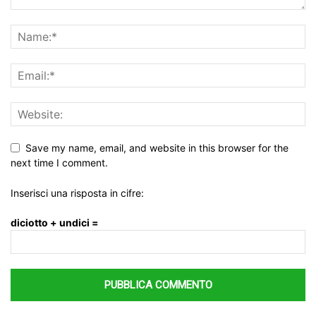
Save my name, email, and website in this browser for the
next time I comment.
Inserisci una risposta in cifre:
diciotto + undici =