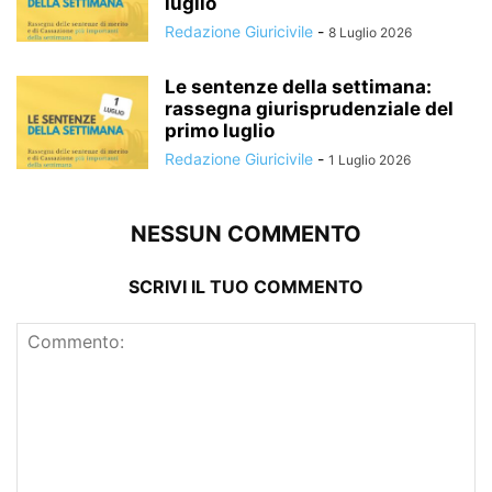
luglio
Redazione Giuricivile
-
8 Luglio 2026
Le sentenze della settimana:
rassegna giurisprudenziale del
primo luglio
Redazione Giuricivile
-
1 Luglio 2026
NESSUN COMMENTO
SCRIVI IL TUO COMMENTO