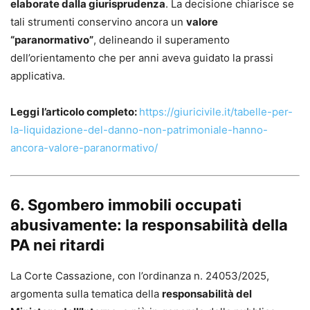
elaborate dalla giurisprudenza
. La decisione chiarisce se
tali strumenti conservino ancora un
valore
“paranormativo”
, delineando il superamento
dell’orientamento che per anni aveva guidato la prassi
applicativa.
Leggi l’articolo completo:
https://giuricivile.it/tabelle-per-
la-liquidazione-del-danno-non-patrimoniale-hanno-
ancora-valore-paranormativo/
6. Sgombero immobili occupati
abusivamente: la responsabilità della
PA nei ritardi
La Corte Cassazione, con l’ordinanza n. 24053/2025,
argomenta sulla tematica della
responsabilità del