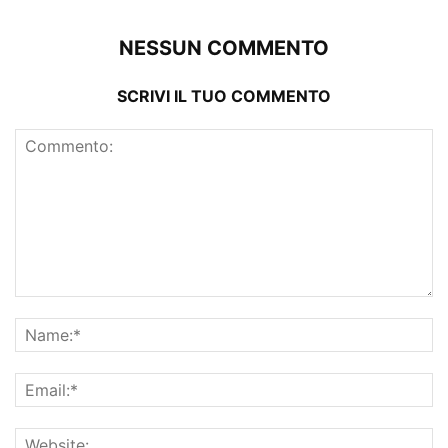
NESSUN COMMENTO
SCRIVI IL TUO COMMENTO