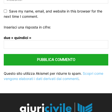
Save my name, email, and website in this browser for the
next time I comment.
Inserisci una risposta in cifre:
due + quindici =
Questo sito utilizza Akismet per ridurre lo spam.
Scopri come
vengono elaborati i dati derivati dai commenti
.