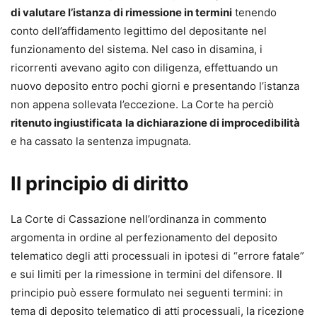
di valutare l’istanza di rimessione in termini
tenendo
conto dell’affidamento legittimo del depositante nel
funzionamento del sistema. Nel caso in disamina, i
ricorrenti avevano agito con diligenza, effettuando un
nuovo deposito entro pochi giorni e presentando l’istanza
non appena sollevata l’eccezione. La Corte ha perciò
ritenuto ingiustificata
la dichiarazione di improcedibilità
e ha cassato la sentenza impugnata.
Il principio di diritto
La Corte di Cassazione nell’ordinanza in commento
argomenta in ordine al perfezionamento del deposito
telematico degli atti processuali in ipotesi di “errore fatale”
e sui limiti per la rimessione in termini del difensore. Il
principio può essere formulato nei seguenti termini: in
tema di deposito telematico di atti processuali, la ricezione