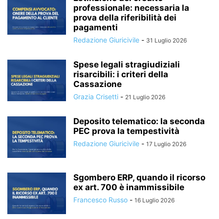
professionale: necessaria la
prova della riferibilità dei
pagamenti
Redazione Giuricivile
-
31 Luglio 2026
Spese legali stragiudiziali
risarcibili: i criteri della
Cassazione
Grazia Crisetti
-
21 Luglio 2026
Deposito telematico: la seconda
PEC prova la tempestività
Redazione Giuricivile
-
17 Luglio 2026
Sgombero ERP, quando il ricorso
ex art. 700 è inammissibile
Francesco Russo
-
16 Luglio 2026