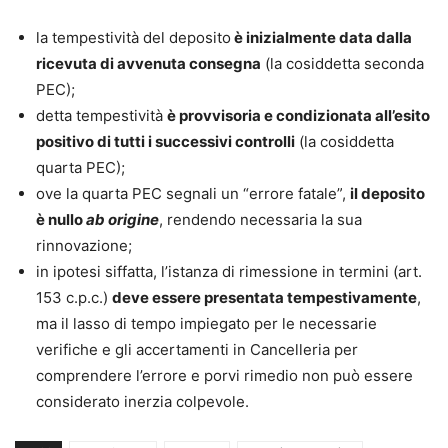
la tempestività del deposito
è inizialmente data dalla
ricevuta di avvenuta consegna
(la cosiddetta seconda
PEC);
detta tempestività
è provvisoria e condizionata all’esito
positivo di tutti i successivi controlli
(la cosiddetta
quarta PEC);
ove la quarta PEC segnali un “errore fatale”,
il deposito
è nullo
ab origine
, rendendo necessaria la sua
rinnovazione;
in ipotesi siffatta, l’istanza di rimessione in termini (art.
153 c.p.c.)
deve essere presentata tempestivamente
,
ma il lasso di tempo impiegato per le necessarie
verifiche e gli accertamenti in Cancelleria per
comprendere l’errore e porvi rimedio non può essere
considerato inerzia colpevole.