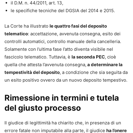
il D.M. n. 44/2011, art. 13,
le specifiche tecniche del DGSIA del 2014 e 2015.
La Corte ha illustrato
le quattro fasi del deposito
telematico
: accettazione, avvenuta consegna, esito dei
controlli automatici, controllo manuale della cancelleria.
Solamente con l’ultima fase l’atto diventa visibile nel
fascicolo telematico. Tuttavia, è
la seconda PEC
, cioè
quella che attesta l’avvenuta consegna,
a determinare la
tempestività del deposito
, a condizione che sia seguita da
un esito positivo ovvero da un nuovo deposito tempestivo.
Rimessione in termini e tutela
del giusto processo
Il giudice di legittimità ha chiarito che, in presenza di un
errore fatale non imputabile alla parte, il giudice
ha l’onere