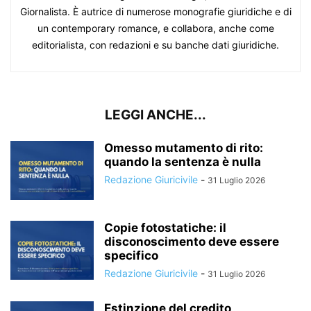
Giornalista. È autrice di numerose monografie giuridiche e di
un contemporary romance, e collabora, anche come
editorialista, con redazioni e su banche dati giuridiche.
LEGGI ANCHE...
Omesso mutamento di rito:
quando la sentenza è nulla
Redazione Giuricivile
-
31 Luglio 2026
Copie fotostatiche: il
disconoscimento deve essere
specifico
Redazione Giuricivile
-
31 Luglio 2026
Estinzione del credito