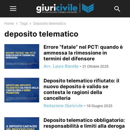
Home
Tags
Deposito telematico
deposito telematico
Errore “fatale” nel PCT: quando è
ammessa la rimessione in
termini del difensore
Avv. Laura Biarella
-
21 Ottobre 2025
Deposito telematico rifiutato: il
nuovo deposito è valido se
contesta le ragioni della
cancelleria
Redazione Giuricivile
-
16 Giugno 2025
Deposito telematico obbligatorio:
responsabilità e limiti alla deroga