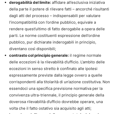
derogabilità del limite:
affidare all’esclusiva iniziativa
della parte il potere di rilevare fatti – ancorché risultanti
dagli atti del processo – indispensabili per valutare
l’incompatibilità con l’ordine pubblico, equivale a
rendere quest’ultimo di fatto derogabile a opera delle
parti. Le norme costituenti espressione dell’ordine
pubblico, pur dichiarate inderogabili in principio,
diventano così disponibili;
contrasto col principio generale:
il regime normale
delle eccezioni è la rilevabilità d’ufficio. L’ambito delle
eccezioni in senso stretto è confinato alle ipotesi
espressamente previste dalla legge ovvero a quelle
corrispondenti alla titolarità di un’azione costitutiva. Non
essendoci una specifica previsione normativa per la
convivenza ultra-triennale, il principio generale della
doverosa rilevabilità d’ufficio dovrebbe operare, una
volta che il fatto ostativo sia acquisito agli atti;