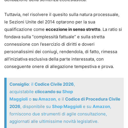
Tuttavia, nel risolvere il quesito sulla natura processuale,
le Sezioni Unite del 2014 optarono per la sua
qualificazione come
eccezione in senso stretto
. La ratio si
fondava sulla “complessità fattuale” e sulla stretta
connessione con l’esercizio di diritti e doveri
personalissimi dei coniugi, rendendola, di fatto, rimessa
all’iniziativa esclusiva della parte interessata, con
conseguente onere di allegazione tempestiva e prova.
Consiglio
: il
Codice Civile 2026
,
acquistabile
cliccando su
Shop
Maggioli
o
su
Amazon
, e il
Codice di Procedura Civile
2026
, disponibile su
Shop Maggioli
e su
Amazon
,
forniscono due strumenti di agile consultazione,
aggiornati alle ultimissime novità legislative.