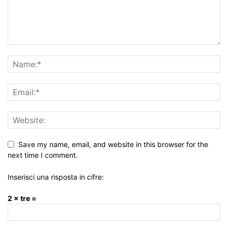
Save my name, email, and website in this browser for the
next time I comment.
Inserisci una risposta in cifre:
2 × tre =