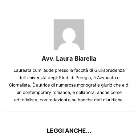
Avv. Laura Biarella
Laureata cum laude presso la facoltà di Giurisprudenza
dell’Università degli Studi di Perugia, è Avvocato e
Giornalista. È autrice di numerose monografie giuridiche e di
un contemporary romance, e collabora, anche come
editorialista, con redazioni e su banche dati giuridiche.
LEGGI ANCHE...