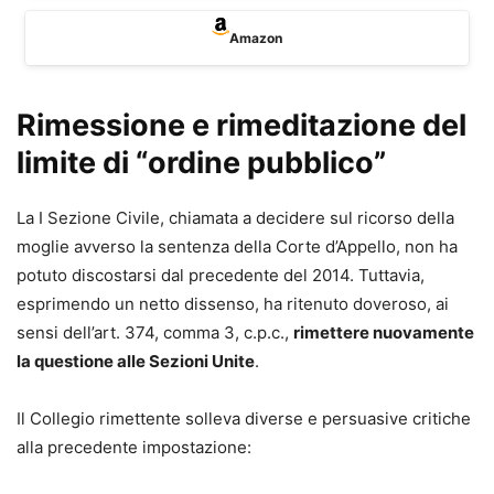
Amazon
Rimessione e rimeditazione del
limite di “ordine pubblico”
La I Sezione Civile, chiamata a decidere sul ricorso della
moglie avverso la sentenza della Corte d’Appello, non ha
potuto discostarsi dal precedente del 2014. Tuttavia,
esprimendo un netto dissenso, ha ritenuto doveroso, ai
sensi dell’art. 374, comma 3, c.p.c.,
rimettere nuovamente
la questione alle Sezioni Unite
.
Il Collegio rimettente solleva diverse e persuasive critiche
alla precedente impostazione: