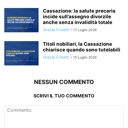
Cassazione: la salute precaria
incide sull’assegno divorzile
anche senza invalidità totale
Grazia Crisetti
-
17 Luglio 2026
Titoli nobiliari, la Cassazione
chiarisce quando sono tutelabili
Grazia Crisetti
-
15 Luglio 2026
NESSUN COMMENTO
SCRIVI IL TUO COMMENTO