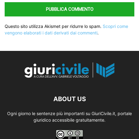
Questo sito utilizza Akismet per ridurre lo spam.
Scopri come
vengono elaborati i dati derivati dai commenti
.
ABOUT US
Ogni giorno le sentenze più importanti su GiuriCivile.it, portale
giuridico accessibile gratuitamente.