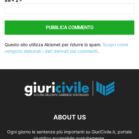
tre × 2 =
Questo sito utilizza Akismet per ridurre lo spam.
Scopri come
vengono elaborati i dati derivati dai commenti
.
ABOUT US
Ogni giorno le sentenze più importanti su GiuriCivile.it, portale
giuridico accessibile gratuitamente.