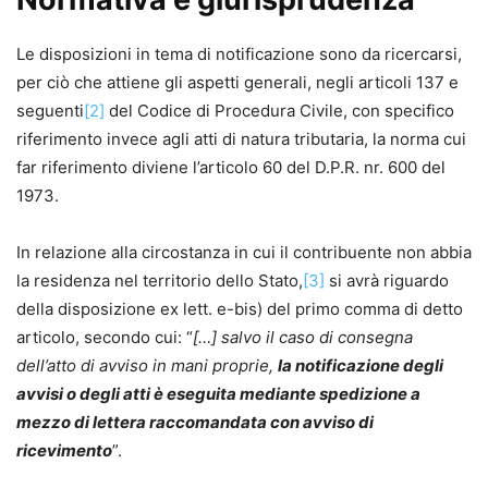
Le disposizioni in tema di notificazione sono da ricercarsi,
per ciò che attiene gli aspetti generali, negli articoli 137 e
seguenti
[2]
del Codice di Procedura Civile, con specifico
riferimento invece agli atti di natura tributaria, la norma cui
far riferimento diviene l’articolo 60 del D.P.R. nr. 600 del
1973.
In relazione alla circostanza in cui il contribuente non abbia
la residenza nel territorio dello Stato,
[3]
si avrà riguardo
della disposizione ex lett. e-bis) del primo comma di detto
articolo, secondo cui: “
[…] salvo il caso di consegna
dell’atto di avviso in mani proprie,
la notificazione degli
avvisi o degli atti è eseguita mediante spedizione a
mezzo di lettera raccomandata con avviso di
ricevimento
”.