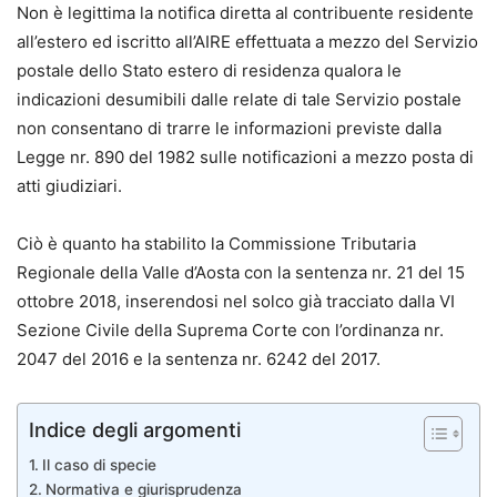
Non è legittima la notifica diretta al contribuente residente
all’estero ed iscritto all’AIRE effettuata a mezzo del Servizio
postale dello Stato estero di residenza qualora le
indicazioni desumibili dalle relate di tale Servizio postale
non consentano di trarre le informazioni previste dalla
Legge nr. 890 del 1982 sulle notificazioni a mezzo posta di
atti giudiziari.
Ciò è quanto ha stabilito la Commissione Tributaria
Regionale della Valle d’Aosta con la sentenza nr. 21 del 15
ottobre 2018, inserendosi nel solco già tracciato dalla VI
Sezione Civile della Suprema Corte con l’ordinanza nr.
2047 del 2016 e la sentenza nr. 6242 del 2017.
Indice degli argomenti
Il caso di specie
Normativa e giurisprudenza