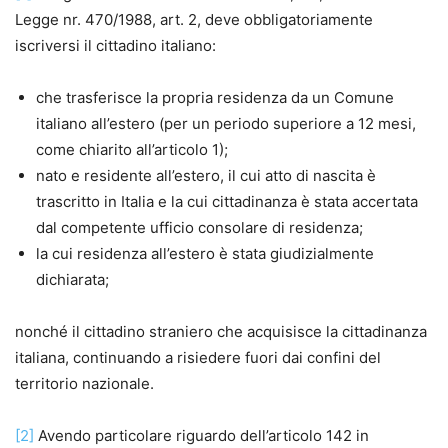
Legge nr. 470/1988, art. 2, deve obbligatoriamente
iscriversi il cittadino italiano:
che trasferisce la propria residenza da un Comune
italiano all’estero (per un periodo superiore a 12 mesi,
come chiarito all’articolo 1);
nato e residente all’estero, il cui atto di nascita è
trascritto in Italia e la cui cittadinanza è stata accertata
dal competente ufficio consolare di residenza;
la cui residenza all’estero è stata giudizialmente
dichiarata;
nonché il cittadino straniero che acquisisce la cittadinanza
italiana, continuando a risiedere fuori dai confini del
territorio nazionale.
[2]
Avendo particolare riguardo dell’articolo 142 in