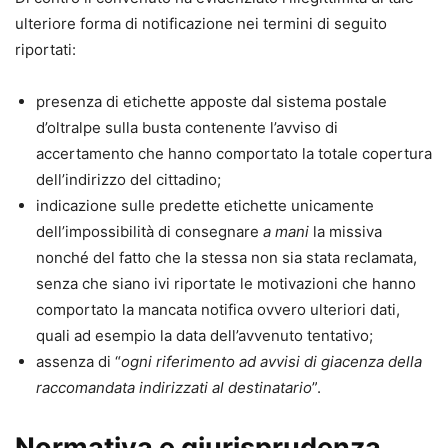
ulteriore forma di notificazione nei termini di seguito
riportati:
presenza di etichette apposte dal sistema postale
d’oltralpe sulla busta contenente l’avviso di
accertamento che hanno comportato la totale copertura
dell’indirizzo del cittadino;
indicazione sulle predette etichette unicamente
dell’impossibilità di consegnare
a mani
la missiva
nonché del fatto che la stessa non sia stata reclamata,
senza che siano ivi riportate le motivazioni che hanno
comportato la mancata notifica ovvero ulteriori dati,
quali ad esempio la data dell’avvenuto tentativo;
assenza di “
ogni riferimento ad avvisi di giacenza della
raccomandata indirizzati al destinatario
”.
Normativa e giurisprudenza