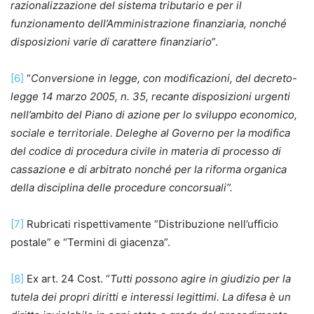
razionalizzazione del sistema tributario e per il
funzionamento dell’Amministrazione finanziaria, nonché
disposizioni varie di carattere finanziario
”.
[6]
“
Conversione in legge, con modificazioni, del decreto-
legge 14 marzo 2005, n. 35, recante disposizioni urgenti
nell’ambito del Piano di azione per lo sviluppo economico,
sociale e territoriale. Deleghe al Governo per la modifica
del codice di procedura civile in materia di processo di
cassazione e di arbitrato nonché per la riforma organica
della disciplina delle procedure concorsuali”.
[7]
Rubricati rispettivamente “Distribuzione nell’ufficio
postale” e “Termini di giacenza”.
[8]
Ex art. 24 Cost. “
Tutti possono agire in giudizio per la
tutela dei propri diritti e interessi legittimi. La difesa è un