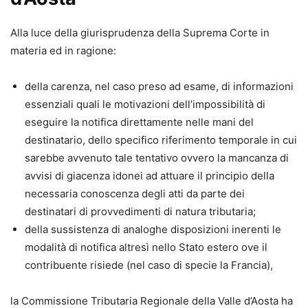
Alla luce della giurisprudenza della Suprema Corte in
materia ed in ragione:
della carenza, nel caso preso ad esame, di informazioni
essenziali quali le motivazioni dell’impossibilità di
eseguire la notifica direttamente nelle mani del
destinatario, dello specifico riferimento temporale in cui
sarebbe avvenuto tale tentativo ovvero la mancanza di
avvisi di giacenza idonei ad attuare il principio della
necessaria conoscenza degli atti da parte dei
destinatari di provvedimenti di natura tributaria;
della sussistenza di analoghe disposizioni inerenti le
modalità di notifica altresì nello Stato estero ove il
contribuente risiede (nel caso di specie la Francia),
la Commissione Tributaria Regionale della Valle d’Aosta ha