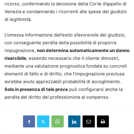
ricorso, confermando la decisione della Corte d’appello di
Venezia e condannando i ricorrenti alle spese del giudizio
di legittimità.
L’omessa informazione dell’esito sfavorevole del giudizio,
con conseguente perdita della possibilità di proporre
impugnazione,
non determina automaticamente un danno
risarcibile
, essendo necessario che il cliente dimostri,
mediante una valutazione prognostica fondata su concreti
elementi di fatto e di diritto, che l’impugnazione preclusa
avrebbe avuto apprezzabili probabilità di accoglimento.
Solo in presenza di tale prova
può configurarsi anche la
perdita del diritto del professionista al compenso.