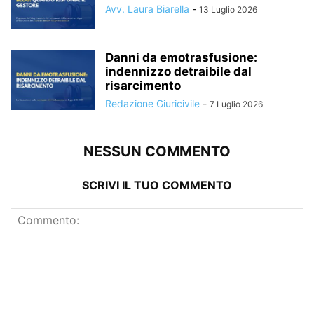
Avv. Laura Biarella
-
13 Luglio 2026
Danni da emotrasfusione:
indennizzo detraibile dal
risarcimento
Redazione Giuricivile
-
7 Luglio 2026
NESSUN COMMENTO
SCRIVI IL TUO COMMENTO