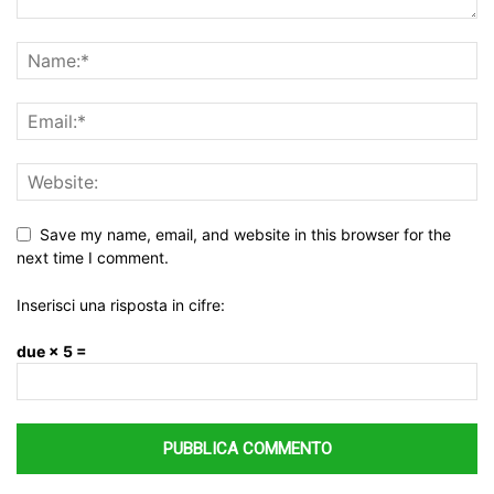
Save my name, email, and website in this browser for the
next time I comment.
Inserisci una risposta in cifre:
due × 5 =