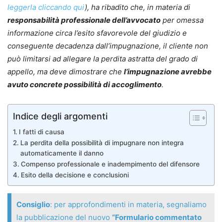
leggerla cliccando qui
), ha ribadito che, in materia di
responsabilità professionale dell’avvocato
per omessa
informazione circa l’esito sfavorevole del giudizio e
conseguente decadenza dall’impugnazione, il cliente non
può limitarsi ad allegare la perdita astratta del grado di
appello, ma deve dimostrare che
l’impugnazione avrebbe
avuto concrete possibilità di accoglimento
.
Indice degli argomenti
I fatti di causa
La perdita della possibilità di impugnare non integra
automaticamente il danno
Compenso professionale e inadempimento del difensore
Esito della decisione e conclusioni
Consiglio
: per approfondimenti in materia, segnaliamo
la pubblicazione del nuovo
“Formulario commentato