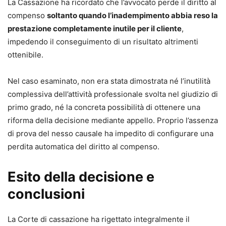
La Cassazione ha ricordato che l’avvocato perde il diritto al
compenso
soltanto quando l’inadempimento abbia reso la
prestazione completamente inutile per il cliente
,
impedendo il conseguimento di un risultato altrimenti
ottenibile.
Nel caso esaminato, non era stata dimostrata né l’inutilità
complessiva dell’attività professionale svolta nel giudizio di
primo grado, né la concreta possibilità di ottenere una
riforma della decisione mediante appello. Proprio l’assenza
di prova del nesso causale ha impedito di configurare una
perdita automatica del diritto al compenso.
Esito della decisione e
conclusioni
La Corte di cassazione ha rigettato integralmente il