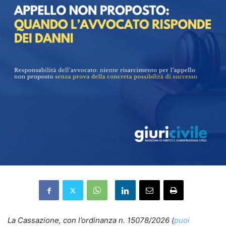
La Cassazione, con l’ordinanza n. 15078/2026 (
puoi