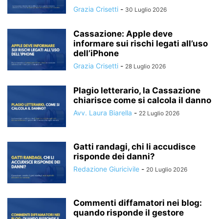
Grazia Crisetti
-
30 Luglio 2026
Cassazione: Apple deve
informare sui rischi legati all’uso
dell’iPhone
Grazia Crisetti
-
28 Luglio 2026
Plagio letterario, la Cassazione
chiarisce come si calcola il danno
Avv. Laura Biarella
-
22 Luglio 2026
Gatti randagi, chi li accudisce
risponde dei danni?
Redazione Giuricivile
-
20 Luglio 2026
Commenti diffamatori nei blog:
quando risponde il gestore