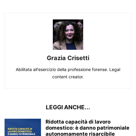
Grazia Crisetti
Abilitata all'esercizio della professione forense. Legal
content creator.
LEGGI ANCHE...
Ridotta capacità di lavoro
domestico: è danno patrimoniale
autonomamente risarcibile