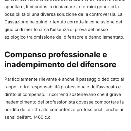
appellare, limitandosi a richiamare in termini generici la
possibilità di una diversa soluzione della controversia. La
Cassazione ha quindi ritenuto corretta la conclusione dei
giudici di merito circa l’assenza di prova del nesso
eziologico tra omissione del difensore e danno lamentato.
Compenso professionale e
inadempimento del difensore
Particolarmente rilevante è anche il passaggio dedicato al
rapporto tra responsabilità professionale dell’avvocato e
diritto al compenso. I ricorrenti sostenevano che il grave
inadempimento del professionista dovesse comportare la
perdita del diritto alle competenze professionali, anche ai
sensi dell’art. 1460 c.c.