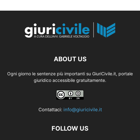
ABOUT US
Ogni giorno le sentenze più importanti su GiuriCivile.it, portale
giuridico accessibile gratuitamente.
Contattaci:
info@giuricivile.it
FOLLOW US