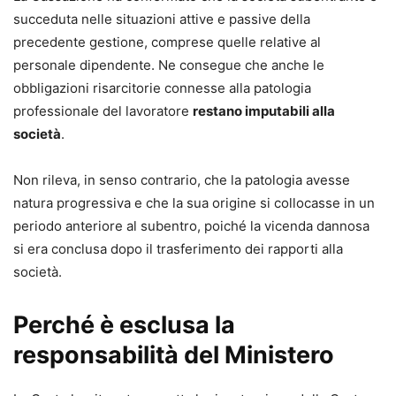
succeduta nelle situazioni attive e passive della
precedente gestione, comprese quelle relative al
personale dipendente. Ne consegue che anche le
obbligazioni risarcitorie connesse alla patologia
professionale del lavoratore
restano imputabili alla
società
.
Non rileva, in senso contrario, che la patologia avesse
natura progressiva e che la sua origine si collocasse in un
periodo anteriore al subentro, poiché la vicenda dannosa
si era conclusa dopo il trasferimento dei rapporti alla
società.
Perché è esclusa la
responsabilità del Ministero