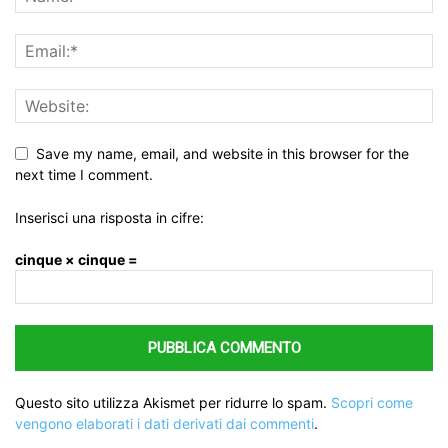
Save my name, email, and website in this browser for the
next time I comment.
Inserisci una risposta in cifre:
cinque × cinque =
Questo sito utilizza Akismet per ridurre lo spam.
Scopri come
vengono elaborati i dati derivati dai commenti
.