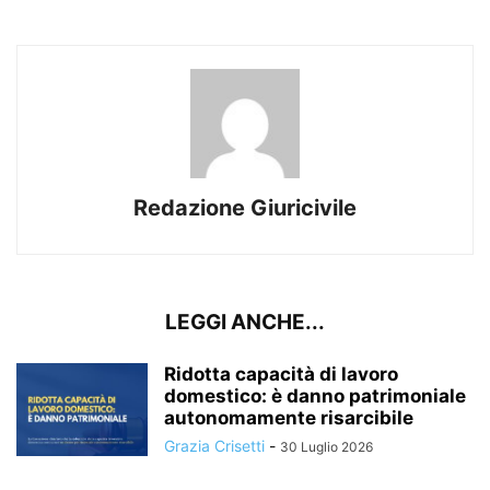
Redazione Giuricivile
LEGGI ANCHE...
Ridotta capacità di lavoro
domestico: è danno patrimoniale
autonomamente risarcibile
Grazia Crisetti
-
30 Luglio 2026