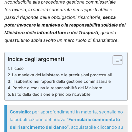
riconducibile alla precedente gestione commissariale
ferroviaria, la società subentrata nei rapporti attivi e
passivi risponde delle obbligazioni risarcitorie,
senza
poter invocare la manleva o la responsabilità solidale del
Ministero delle Infrastrutture e dei Trasporti
, quando
quest’ultimo abbia svolto un mero ruolo di finanziatore.
Indice degli argomenti
Il caso
La manleva del Ministero e le preclusioni processuali
Il subentro nei rapporti della gestione commissariale
Perché è esclusa la responsabilità del Ministero
Esito della decisione e principio ricavabile
Consiglio
: per approfondimenti in materia, segnaliamo
la pubblicazione del nuovo
“Formulario commentato
del risarcimento del danno”
, acquistabile cliccando su