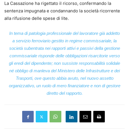
La Cassazione ha rigettato il ricorso, confermando la
sentenza impugnata e condannando la società ricorrente
alla rifusione delle spese di lite.
In tema di patologia professionale del lavoratore già addetto
a servizio ferroviario gestito in regime commissariale, la
società subentrata nei rapporti attivi e passivi della gestione
commissariale risponde delle obbligazioni risarcitorie verso
gli eredi del dipendente; non sussiste responsabilità solidale
né obbligo di manleva del Ministero delle Infrastrutture e dei
Trasporti, ove questo abbia avuto, nel nuovo assetto
organizzativo, un ruolo di mero finanziatore e non di gestore
diretto del rapporto.