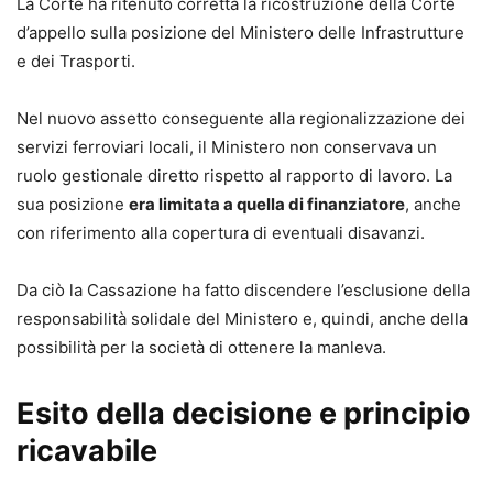
La Corte ha ritenuto corretta la ricostruzione della Corte
d’appello sulla posizione del Ministero delle Infrastrutture
e dei Trasporti.
Nel nuovo assetto conseguente alla regionalizzazione dei
servizi ferroviari locali, il Ministero non conservava un
ruolo gestionale diretto rispetto al rapporto di lavoro. La
sua posizione
era limitata a quella di finanziatore
, anche
con riferimento alla copertura di eventuali disavanzi.
Da ciò la Cassazione ha fatto discendere l’esclusione della
responsabilità solidale del Ministero e, quindi, anche della
possibilità per la società di ottenere la manleva.
Esito della decisione e principio
ricavabile