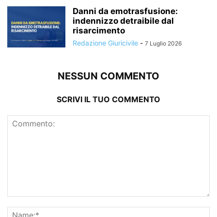
Danni da emotrasfusione:
indennizzo detraibile dal
risarcimento
Redazione Giuricivile
-
7 Luglio 2026
NESSUN COMMENTO
SCRIVI IL TUO COMMENTO