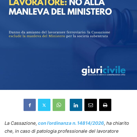
La Cassazione,
con l’ordinanza n. 14814/2026
, ha chiarito
che, in caso di patologia professionale del lavoratore