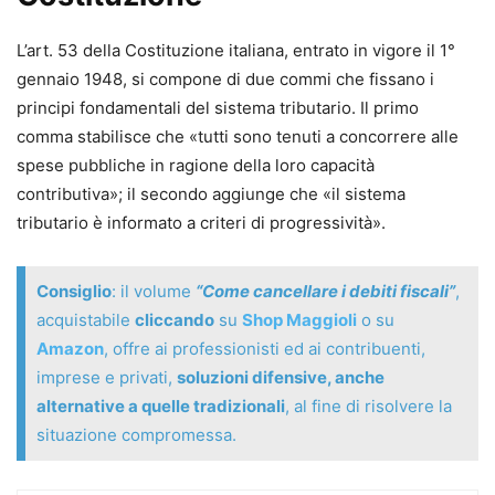
L’art. 53 della Costituzione italiana, entrato in vigore il 1°
gennaio 1948, si compone di due commi che fissano i
principi fondamentali del sistema tributario. Il primo
comma stabilisce che «tutti sono tenuti a concorrere alle
spese pubbliche in ragione della loro capacità
contributiva»; il secondo aggiunge che «il sistema
tributario è informato a criteri di progressività».
Consiglio
: il volume
“Come cancellare i debiti fiscali”
,
acquistabile
cliccando
su
Shop Maggioli
o su
Amazon
, offre ai professionisti ed ai contribuenti,
imprese e privati,
soluzioni difensive, anche
alternative a quelle tradizionali
, al fine di risolvere la
situazione compromessa.