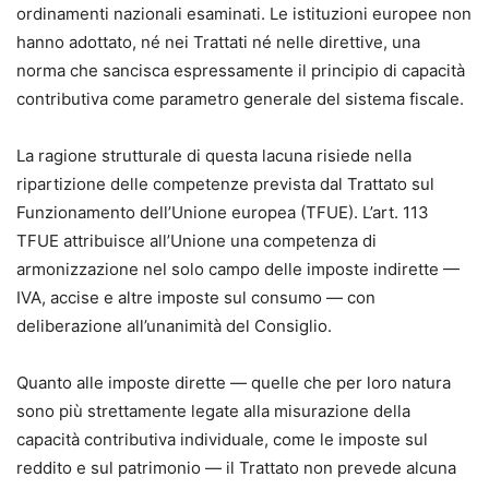
ordinamenti nazionali esaminati. Le istituzioni europee non
hanno adottato, né nei Trattati né nelle direttive, una
norma che sancisca espressamente il principio di capacità
contributiva come parametro generale del sistema fiscale.
La ragione strutturale di questa lacuna risiede nella
ripartizione delle competenze prevista dal Trattato sul
Funzionamento dell’Unione europea (TFUE). L’art. 113
TFUE attribuisce all’Unione una competenza di
armonizzazione nel solo campo delle imposte indirette —
IVA, accise e altre imposte sul consumo — con
deliberazione all’unanimità del Consiglio.
Quanto alle imposte dirette — quelle che per loro natura
sono più strettamente legate alla misurazione della
capacità contributiva individuale, come le imposte sul
reddito e sul patrimonio — il Trattato non prevede alcuna