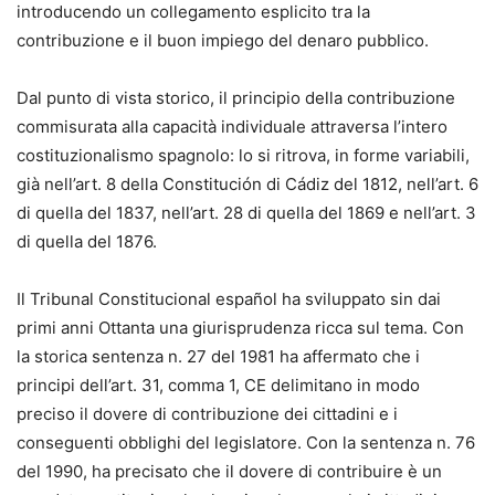
introducendo un collegamento esplicito tra la
contribuzione e il buon impiego del denaro pubblico.
Dal punto di vista storico, il principio della contribuzione
commisurata alla capacità individuale attraversa l’intero
costituzionalismo spagnolo: lo si ritrova, in forme variabili,
già nell’art. 8 della Constitución di Cádiz del 1812, nell’art. 6
di quella del 1837, nell’art. 28 di quella del 1869 e nell’art. 3
di quella del 1876.
Il Tribunal Constitucional español ha sviluppato sin dai
primi anni Ottanta una giurisprudenza ricca sul tema. Con
la storica sentenza n. 27 del 1981 ha affermato che i
principi dell’art. 31, comma 1, CE delimitano in modo
preciso il dovere di contribuzione dei cittadini e i
conseguenti obblighi del legislatore. Con la sentenza n. 76
del 1990, ha precisato che il dovere di contribuire è un