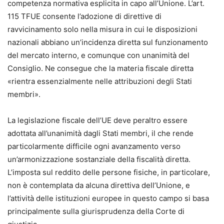
competenza normativa esplicita in capo all’Unione. L’art.
115 TFUE consente l’adozione di direttive di
ravvicinamento solo nella misura in cui le disposizioni
nazionali abbiano un’incidenza diretta sul funzionamento
del mercato interno, e comunque con unanimità del
Consiglio. Ne consegue che la materia fiscale diretta
«rientra essenzialmente nelle attribuzioni degli Stati
membri».
La legislazione fiscale dell’UE deve peraltro essere
adottata all’unanimità dagli Stati membri, il che rende
particolarmente difficile ogni avanzamento verso
un’armonizzazione sostanziale della fiscalità diretta.
L’imposta sul reddito delle persone fisiche, in particolare,
non è contemplata da alcuna direttiva dell’Unione, e
l’attività delle istituzioni europee in questo campo si basa
principalmente sulla giurisprudenza della Corte di