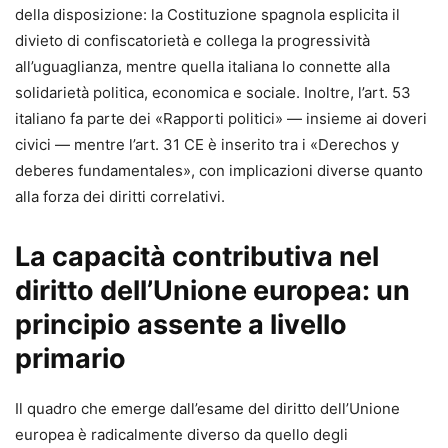
della disposizione: la Costituzione spagnola esplicita il
divieto di confiscatorietà e collega la progressività
all’uguaglianza, mentre quella italiana lo connette alla
solidarietà politica, economica e sociale. Inoltre, l’art. 53
italiano fa parte dei «Rapporti politici» — insieme ai doveri
civici — mentre l’art. 31 CE è inserito tra i «Derechos y
deberes fundamentales», con implicazioni diverse quanto
alla forza dei diritti correlativi.
La capacità contributiva nel
diritto dell’Unione europea: un
principio assente a livello
primario
Il quadro che emerge dall’esame del diritto dell’Unione
europea è radicalmente diverso da quello degli