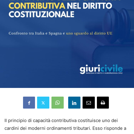
Il principio di capacità contributiva costituisce uno dei
cardini dei moderni ordinamenti tributari. Esso risponde a