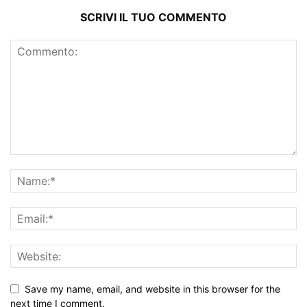
SCRIVI IL TUO COMMENTO
Save my name, email, and website in this browser for the
next time I comment.