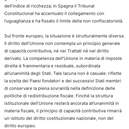
dell’indice di ricchezza; in Spagna il Tribunal
Constitucional ha accentuato il collegamento con
l’uguaglianza e ha fissato il limite della non confiscatorietà.
Sul fronte europeo, la situazione è strutturalmente diversa.
Il diritto dell’Unione non contempla un principio generale
di capacità contributiva, né nei Trattati né nel diritto
derivato. La competenza dell’Unione in materia di imposte
dirette è frammentaria e residuale, subordinata
all’unanimità degli Stati. Tale lacuna non è casuale: riflette
la scelta dei Paesi fondatori e dei successivi Stati membri
di conservare la piena sovranità nella definizione delle
politiche di redistribuzione fiscale. Finché la struttura
istituzionale dell’Unione resterà ancorata all’unanimità in
materia fiscale, il principio di capacità contributiva rimarrà
un istituto del diritto costituzionale nazionale, non del
diritto europeo.