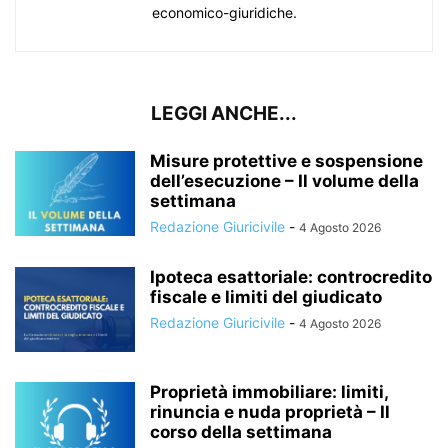
economico-giuridiche.
LEGGI ANCHE...
Misure protettive e sospensione
dell’esecuzione – Il volume della
settimana
Redazione Giuricivile
-
4 Agosto 2026
Ipoteca esattoriale: controcredito
fiscale e limiti del giudicato
Redazione Giuricivile
-
4 Agosto 2026
Proprietà immobiliare: limiti,
rinuncia e nuda proprietà – Il
corso della settimana