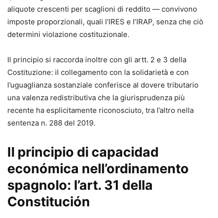
aliquote crescenti per scaglioni di reddito — convivono
imposte proporzionali, quali l’IRES e l’IRAP, senza che ciò
determini violazione costituzionale.
Il principio si raccorda inoltre con gli artt. 2 e 3 della
Costituzione: il collegamento con la solidarietà e con
l’uguaglianza sostanziale conferisce al dovere tributario
una valenza redistributiva che la giurisprudenza più
recente ha esplicitamente riconosciuto, tra l’altro nella
sentenza n. 288 del 2019.
Il principio di capacidad
económica nell’ordinamento
spagnolo: l’art. 31 della
Constitución