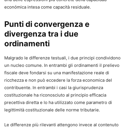
económica intesa come capacità residuale.
Punti di convergenza e
divergenza tra i due
ordinamenti
Malgrado le differenze testuali, i due principi condividono
un nucleo comune. In entrambi gli ordinamenti il prelievo
fiscale deve fondarsi su una manifestazione reale di
ricchezza e non può eccedere la forza economica del
contribuente. In entrambi i casi la giurisprudenza
costituzionale ha riconosciuto al principio efficacia
precettiva diretta e lo ha utilizzato come parametro di
legittimità costituzionale delle norme tributarie.
Le differenze più rilevanti attengono invece al contenuto