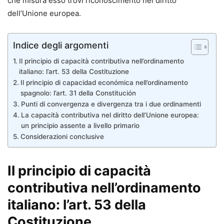
che misura esso trovi riconoscimento nel diritto
dell’Unione europea.
Indice degli argomenti
Il principio di capacità contributiva nell’ordinamento
italiano: l’art. 53 della Costituzione
Il principio di capacidad económica nell’ordinamento
spagnolo: l’art. 31 della Constitución
Punti di convergenza e divergenza tra i due ordinamenti
La capacità contributiva nel diritto dell’Unione europea:
un principio assente a livello primario
Considerazioni conclusive
Il principio di capacità
contributiva nell’ordinamento
italiano: l’art. 53 della
Costituzione