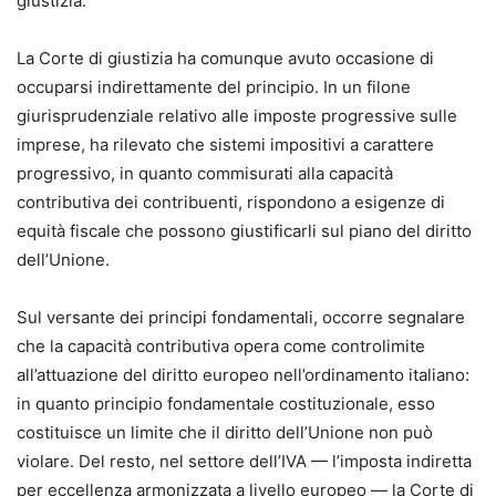
giustizia.
La Corte di giustizia ha comunque avuto occasione di
occuparsi indirettamente del principio. In un filone
giurisprudenziale relativo alle imposte progressive sulle
imprese, ha rilevato che sistemi impositivi a carattere
progressivo, in quanto commisurati alla capacità
contributiva dei contribuenti, rispondono a esigenze di
equità fiscale che possono giustificarli sul piano del diritto
dell’Unione.
Sul versante dei principi fondamentali, occorre segnalare
che la capacità contributiva opera come controlimite
all’attuazione del diritto europeo nell’ordinamento italiano:
in quanto principio fondamentale costituzionale, esso
costituisce un limite che il diritto dell’Unione non può
violare. Del resto, nel settore dell’IVA — l’imposta indiretta
per eccellenza armonizzata a livello europeo — la Corte di