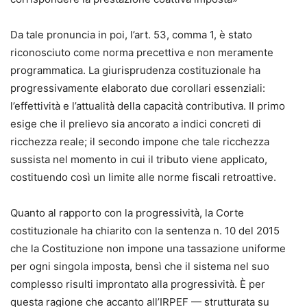
Da tale pronuncia in poi, l’art. 53, comma 1, è stato
riconosciuto come norma precettiva e non meramente
programmatica. La giurisprudenza costituzionale ha
progressivamente elaborato due corollari essenziali:
l’effettività e l’attualità della capacità contributiva. Il primo
esige che il prelievo sia ancorato a indici concreti di
ricchezza reale; il secondo impone che tale ricchezza
sussista nel momento in cui il tributo viene applicato,
costituendo così un limite alle norme fiscali retroattive.
Quanto al rapporto con la progressività, la Corte
costituzionale ha chiarito con la sentenza n. 10 del 2015
che la Costituzione non impone una tassazione uniforme
per ogni singola imposta, bensì che il sistema nel suo
complesso risulti improntato alla progressività. È per
questa ragione che accanto all’IRPEF — strutturata su