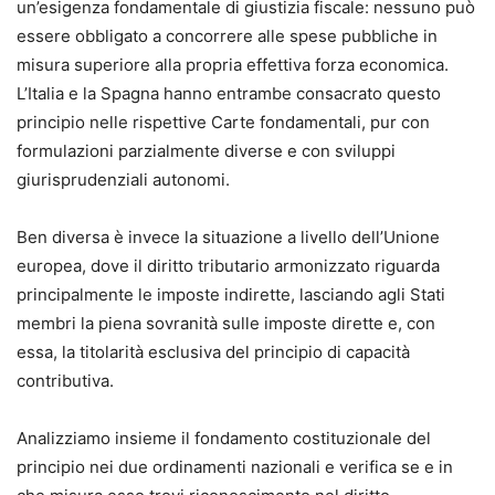
un’esigenza fondamentale di giustizia fiscale: nessuno può
essere obbligato a concorrere alle spese pubbliche in
misura superiore alla propria effettiva forza economica.
L’Italia e la Spagna hanno entrambe consacrato questo
principio nelle rispettive Carte fondamentali, pur con
formulazioni parzialmente diverse e con sviluppi
giurisprudenziali autonomi.
Ben diversa è invece la situazione a livello dell’Unione
europea, dove il diritto tributario armonizzato riguarda
principalmente le imposte indirette, lasciando agli Stati
membri la piena sovranità sulle imposte dirette e, con
essa, la titolarità esclusiva del principio di capacità
contributiva.
Analizziamo insieme il fondamento costituzionale del
principio nei due ordinamenti nazionali e verifica se e in