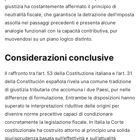
giustizia ha costantemente affermato il principio di
neutralità fiscale, che garantisce la detrazione dell’imposta
assolta nei passaggi precedenti e presenta alcune
analogie funzionali con la capacità contributiva, pur
muovendosi su un piano logico distinto.
Considerazioni conclusive
Il raffronto tra l’art. 53 della Costituzione italiana e l’art. 31
della Constitución española rivela una comune tradizione
di giustizia tributaria che accomuna i due Paesi, pur nelle
differenze di formulazione. Entrambe le disposizioni hanno
superato le interpretazioni riduttive delle origini per
divenire norme precettive capaci di condizionare
concretamente la legislazione fiscale. In Italia la Corte
costituzionale ha costruito attorno al principio una solida
giurisprudenza basata sull’effettività e sull’attualità