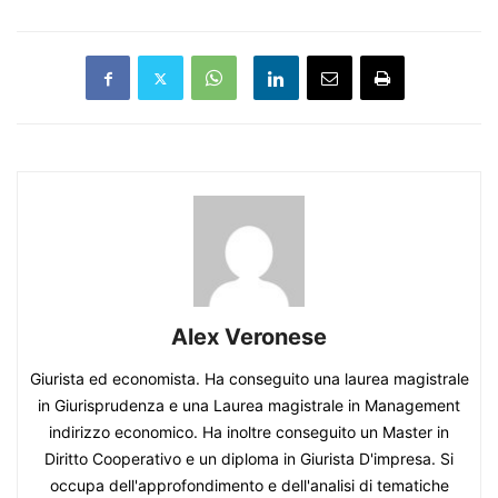
Alex Veronese
Giurista ed economista. Ha conseguito una laurea magistrale
in Giurisprudenza e una Laurea magistrale in Management
indirizzo economico. Ha inoltre conseguito un Master in
Diritto Cooperativo e un diploma in Giurista D'impresa. Si
occupa dell'approfondimento e dell'analisi di tematiche