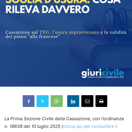
La Prima Sezione Civile della Cassazione, con l’ordinanza
n. 18838 del 10 luglio 2025 (
clicca qui per consultare il