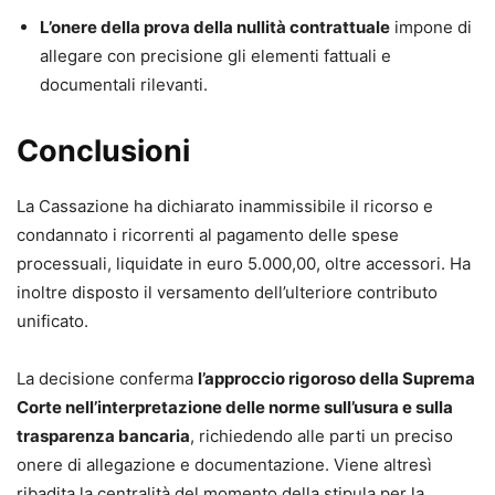
L’onere della prova della nullità contrattuale
impone di
allegare con precisione gli elementi fattuali e
documentali rilevanti.
Conclusioni
La Cassazione ha dichiarato inammissibile il ricorso e
condannato i ricorrenti al pagamento delle spese
processuali, liquidate in euro 5.000,00, oltre accessori. Ha
inoltre disposto il versamento dell’ulteriore contributo
unificato.
La decisione conferma
l’approccio rigoroso della Suprema
Corte nell’interpretazione delle norme sull’usura e sulla
trasparenza bancaria
, richiedendo alle parti un preciso
onere di allegazione e documentazione. Viene altresì
ribadita la centralità del momento della stipula per la