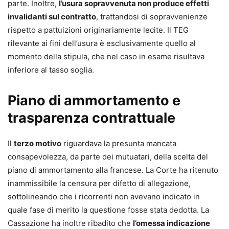
parte. Inoltre,
l’usura sopravvenuta non produce effetti
invalidanti sul contratto
, trattandosi di sopravvenienze
rispetto a pattuizioni originariamente lecite. Il TEG
rilevante ai fini dell’usura è esclusivamente quello al
momento della stipula, che nel caso in esame risultava
inferiore al tasso soglia.
Piano di ammortamento e
trasparenza contrattuale
Il
terzo motivo
riguardava la presunta mancata
consapevolezza, da parte dei mutuatari, della scelta del
piano di ammortamento alla francese. La Corte ha ritenuto
inammissibile la censura per difetto di allegazione,
sottolineando che i ricorrenti non avevano indicato in
quale fase di merito la questione fosse stata dedotta. La
Cassazione ha inoltre ribadito che
l’omessa indicazione