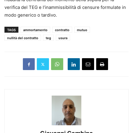
verifica del TEG e l’inammissibilità di censure formulate in
modo generico o tardivo.
TAGS
ammortamento
contratto
mutuo
nullità del contratto
teg
usura