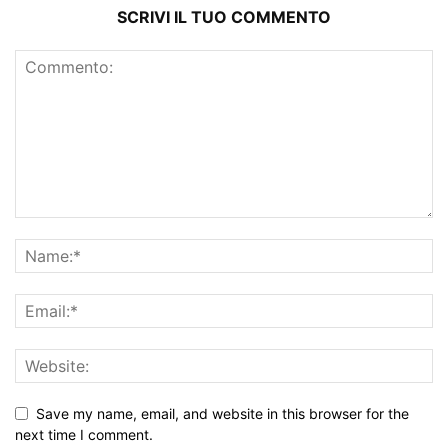
SCRIVI IL TUO COMMENTO
Save my name, email, and website in this browser for the
next time I comment.