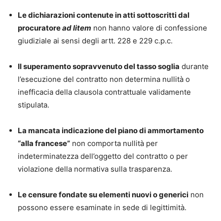
Le dichiarazioni contenute in atti sottoscritti dal
procuratore
ad litem
non hanno valore di confessione
giudiziale ai sensi degli artt. 228 e 229 c.p.c.
Il superamento sopravvenuto del tasso soglia
durante
l’esecuzione del contratto non determina nullità o
inefficacia della clausola contrattuale validamente
stipulata.
La mancata indicazione del piano di ammortamento
“alla francese”
non comporta nullità per
indeterminatezza dell’oggetto del contratto o per
violazione della normativa sulla trasparenza.
Le censure fondate su elementi nuovi o generici
non
possono essere esaminate in sede di legittimità.