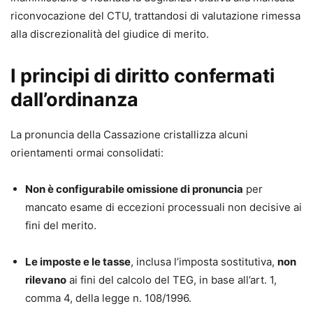
riconvocazione del CTU, trattandosi di valutazione rimessa
alla discrezionalità del giudice di merito.
I principi di diritto confermati
dall’ordinanza
La pronuncia della Cassazione cristallizza alcuni
orientamenti ormai consolidati:
Non è configurabile omissione di pronuncia
per
mancato esame di eccezioni processuali non decisive ai
fini del merito.
Le imposte e le tasse
, inclusa l’imposta sostitutiva,
non
rilevano
ai fini del calcolo del TEG, in base all’art. 1,
comma 4, della legge n. 108/1996.