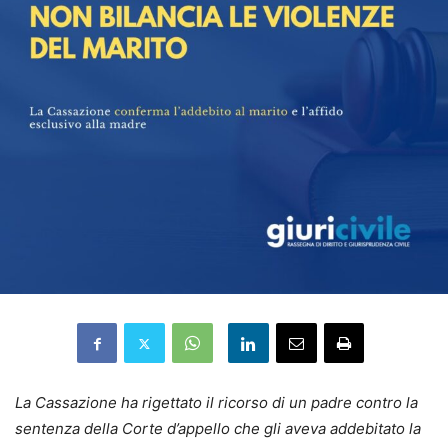
La Cassazione ha rigettato il ricorso di un padre contro la
sentenza della Corte d’appello che gli aveva addebitato la