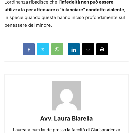
L’ordinanza ribadisce che
l’infedeltà non può essere
utilizzata per attenuare o “bilanciare” condotte violente
,
in specie quando queste hanno inciso profondamente sul
benessere del minore.
Avv. Laura Biarella
Laureata cum laude presso la facoltà di Giurisprudenza