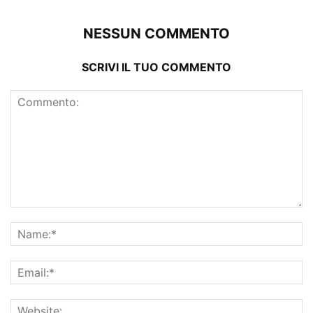
NESSUN COMMENTO
SCRIVI IL TUO COMMENTO