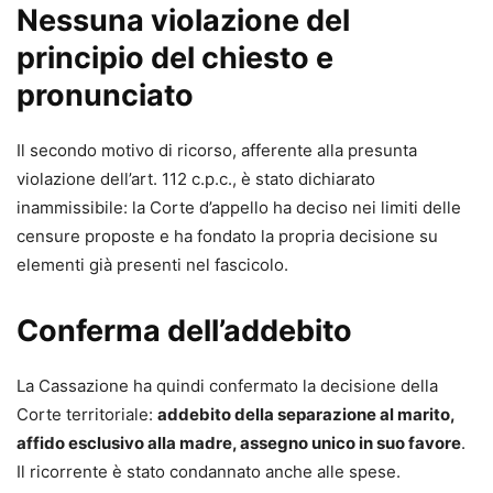
Nessuna violazione del
principio del chiesto e
pronunciato
Il secondo motivo di ricorso, afferente alla presunta
violazione dell’art. 112 c.p.c., è stato dichiarato
inammissibile: la Corte d’appello ha deciso nei limiti delle
censure proposte e ha fondato la propria decisione su
elementi già presenti nel fascicolo.
Conferma dell’addebito
La Cassazione ha quindi confermato la decisione della
Corte territoriale:
addebito della separazione al marito,
affido esclusivo alla madre, assegno unico in suo favore
.
Il ricorrente è stato condannato anche alle spese.