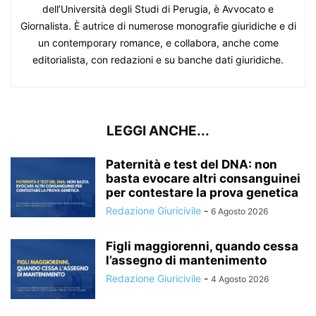
dell’Università degli Studi di Perugia, è Avvocato e
Giornalista. È autrice di numerose monografie giuridiche e di
un contemporary romance, e collabora, anche come
editorialista, con redazioni e su banche dati giuridiche.
LEGGI ANCHE...
Paternità e test del DNA: non
basta evocare altri consanguinei
per contestare la prova genetica
Redazione Giuricivile
-
6 Agosto 2026
Figli maggiorenni, quando cessa
l’assegno di mantenimento
Redazione Giuricivile
-
4 Agosto 2026