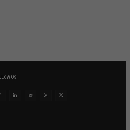
LLOW US