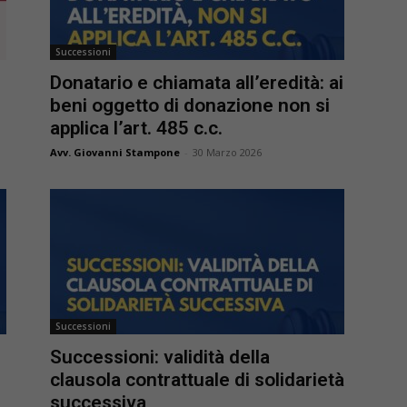
Successioni
Donatario e chiamata all’eredità: ai
beni oggetto di donazione non si
applica l’art. 485 c.c.
Avv. Giovanni Stampone
-
30 Marzo 2026
Successioni
Successioni: validità della
clausola contrattuale di solidarietà
successiva