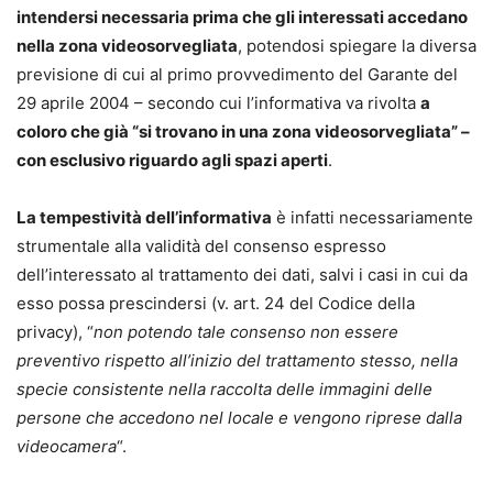
intendersi necessaria prima che gli interessati accedano
nella zona videosorvegliata
, potendosi spiegare la diversa
previsione di cui al primo provvedimento del Garante del
29 aprile 2004 – secondo cui l’informativa va rivolta
a
coloro che già “si trovano in una zona videosorvegliata” –
con esclusivo riguardo agli spazi aperti
.
La tempestività dell’informativa
è infatti necessariamente
strumentale alla validità del consenso espresso
dell’interessato al trattamento dei dati, salvi i casi in cui da
esso possa prescindersi (v. art. 24 del Codice della
privacy), “
non potendo tale consenso non essere
preventivo rispetto all’inizio del trattamento stesso, nella
specie consistente nella raccolta delle immagini delle
persone che accedono nel locale e vengono riprese dalla
videocamera
“.