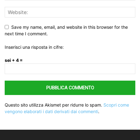
Save my name, email, and website in this browser for the
next time I comment.
Inserisci una risposta in cifre:
sei + 4 =
Questo sito utilizza Akismet per ridurre lo spam.
Scopri come
vengono elaborati i dati derivati dai commenti
.