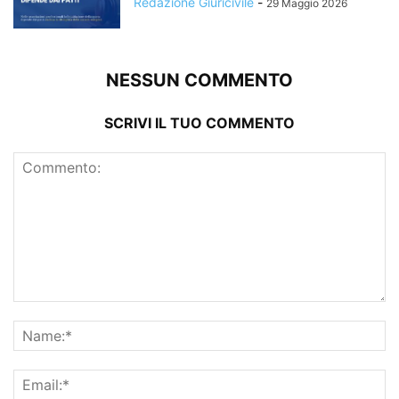
Redazione Giuricivile
-
29 Maggio 2026
NESSUN COMMENTO
SCRIVI IL TUO COMMENTO