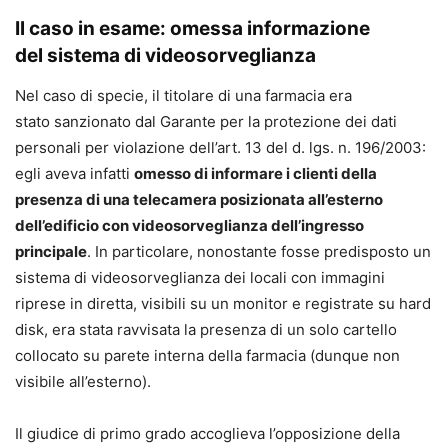
Il caso in esame: omessa informazione
del sistema di videosorveglianza
Nel caso di specie, il titolare di una farmacia era
stato sanzionato dal Garante per la protezione dei dati
personali per violazione dell’art. 13 del d. lgs. n. 196/2003:
egli aveva infatti
omesso di informare i clienti della
presenza di una telecamera posizionata all’esterno
dell’edificio con videosorveglianza dell’ingresso
principale
. In particolare, nonostante fosse predisposto un
sistema di videosorveglianza dei locali con immagini
riprese in diretta, visibili su un monitor e registrate su hard
disk, era stata ravvisata la presenza di un solo cartello
collocato su parete interna della farmacia (dunque non
visibile all’esterno).
Il giudice di primo grado accoglieva l’opposizione della