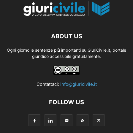
ABOUT US
Ogni giorno le sentenze più importanti su GiuriCivile.it, portale
giuridico accessibile gratuitamente.
Contattaci:
info@giuricivile.it
FOLLOW US