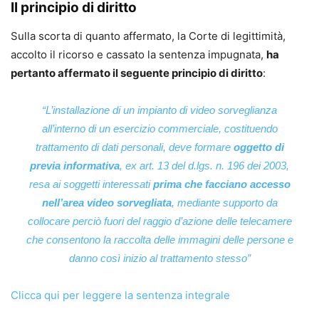
Il principio di diritto
Sulla scorta di quanto affermato, la Corte di legittimità,
accolto il ricorso e cassato la sentenza impugnata,
ha
pertanto affermato il seguente principio di diritto
:
“L’installazione di un impianto di video sorveglianza
all’interno di un esercizio commerciale, costituendo
trattamento di dati personali, deve formare
oggetto di
previa informativa
, ex art. 13 del d.lgs. n. 196 dei 2003,
resa ai soggetti interessati
prima che facciano accesso
nell’area video sorvegliata
, mediante supporto da
collocare perciò fuori del raggio d’azione delle telecamere
che consentono la raccolta delle immagini delle persone e
danno così inizio al trattamento stesso”
Clicca qui per leggere la sentenza integrale