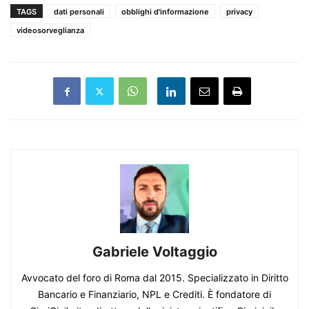
TAGS
dati personali
obblighi d'informazione
privacy
videosorveglianza
Gabriele Voltaggio
Avvocato del foro di Roma dal 2015. Specializzato in Diritto
Bancario e Finanziario, NPL e Crediti. È fondatore di