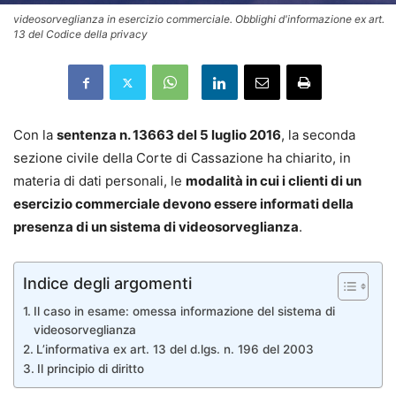
videosorveglianza in esercizio commerciale. Obblighi d'informazione ex art.
13 del Codice della privacy
Con la
sentenza n. 13663 del 5 luglio 2016
, la seconda
sezione civile della Corte di Cassazione ha chiarito, in
materia di dati personali, le
modalità in cui i clienti di un
esercizio commerciale devono essere informati della
presenza di un sistema di videosorveglianza
.
Indice degli argomenti
Il caso in esame: omessa informazione del sistema di
videosorveglianza
L’informativa ex art. 13 del d.lgs. n. 196 del 2003
Il principio di diritto