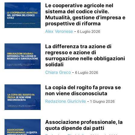
Le cooperative agricole nel
sistema del codice civile.
Mutualità, gestione d’impresa e
prospettive di riforma
Alex Veronese
-
6 Luglio 2026
La differenza tra azione di
regresso e azione di
surrogazione nelle obbligazioni
solidali
Chiara Greco
-
6 Luglio 2026
La copia del rogito fa prova se
non viene disconosciuta
Redazione Giuricivile
-
1 Giugno 2026
Associazione professionale, la
quota dipende dai patti