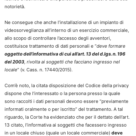
notorietà.
Ne consegue che anche l’installazione di un impianto di
videosorveglianza all’interno di un esercizio commerciale,
allo scopo di controllare l’accesso degli avventori,
costituisce trattamento di dati personali e “
deve formare
oggetto dell’informativa di cui all’art. 13 del d.lgs. n. 196
del 2003
, rivolta ai soggetti che facciano ingresso nel
locale
” (v. Cass. n. 17440/2015).
Com’è noto, la citata disposizione del Codice della privacy
dispone che l’interessato o la persona presso la quale
sono raccolti i dati personali devono essere “previamente
informati oralmente o per iscritto” del trattamento. A tal
riguardo, la Corte ha evidenziato che per il dettato dell’art.
13 citato, l’informativa ai soggetti che facessero ingresso
in un locale chiuso (quale un locale commerciale)
deve