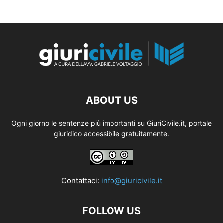
ABOUT US
Ogni giorno le sentenze più importanti su GiuriCivile.it, portale
giuridico accessibile gratuitamente.
Contattaci:
info@giuricivile.it
FOLLOW US