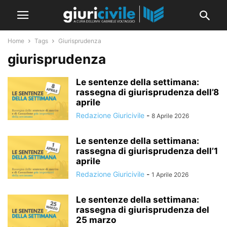
Home
Tags
Giurisprudenza
giurisprudenza
Le sentenze della settimana:
rassegna di giurisprudenza dell’8
aprile
Redazione Giuricivile
-
8 Aprile 2026
Le sentenze della settimana:
rassegna di giurisprudenza dell’1
aprile
Redazione Giuricivile
-
1 Aprile 2026
Le sentenze della settimana:
rassegna di giurisprudenza del
25 marzo