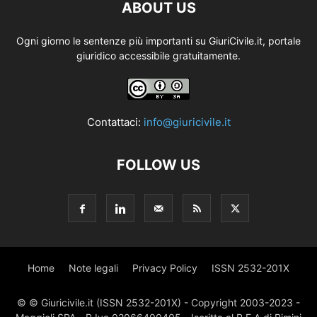
ABOUT US
Ogni giorno le sentenze più importanti su GiuriCivile.it, portale
giuridico accessibile gratuitamente.
Contattaci:
info@giuricivile.it
FOLLOW US
Home
Note legali
Privacy Policy
ISSN 2532-201X
© © Giuricivile.it (ISSN 2532-201X) - Copyright 2003-2023 -