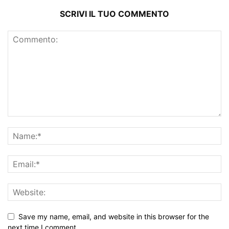
SCRIVI IL TUO COMMENTO
Save my name, email, and website in this browser for the
next time I comment.