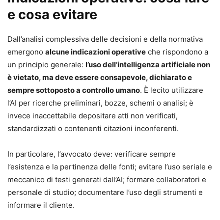
e cosa evitare
Dall’analisi complessiva delle decisioni e della normativa
emergono
alcune indicazioni operative
che rispondono a
un principio generale:
l’uso dell’intelligenza artificiale non
è vietato, ma deve essere consapevole, dichiarato e
sempre sottoposto a controllo umano
. È lecito utilizzare
l’AI per ricerche preliminari, bozze, schemi o analisi; è
invece inaccettabile depositare atti non verificati,
standardizzati o contenenti citazioni inconferenti.
In particolare, l’avvocato deve: verificare sempre
l’esistenza e la pertinenza delle fonti; evitare l’uso seriale e
meccanico di testi generati dall’AI; formare collaboratori e
personale di studio; documentare l’uso degli strumenti e
informare il cliente.