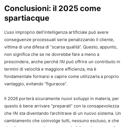
Conclusioni: il 2025 come
spartiacque
L’uso improprio dell’intelligenza artificiale può avere
conseguenze processuali serie penalizzando il cliente,
vittima di una difesa di “scarsa qualità”. Questo, appunto,
non significa che se ne dovrebbe fare a meno a
prescindere, anche perché l’AI può offrire un contributo in
termini di velocità e maggiore efficienza, ma è
fondamentale formarsi e capire come utilizzarla a proprio
vantaggio, evitando “figuracce”.
Il 2026 porterà sicuramente nuovi sviluppi in materia, per
questo è bene arrivare “preparati” con la consapevolezza
che l’AI sta diventando l’architrave di un nuovo sistema. Un
cambiamento che coinvolge tutti, nessuno escluso, e che