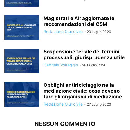
Magistrati e AI: aggiornate le
raccomandazioni del CSM
Redazione Giuricivile
-
29 Luglio 2026
Sospensione feriale dei termini
processuali: giurisprudenza utile
Gabriele Voltaggio
-
28 Luglio 2026
Obblighi antiriciclaggio nella
mediazione civile: cosa devono
fare gli organismi di mediazione
Redazione Giuricivile
-
27 Luglio 2026
NESSUN COMMENTO