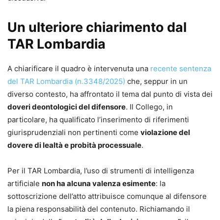
Un ulteriore chiarimento dal
TAR Lombardia
A chiarificare il quadro è intervenuta una
recente sentenza
del TAR Lombardia (n.3348/2025)
che, seppur in un
diverso contesto, ha affrontato il tema dal punto di vista dei
doveri deontologici del difensore
. Il Collego, in
particolare, ha qualificato l’inserimento di riferimenti
giurisprudenziali non pertinenti come
violazione del
dovere di lealtà e probità processuale
.
Per il TAR Lombardia, l’uso di strumenti di intelligenza
artificiale
non ha alcuna valenza esimente
: la
sottoscrizione dell’atto attribuisce comunque al difensore
la piena responsabilità del contenuto. Richiamando il