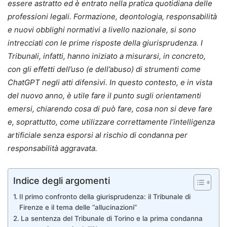
essere astratto ed è entrato nella pratica quotidiana delle
professioni legali. Formazione, deontologia, responsabilità
e nuovi obblighi normativi a livello nazionale, si sono
intrecciati con le prime risposte della giurisprudenza. I
Tribunali, infatti, hanno iniziato a misurarsi, in concreto,
con gli effetti dell’uso (e dell’abuso) di strumenti come
ChatGPT negli atti difensivi. In questo contesto, e in vista
del nuovo anno, è utile fare il punto sugli orientamenti
emersi, chiarendo cosa di può fare, cosa non si deve fare
e, soprattutto, come utilizzare correttamente l’intelligenza
artificiale senza esporsi al rischio di condanna per
responsabilità aggravata.
Indice degli argomenti
Il primo confronto della giurisprudenza: il Tribunale di
Firenze e il tema delle “allucinazioni”
La sentenza del Tribunale di Torino e la prima condanna