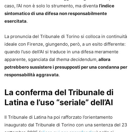
caso, l’AI non è solo lo strumento, ma diventa
l’indice
sintomatico di una difesa non responsabilmente
esercitata
.
La pronuncia del Tribunale di Torino si colloca in continuità
ideale con Firenze, giungendo, però, a un esito differente:
quando l’uso dell’AI si traduce in una difesa meramente
apparente, sganciata dal
thema decidendum
,
allora
potrebbero sussistere i presupposti per una condanna per
responsabilità aggravata
.
La conferma del Tribunale di
Latina e l’uso “seriale” dell’AI
Il Tribunale di Latina ha poi rafforzato l’orientamento
inaugurato dal Tribunale di Torino con una sentenza del 23