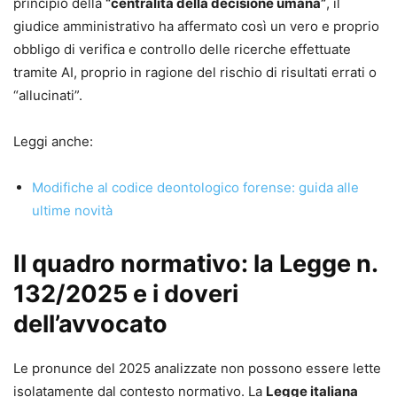
principio della
“centralità della decisione umana”
, il
giudice amministrativo ha affermato così un vero e proprio
obbligo di verifica e controllo delle ricerche effettuate
tramite AI, proprio in ragione del rischio di risultati errati o
“allucinati”.
Leggi anche:
Modifiche al codice deontologico forense: guida alle
ultime novità
Il quadro normativo: la Legge n.
132/2025 e i doveri
dell’avvocato
Le pronunce del 2025 analizzate non possono essere lette
isolatamente dal contesto normativo. La
Legge italiana