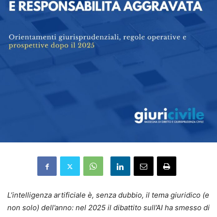
L’intelligenza artificiale è, senza dubbio, il tema giuridico (e
non solo) dell’anno: nel 2025 il dibattito sull’AI ha smesso di