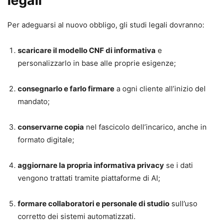
legali
Per adeguarsi al nuovo obbligo, gli studi legali dovranno:
scaricare il modello CNF di informativa
e
personalizzarlo in base alle proprie esigenze;
consegnarlo e farlo firmare
a ogni cliente all’inizio del
mandato;
conservarne copia
nel fascicolo dell’incarico, anche in
formato digitale;
aggiornare la propria informativa privacy
se i dati
vengono trattati tramite piattaforme di AI;
formare collaboratori e personale di studio
sull’uso
corretto dei sistemi automatizzati.