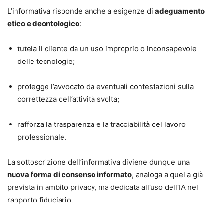
L’informativa risponde anche a esigenze di
adeguamento
etico e deontologico
:
tutela il cliente da un uso improprio o inconsapevole
delle tecnologie;
protegge l’avvocato da eventuali contestazioni sulla
correttezza dell’attività svolta;
rafforza la trasparenza e la tracciabilità del lavoro
professionale.
La sottoscrizione dell’informativa diviene dunque una
nuova forma di consenso informato
, analoga a quella già
prevista in ambito privacy, ma dedicata all’uso dell’IA nel
rapporto fiduciario.