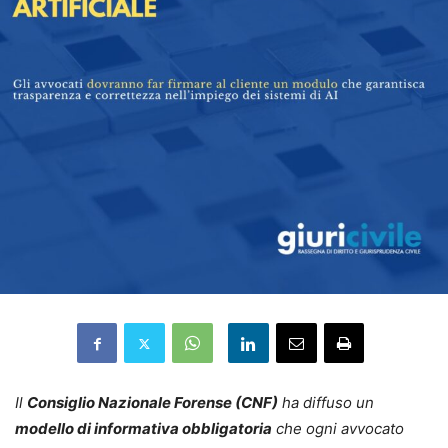
Il
Consiglio Nazionale Forense (CNF)
ha diffuso un
modello di informativa obbligatoria
che ogni avvocato