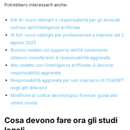
Potrebbero interessarti anche:
Ddl AI: nuovi obblighi e responsabilità per gli avvocati
nell’uso dell’Intelligenza Artificiale
AI Act: nuovi obblighi per professionisti e imprese dal 2
agosto 2025
Ricorso redatto col supporto dell’IA contenente
citazioni inconferenti: è responsabilità aggravata
Atto redatto con l’intelligenza artificiale: è (ancora)
responsabilità aggravata
Responsabilità aggravata per uso improprio di ChatGPT
negli atti difensivi
Modifiche al codice deontologico forense: guida alle
ultime novità
Cosa devono fare ora gli studi