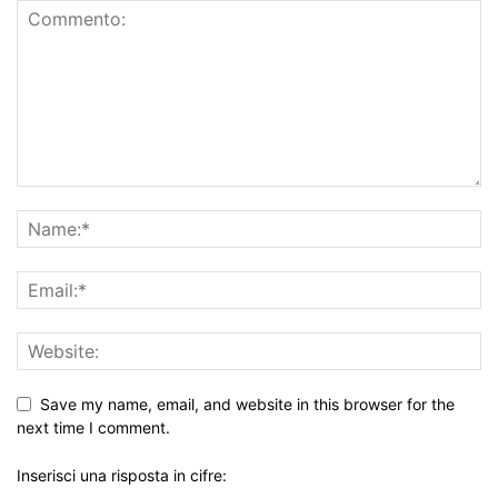
Save my name, email, and website in this browser for the
next time I comment.
Inserisci una risposta in cifre: