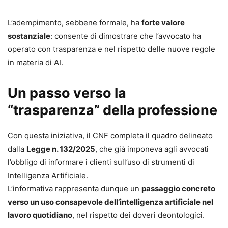
L’adempimento, sebbene formale, ha
forte valore
sostanziale
: consente di dimostrare che l’avvocato ha
operato con trasparenza e nel rispetto delle nuove regole
in materia di AI.
Un passo verso la
“trasparenza” della professione
Con questa iniziativa, il CNF completa il quadro delineato
dalla
Legge n. 132/2025
, che già imponeva agli avvocati
l’obbligo di informare i clienti sull’uso di strumenti di
Intelligenza Artificiale.
L’informativa rappresenta dunque un
passaggio concreto
verso un uso consapevole dell’intelligenza artificiale nel
lavoro quotidiano
, nel rispetto dei doveri deontologici.