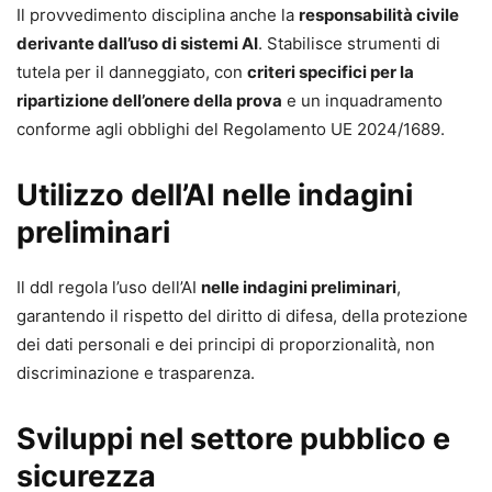
Il provvedimento disciplina anche la
responsabilità civile
derivante dall’uso di sistemi AI
. Stabilisce strumenti di
tutela per il danneggiato, con
criteri specifici per la
ripartizione dell’onere della prova
e un inquadramento
conforme agli obblighi del Regolamento UE 2024/1689.
Utilizzo dell’AI nelle indagini
preliminari
Il ddl regola l’uso dell’AI
nelle indagini preliminari
,
garantendo il rispetto del diritto di difesa, della protezione
dei dati personali e dei principi di proporzionalità, non
discriminazione e trasparenza.
Sviluppi nel settore pubblico e
sicurezza