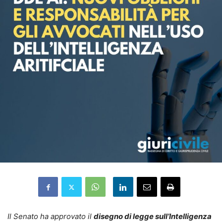
Il Senato ha approvato il
disegno di legge sull’Intelligenza