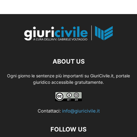
ABOUT US
Ogni giorno le sentenze più importanti su GiuriCivile.it, portale
giuridico accessibile gratuitamente.
Contattaci:
info@giuricivile.it
FOLLOW US