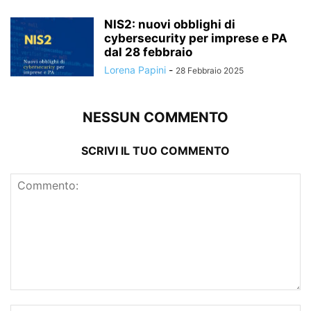
NIS2: nuovi obblighi di
cybersecurity per imprese e PA
dal 28 febbraio
Lorena Papini
-
28 Febbraio 2025
NESSUN COMMENTO
SCRIVI IL TUO COMMENTO