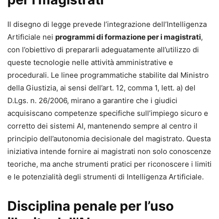
Il disegno di legge prevede l’integrazione dell’Intelligenza
Artificiale nei
programmi di formazione per i magistrati
,
con l’obiettivo di prepararli adeguatamente all’utilizzo di
queste tecnologie nelle attività amministrative e
procedurali. Le linee programmatiche stabilite dal Ministro
della Giustizia, ai sensi dell’art. 12, comma 1, lett. a) del
D.Lgs. n. 26/2006, mirano a garantire che i giudici
acquisiscano competenze specifiche sull’impiego sicuro e
corretto dei sistemi AI, mantenendo sempre al centro il
principio dell’autonomia decisionale del magistrato. Questa
iniziativa intende fornire ai magistrati non solo conoscenze
teoriche, ma anche strumenti pratici per riconoscere i limiti
e le potenzialità degli strumenti di Intelligenza Artificiale.
Disciplina penale per l’uso