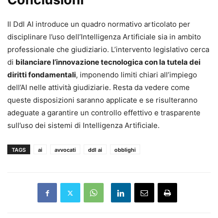
Il Ddl AI introduce un quadro normativo articolato per
disciplinare l’uso dell’Intelligenza Artificiale sia in ambito
professionale che giudiziario. L’intervento legislativo cerca
di
bilanciare l’innovazione tecnologica con la tutela dei
diritti fondamentali
, imponendo limiti chiari all’impiego
dell’AI nelle attività giudiziarie. Resta da vedere come
queste disposizioni saranno applicate e se risulteranno
adeguate a garantire un controllo effettivo e trasparente
sull’uso dei sistemi di Intelligenza Artificiale.
TAGS
ai
avvocati
ddl ai
obblighi