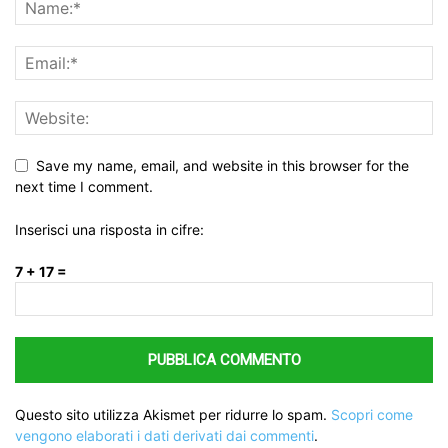
Save my name, email, and website in this browser for the
next time I comment.
Inserisci una risposta in cifre:
7 + 17 =
Questo sito utilizza Akismet per ridurre lo spam.
Scopri come
vengono elaborati i dati derivati dai commenti
.