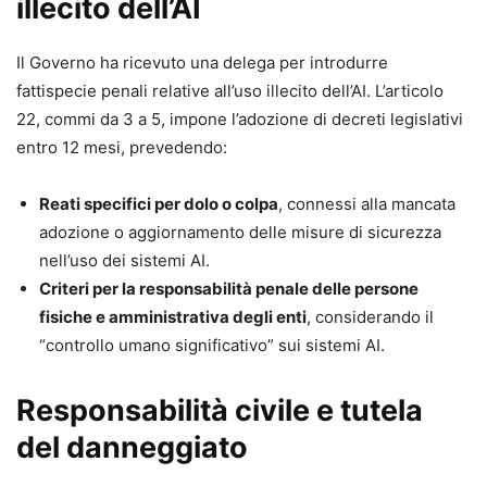
illecito dell’AI
Il Governo ha ricevuto una delega per introdurre
fattispecie penali relative all’uso illecito dell’AI. L’articolo
22, commi da 3 a 5, impone l’adozione di decreti legislativi
entro 12 mesi, prevedendo:
Reati specifici per dolo o colpa
, connessi alla mancata
adozione o aggiornamento delle misure di sicurezza
nell’uso dei sistemi AI.
Criteri per la responsabilità penale delle persone
fisiche e amministrativa degli enti
, considerando il
“controllo umano significativo” sui sistemi AI.
Responsabilità civile e tutela
del danneggiato