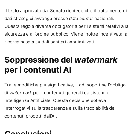
Il testo approvato dal Senato richiede che il trattamento di
dati strategici avvenga presso
data center
nazionali.
Questa regola diventa obbligatoria per i sistemi relativi alla
sicurezza e all’ordine pubblico. Viene inoltre incentivata la
ricerca basata su dati sanitari anonimizzati.
Soppressione del
watermark
per i contenuti AI
Tra le modifiche più significative, il ddl sopprime l’obbligo
di
watermark
per i contenuti generati da sistemi di
Intelligenza Artificiale. Questa decisione solleva
interrogativi sulla trasparenza e sulla tracciabilità dei
contenuti prodotti dall’AI.
Conclusioni