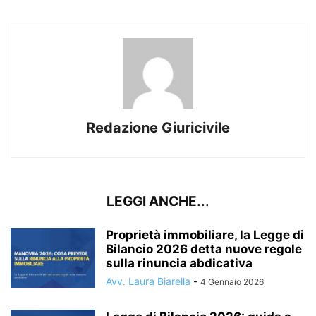
Redazione Giuricivile
LEGGI ANCHE...
Proprietà immobiliare, la Legge di
Bilancio 2026 detta nuove regole
sulla rinuncia abdicativa
Avv. Laura Biarella
-
4 Gennaio 2026