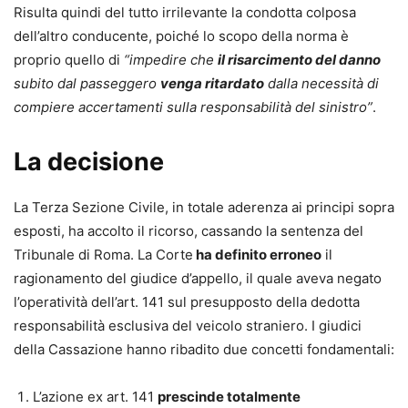
Risulta quindi del tutto irrilevante la condotta colposa
dell’altro conducente, poiché lo scopo della norma è
proprio quello di
“impedire che
il risarcimento del danno
subito dal passeggero
venga ritardato
dalla necessità di
compiere accertamenti sulla responsabilità del sinistro”
.
La decisione
La Terza Sezione Civile, in totale aderenza ai principi sopra
esposti, ha accolto il ricorso, cassando la sentenza del
Tribunale di Roma. La Corte
ha definito erroneo
il
ragionamento del giudice d’appello, il quale aveva negato
l’operatività dell’art. 141 sul presupposto della dedotta
responsabilità esclusiva del veicolo straniero. I giudici
della Cassazione hanno ribadito due concetti fondamentali:
L’azione ex art. 141
prescinde totalmente