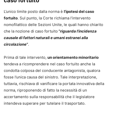
caso fortuito
L’unico limite posto dalla norma è
l’ipotesi del caso
fortuito
. Sul punto, la Corte richiama l’intervento
nomofilattico delle Sezioni Unite, le quali hanno chiarito
che la nozione di caso fortuito
“
riguarda l’incidenza
causale di fattori naturali e umani estranei alla
circolazione
“
.
Prima di tale intervento,
un orientamento minoritario
tendeva a ricomprendere nel caso fortuito anche la
condotta colposa del conducente antagonista, qualora
fosse l’unica causa del sinistro. Tale interpretazione,
tuttavia, rischiava di vanificare la portata innovativa della
norma, riproponendo di fatto la necessità di un
accertamento sulla responsabilità che il legislatore
intendeva superare per tutelare il trasportato.