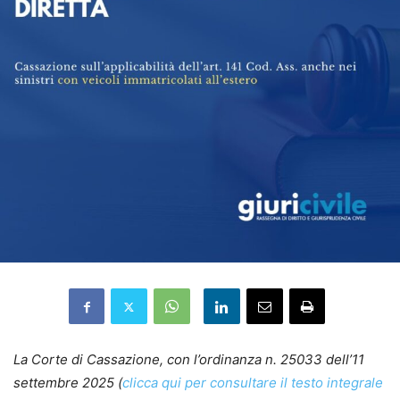
La Corte di Cassazione, con l’ordinanza n. 25033 dell’11
settembre 2025 (
clicca qui per consultare il testo integrale