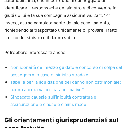
automobilistica, che imporrebbe al danneggiato di
identificare il responsabile del sinistro e di convenire in
giudizio lui e la sua compagnia assicurativa. L’art. 141,
invece, astrae completamente da tale accertamento,
richiedendo al trasportato unicamente di provare il fatto
storico del sinistro e il danno subito.
Potrebbero interessarti anche:
Non idoneità del mezzo guidato e concorso di colpa del
passeggero in caso di sinistro stradale
Tabelle per la liquidazione del danno non patrimoniale:
hanno ancora valore paranormativo?
Sindacato causale sull’iniquità contrattuale:
assicurazione e clausole claims made
Gli orientamenti giurisprudenziali sul