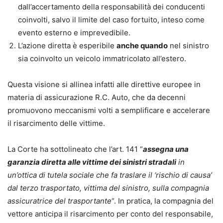
dall’accertamento della responsabilità dei conducenti
coinvolti, salvo il limite del caso fortuito, inteso come
evento esterno e imprevedibile.
L’azione diretta è esperibile
anche quando
nel sinistro
sia coinvolto un veicolo immatricolato all’estero.
Questa visione si allinea infatti alle direttive europee in
materia di assicurazione R.C. Auto, che da decenni
promuovono meccanismi volti a semplificare e accelerare
il risarcimento delle vittime.
La Corte ha sottolineato che l’art. 141 “
assegna una
garanzia diretta alle vittime dei sinistri stradali
in
un’ottica di tutela sociale che fa traslare il ‘rischio di causa’
dal terzo trasportato, vittima del sinistro, sulla compagnia
assicuratrice del trasportante
“. In pratica, la compagnia del
vettore anticipa il risarcimento per conto del responsabile,