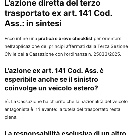
L’azione diretta del terzo
trasportato ex art. 141 Cod.
Ass.: in sintesi
Ecco infine una
pratica e breve checklist
per orientarsi
nell’applicazione dei principi affermati dalla Terza Sezione
Civile della Cassazione con l’ordinanza n. 25033/2025.
L’azione ex art. 141 Cod. Ass. è
esperibile anche se il sinistro
coinvolge un veicolo estero?
Sì. La Cassazione ha chiarito che la nazionalità del veicolo
antagonista è irrilevante: la tutela del trasportato resta
piena.
La responsabilità esclusiva di un altro