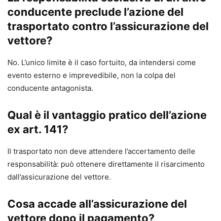
conducente preclude l’azione del
trasportato contro l’assicurazione del
vettore?
No. L’unico limite è il caso fortuito, da intendersi come
evento esterno e imprevedibile, non la colpa del
conducente antagonista.
Qual è il vantaggio pratico dell’azione
ex art. 141?
Il trasportato non deve attendere l’accertamento delle
responsabilità: può ottenere direttamente il risarcimento
dall’assicurazione del vettore.
Cosa accade all’assicurazione del
vettore dopo il pagamento?