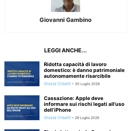
Giovanni Gambino
LEGGI ANCHE...
Ridotta capacità di lavoro
domestico: è danno patrimoniale
autonomamente risarcibile
Grazia Crisetti
-
30 Luglio 2026
Cassazione: Apple deve
informare sui rischi legati all’uso
dell’iPhone
Grazia Crisetti
-
28 Luglio 2026