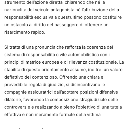
strumento dell’azione diretta, chiarendo che né la
nazionalità del veicolo antagonista né l’attribuzione della
responsabilità esclusiva a quest’ultimo possono costituire
un ostacolo al diritto del passeggero di ottenere un
risarcimento rapido.
Si tratta di una pronuncia che rafforza la coerenza del
sistema di responsabilità civile automobilistica con i
principi di matrice europea e di rilevanza costituzionale. La
stabilità di questo orientamento assume, inoltre, un valore
deflattivo del contenzioso. Offrendo una chiara e
prevedibile regola di giudizio, si disincentivano le
compagnie assicuratrici dall’adottare posizioni difensive
dilatorie, favorendo la composizione stragiudiziale delle
controversie e realizzando a pieno l’obiettivo di una tutela
effettiva e non meramente formale della vittima.