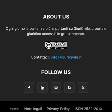
ABOUT US
Ogni giorno le sentenze più importanti su GiuriCivile.it, portale
giuridico accessibile gratuitamente.
Contattaci:
info@giuricivile.it
FOLLOW US
Home
Note legali
Privacy Policy
ISSN 2532-201X