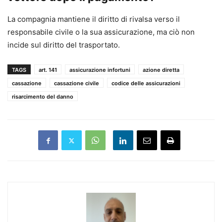
La compagnia mantiene il diritto di rivalsa verso il
responsabile civile o la sua assicurazione, ma ciò non
incide sul diritto del trasportato.
TAGS
art. 141
assicurazione infortuni
azione diretta
cassazione
cassazione civile
codice delle assicurazioni
risarcimento del danno