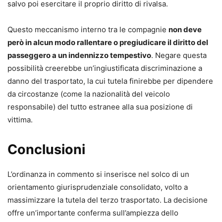
salvo poi esercitare il proprio diritto di rivalsa.
Questo meccanismo interno tra le compagnie
non deve
però in alcun modo rallentare o pregiudicare il diritto del
passeggero a un indennizzo tempestivo
. Negare questa
possibilità creerebbe un’ingiustificata discriminazione a
danno del trasportato, la cui tutela finirebbe per dipendere
da circostanze (come la nazionalità del veicolo
responsabile) del tutto estranee alla sua posizione di
vittima.
Conclusioni
L’ordinanza in commento si inserisce nel solco di un
orientamento giurisprudenziale consolidato, volto a
massimizzare la tutela del terzo trasportato. La decisione
offre un’importante conferma sull’ampiezza dello