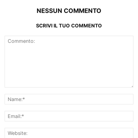
NESSUN COMMENTO
SCRIVI IL TUO COMMENTO